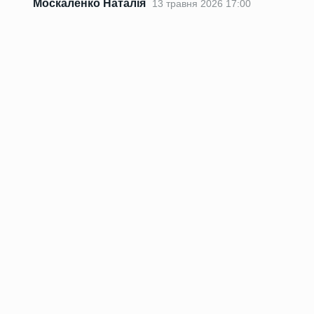
Москаленко Наталія
13 травня 2026 17:00