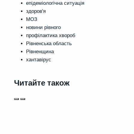
епідеміологічна ситуація
здоров'я
МОЗ
новини рівного
профілактика хвороб
Рівненська область
Рівненщина
хантавірус
Читайте також