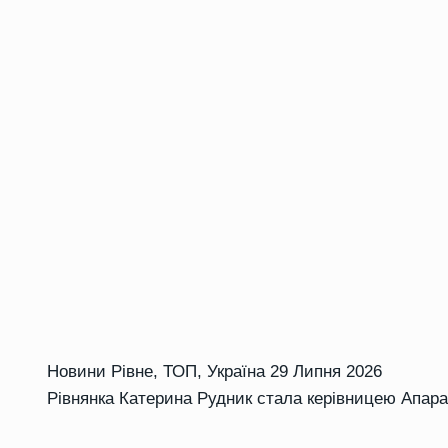
Новини Рівне
,
ТОП
,
Україна
29 Липня 2026
Рівнянка Катерина Рудник стала керівницею Апара