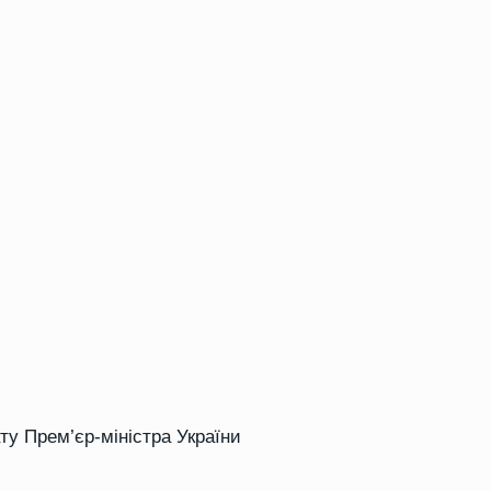
ту Прем’єр-міністра України