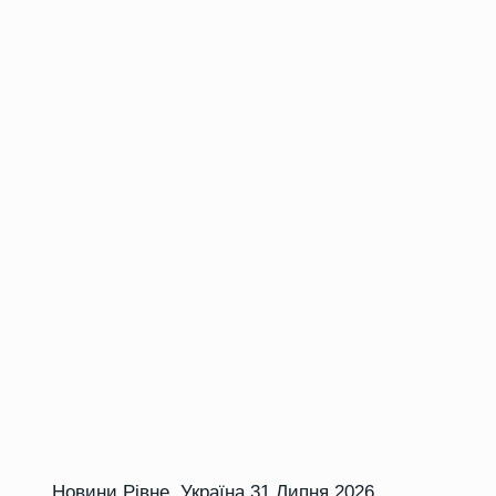
Новини Рівне
,
Україна
31 Липня 2026