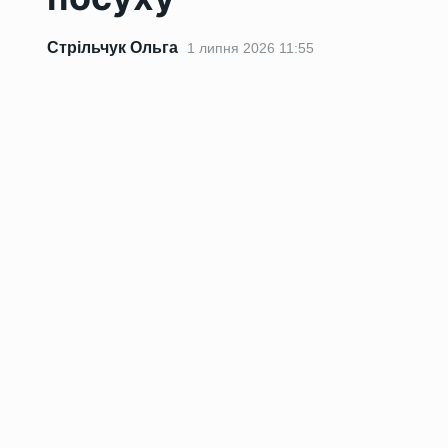
Стрільчук Ольга
1 липня 2026 11:55