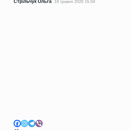
Стрільчук Ольга
18 травня 2026 15:04