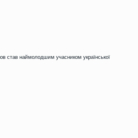
інов став наймолодшим учасником української