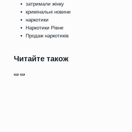
затримали жінку
кримінальні новини
наркотики
Наркотики Рівне
Продаж наркотиків
Читайте також