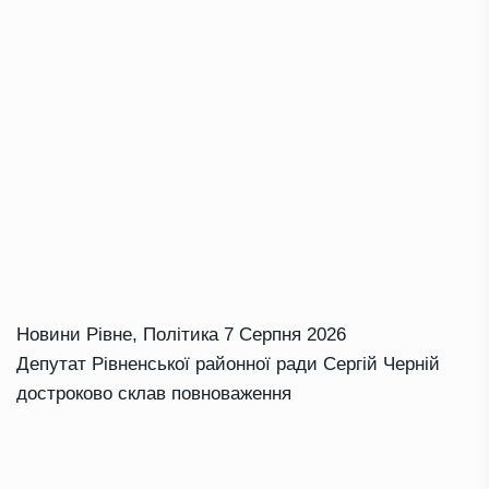
Новини Рівне
,
Політика
7 Серпня 2026
Депутат Рівненської районної ради Сергій Черній
достроково склав повноваження