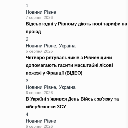
1
Новини Рівне
7 серпня 2026
Відсьогодні у Рівному діють нові тарифи на
проїзд
2
Новини Рівне
,
Україна
6 серпня 2026
Четверо рятувальників з Рівненщини
допомагають гасити масштабні лісові
пожежі у Франції (ВІДЕО)
3
Новини Рівне
,
Україна
6 серпня 2026
В Україні з’явився День Військ зв’язку та
кібербезпеки ЗСУ
4
Новини Рівне
6 серпня 2026