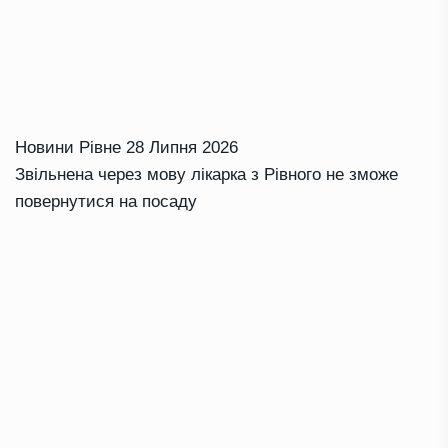
Новини Рівне
28 Липня 2026
Звільнена через мову лікарка з Рівного не зможе
повернутися на посаду