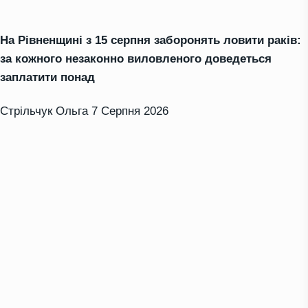
На Рівненщині з 15 серпня заборонять ловити раків:
за кожного незаконно виловленого доведеться
заплатити понад
Стрільчук Ольга
7 Серпня 2026