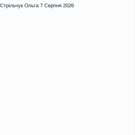
Стрільчук Ольга
7 Серпня 2026