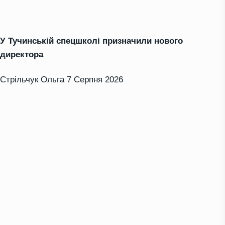
У Тучинській спецшколі призначили нового
директора
Стрільчук Ольга
7 Серпня 2026