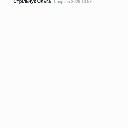
Стрільчук Ольга
1 червня 2026 13:59