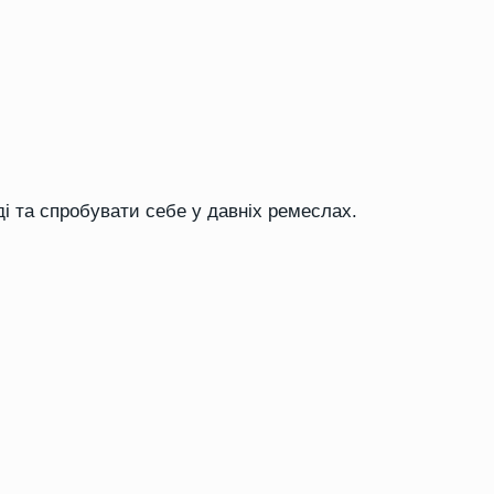
оді та спробувати себе у давніх ремеслах.