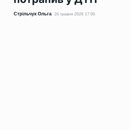
Стрільчук Ольга
26 травня 2026 17:00