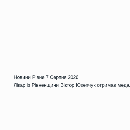
Новини Рівне
7 Серпня 2026
Лікар із Рівненщини Віктор Юзепчук отримав меда