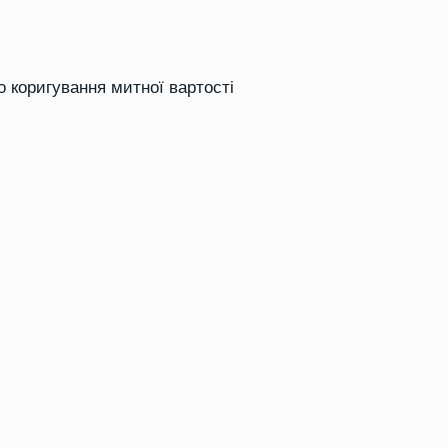
о коригування митної вартості