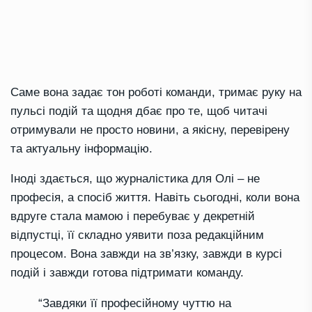
Саме вона задає тон роботі команди, тримає руку на
пульсі подій та щодня дбає про те, щоб читачі
отримували не просто новини, а якісну, перевірену
та актуальну інформацію.
Іноді здається, що журналістика для Олі – не
професія, а спосіб життя. Навіть сьогодні, коли вона
вдруге стала мамою і перебуває у декретній
відпустці, її складно уявити поза редакційним
процесом. Вона завжди на зв’язку, завжди в курсі
подій і завжди готова підтримати команду.
“Завдяки її професійному чуттю на