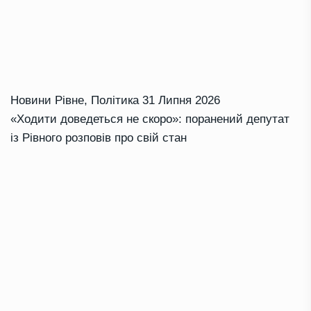
Новини Рівне
,
Політика
31 Липня 2026
«Ходити доведеться не скоро»: поранений депутат
із Рівного розповів про свій стан