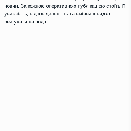
новин. За кожною оперативною публікацією стоїть її
уважність, відповідальність та вміння швидко
реагувати на події.