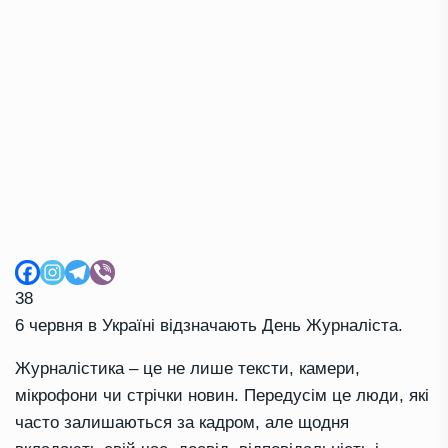
38
6 червня в Україні відзначають День Журналіста.
Журналістика – це не лише тексти, камери,
мікрофони чи стрічки новин. Передусім це люди, які
часто залишаються за кадром, але щодня