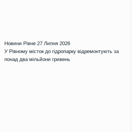
Новини Рівне
27 Липня 2026
У Рівному місток до гідропарку відремонтують за
понад два мільйони гривень