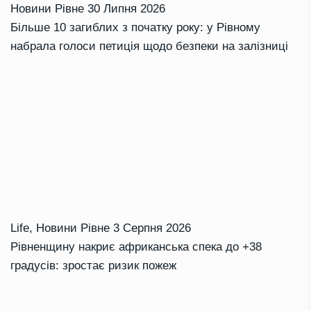
Новини Рівне
30 Липня 2026
Більше 10 загиблих з початку року: у Рівному
набрала голоси петиція щодо безпеки на залізниці
Life
,
Новини Рівне
3 Серпня 2026
Рівненщину накриє африканська спека до +38
градусів: зростає ризик пожеж