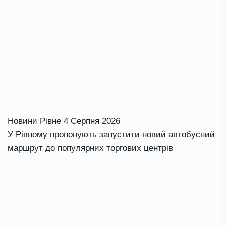
Новини Рівне
4 Серпня 2026
У Рівному пропонують запустити новий автобусний
маршрут до популярних торгових центрів