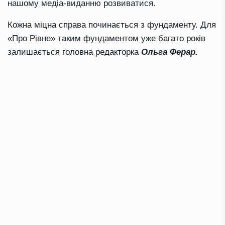
нашому медіа-виданню розвиватися.
Кожна міцна справа починається з фундаменту. Для
«Про Рівне» таким фундаментом уже багато років
залишається головна редакторка
Ольга Ферар.