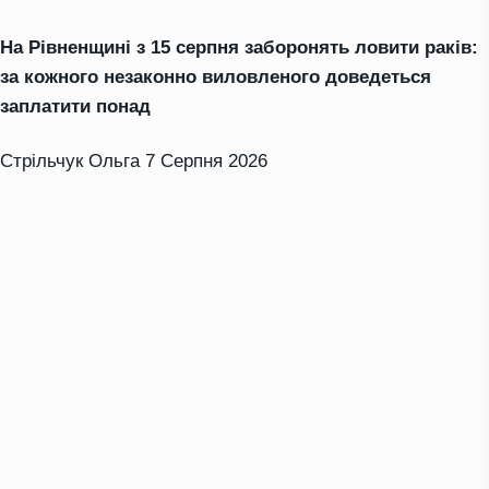
На Рівненщині з 15 серпня заборонять ловити раків:
за кожного незаконно виловленого доведеться
заплатити понад
Стрільчук Ольга
7 Серпня 2026