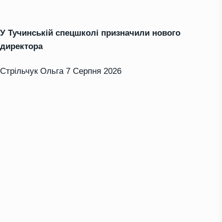
У Тучинській спецшколі призначили нового
директора
Стрільчук Ольга
7 Серпня 2026