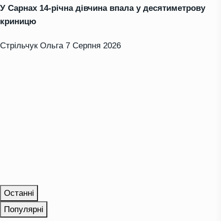
У Сарнах 14-річна дівчина впала у десятиметрову
криницю
Стрільчук Ольга
7 Серпня 2026
Останні
Популярні