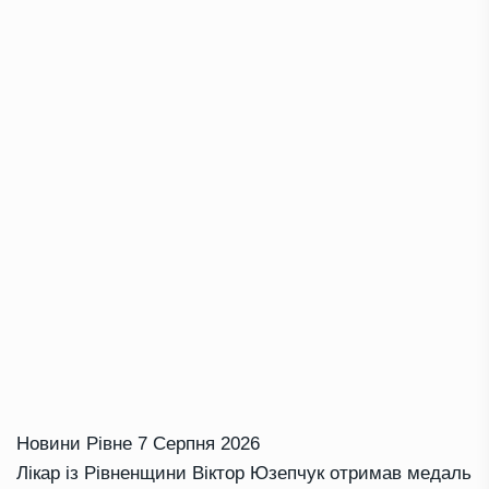
Новини Рівне
7 Серпня 2026
Лікар із Рівненщини Віктор Юзепчук отримав медаль