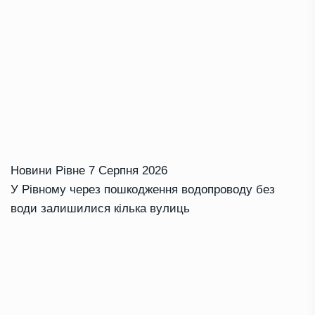
Новини Рівне
7 Серпня 2026
У Рівному через пошкодження водопроводу без
води залишилися кілька вулиць