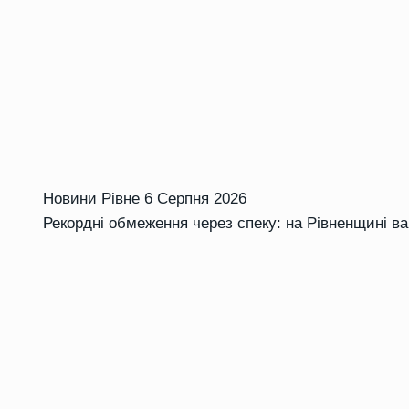
Новини Рівне
6 Серпня 2026
Рекордні обмеження через спеку: на Рівненщині в