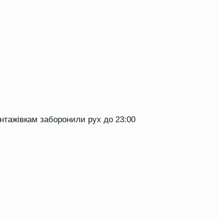
антажівкам заборонили рух до 23:00