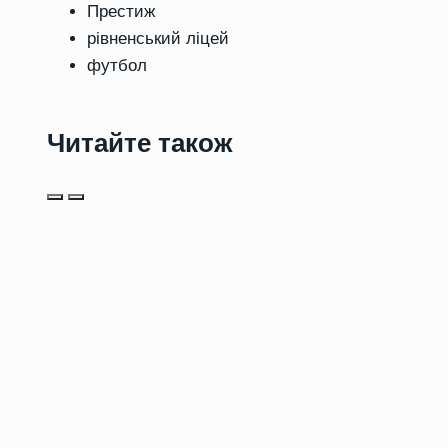
Престиж
рівненський ліцей
футбол
Читайте також