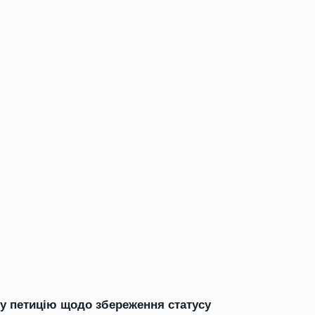
ну петицію щодо збереження статусу