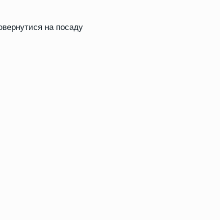
повернутися на посаду