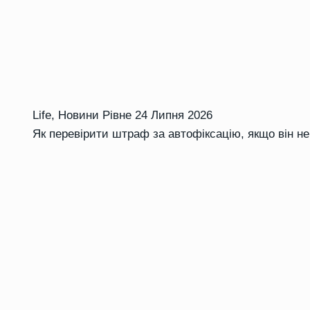
Life
,
Новини Рівне
24 Липня 2026
Як перевірити штраф за автофіксацію, якщо він не