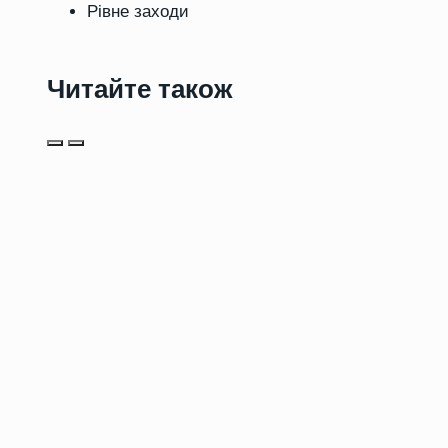
Рівне заходи
Читайте також