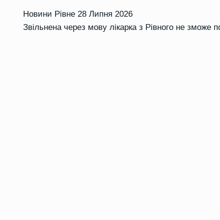
Новини Рівне
28 Липня 2026
Звільнена через мову лікарка з Рівного не зможе 