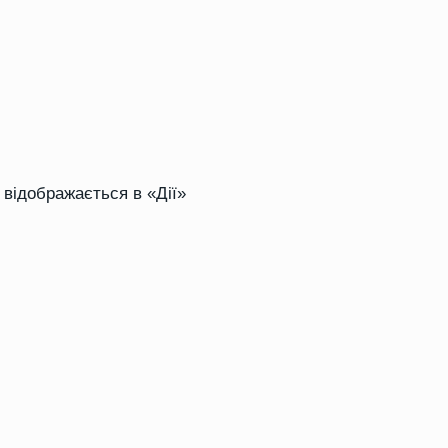
 відображається в «Дії»