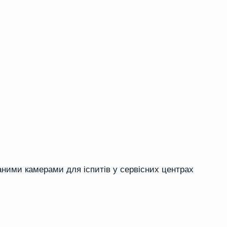
ними камерами для іспитів у сервісних центрах