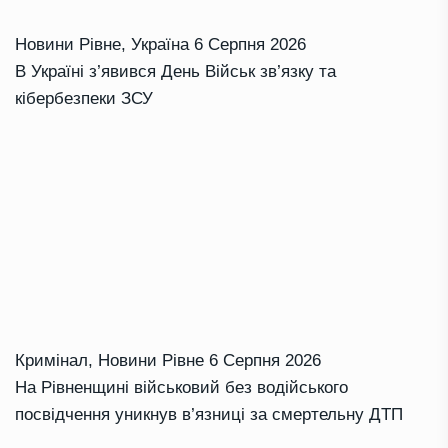
Новини Рівне
,
Україна
6 Серпня 2026
В Україні з’явився День Військ зв’язку та
кібербезпеки ЗСУ
Кримінал
,
Новини Рівне
6 Серпня 2026
На Рівненщині військовий без водійського
посвідчення уникнув в’язниці за смертельну ДТП