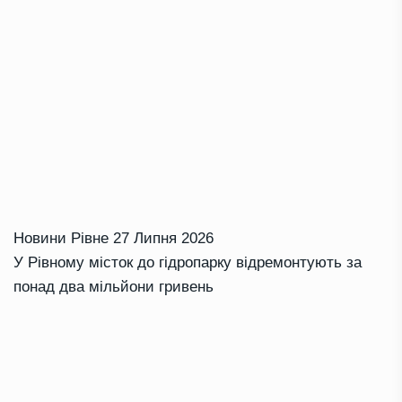
Новини Рівне
27 Липня 2026
У Рівному місток до гідропарку відремонтують за
понад два мільйони гривень