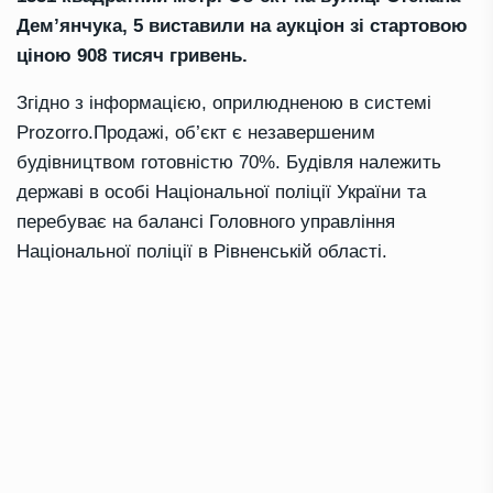
Дем’янчука, 5 виставили на аукціон зі стартовою
ціною 908 тисяч гривень.
Згідно з інформацією, оприлюдненою в системі
Prozorro.Продажі, об’єкт є незавершеним
будівництвом готовністю 70%. Будівля належить
державі в особі Національної поліції України та
перебуває на балансі Головного управління
Національної поліції в Рівненській області.