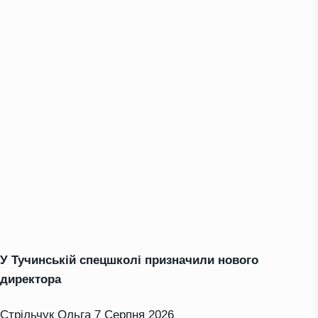
У Тучинській спецшколі призначили нового
директора
Стрільчук Ольга
7 Серпня 2026