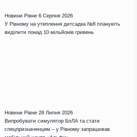
Новини Рівне
6 Серпня 2026
У Рівному на утеплення дитсадка №8 планують
виділити понад 10 мільйонів гривень
Новини Рівне
28 Липня 2026
Випробувати симулятор БпЛА та стати
спецпризначенцем – у Рівному запрацював