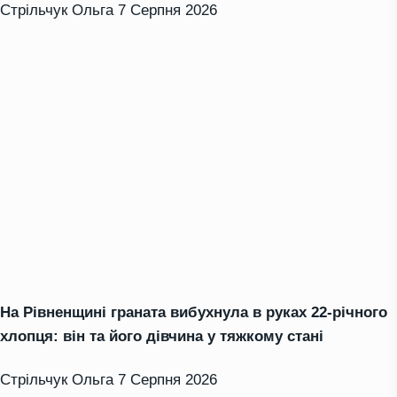
Стрільчук Ольга
7 Серпня 2026
На Рівненщині граната вибухнула в руках 22-річного
хлопця: він та його дівчина у тяжкому стані
Стрільчук Ольга
7 Серпня 2026