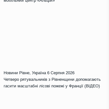
мобільний центр «Альфи»
Новини Рівне
,
Україна
6 Серпня 2026
Четверо рятувальників з Рівненщини допомагають
гасити масштабні лісові пожежі у Франції (ВІДЕО)