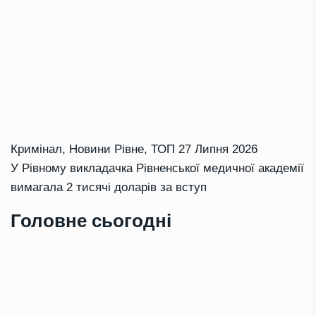
Кримінал
,
Новини Рівне
,
ТОП
27 Липня 2026
У Рівному викладачка Рівненської медичної академії
вимагала 2 тисячі доларів за вступ
Головне сьогодні