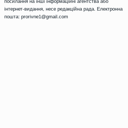
посилання на інші інформаційні агентства або
інтернет-видання, несе редакційна рада. Електронна
пошта:
prorivne1@gmail.com