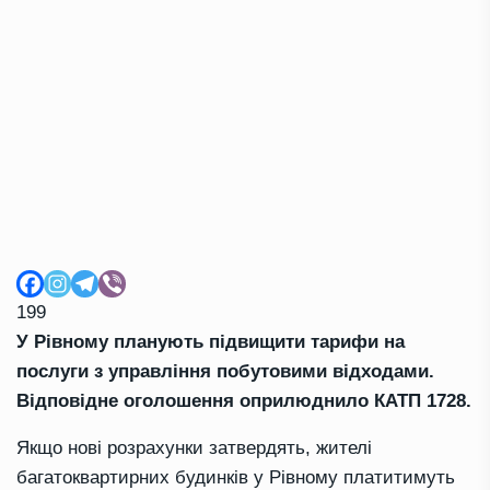
199
У Рівному планують підвищити тарифи на
послуги з управління побутовими відходами.
Відповідне оголошення
оприлюднило
КАТП 1728.
Якщо нові розрахунки затвердять, жителі
багатоквартирних будинків у Рівному платитимуть