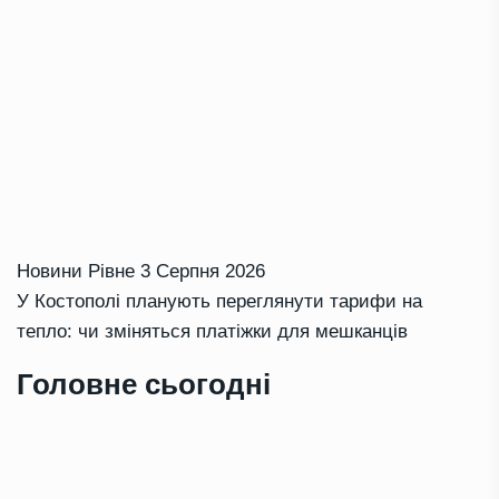
Новини Рівне
3 Серпня 2026
У Костополі планують переглянути тарифи на
тепло: чи зміняться платіжки для мешканців
Головне сьогодні