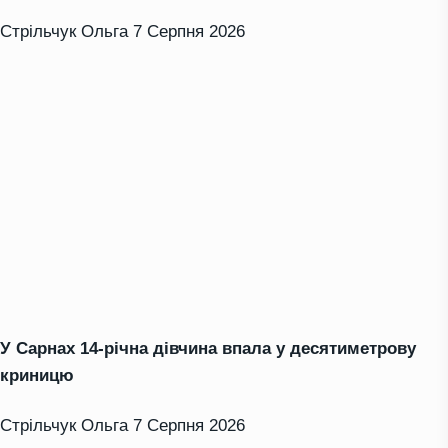
Стрільчук Ольга
7 Серпня 2026
У Сарнах 14-річна дівчина впала у десятиметрову
криницю
Стрільчук Ольга
7 Серпня 2026