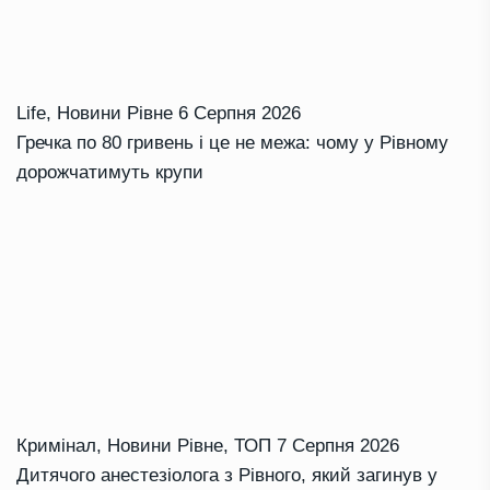
Life
,
Новини Рівне
6 Серпня 2026
Гречка по 80 гривень і це не межа: чому у Рівному
дорожчатимуть крупи
Кримінал
,
Новини Рівне
,
ТОП
7 Серпня 2026
Дитячого анестезіолога з Рівного, який загинув у