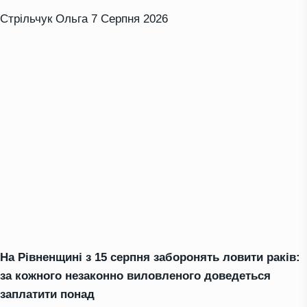
Стрільчук Ольга
7 Серпня 2026
На Рівненщині з 15 серпня заборонять ловити раків:
за кожного незаконно виловленого доведеться
заплатити понад