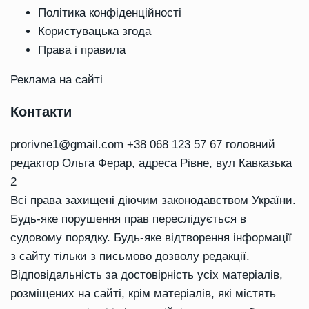
Політика конфіденційності
Користувацька згода
Права і правила
Реклама на сайті
Контакти
prorivne1@gmail.com
+38 068 123 57 67 головний
редактор Ольга Ферар, адреса Рівне, вул Кавказька
2
Всі права захищені діючим законодавством України.
Будь-яке порушення прав переслідується в
судовому порядку. Будь-яке відтворення інформації
з сайту тільки з письмово дозволу редакції.
Відповідальність за достовірність усіх матеріалів,
розміщених на сайті, крім матеріалів, які містять