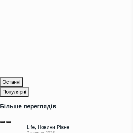
Останні
Популярні
Більше переглядів
Life
,
Новини Рівне
7 серпня 2026