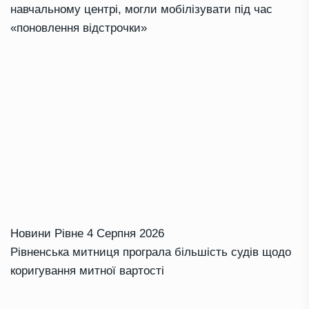
навчальному центрі, могли мобілізувати під час
«поновлення відстрочки»
Новини Рівне
4 Серпня 2026
Рівненська митниця програла більшість судів щодо
коригування митної вартості