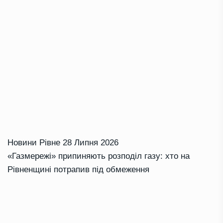
Новини Рівне
28 Липня 2026
«Газмережі» припиняють розподіл газу: хто на
Рівненщині потрапив під обмеження