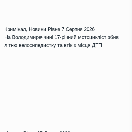
Кримінал
,
Новини Рівне
7 Серпня 2026
На Володимиреччині 17-річний мотоцикліст збив
літню велосипедистку та втік з місця ДТП