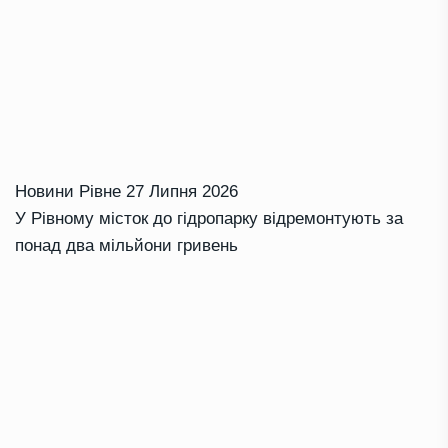
Новини Рівне
27 Липня 2026
У Рівному місток до гідропарку відремонтують за
понад два мільйони гривень