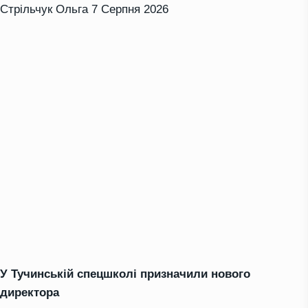
Стрільчук Ольга
7 Серпня 2026
У Тучинській спецшколі призначили нового
директора