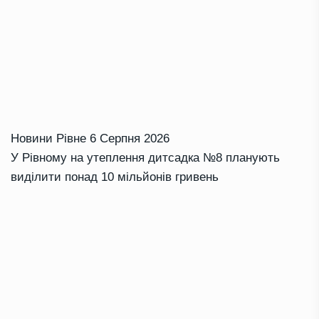
Новини Рівне
6 Серпня 2026
У Рівному на утеплення дитсадка №8 планують
виділити понад 10 мільйонів гривень