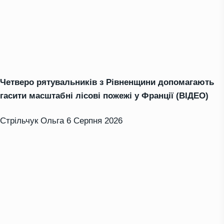
Четверо рятувальників з Рівненщини допомагають
гасити масштабні лісові пожежі у Франції (ВІДЕО)
Стрільчук Ольга
6 Серпня 2026