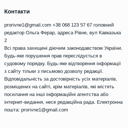
Контакти
prorivne1@gmail.com
+38 068 123 57 67 головний
редактор Ольга Ферар, адреса Рівне, вул Кавказька
2
Всі права захищені діючим законодавством України.
Будь-яке порушення прав переслідується в
судовому порядку. Будь-яке відтворення інформації
з сайту тільки з письмово дозволу редакції.
Відповідальність за достовірність усіх матеріалів,
розміщених на сайті, крім матеріалів, які містять
посилання на інші інформаційні агентства або
інтернет-видання, несе редакційна рада. Електронна
пошта:
prorivne1@gmail.com