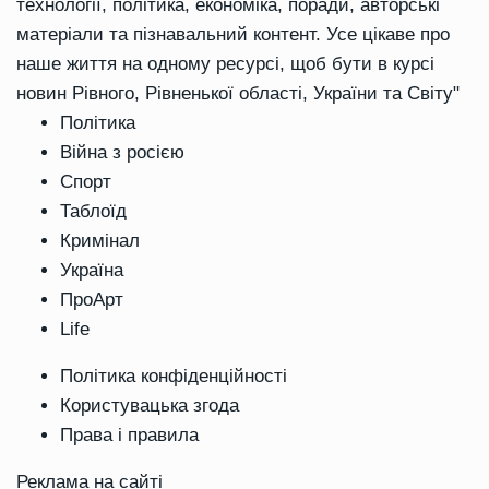
технології, політика, економіка, поради, авторські
матеріали та пізнавальний контент. Усе цікаве про
наше життя на одному ресурсі, щоб бути в курсі
новин Рівного, Рівненької області, України та Світу"
Політика
Війна з росією
Спорт
Таблоїд
Кримінал
Україна
ПроАрт
Life
Політика конфіденційності
Користувацька згода
Права і правила
Реклама на сайті