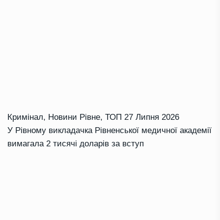
Кримінал
,
Новини Рівне
,
ТОП
27 Липня 2026
У Рівному викладачка Рівненської медичної академії
вимагала 2 тисячі доларів за вступ