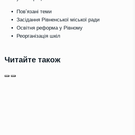
Повʼязані теми
Засідання Рівненської міської ради
Освітня реформа у Рівному
Реорганізація шкіл
Читайте також