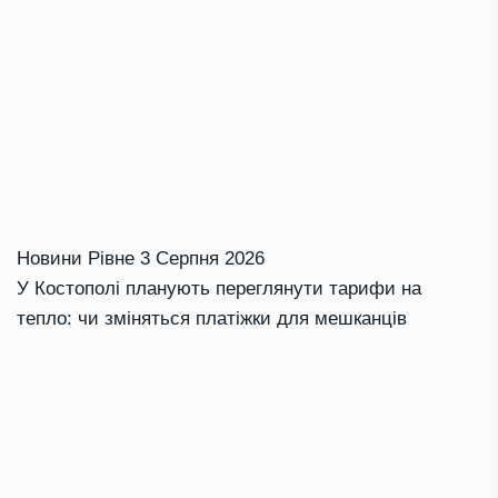
Новини Рівне
3 Серпня 2026
У Костополі планують переглянути тарифи на
тепло: чи зміняться платіжки для мешканців