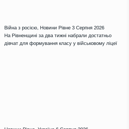
Війна з росією
,
Новини Рівне
3 Серпня 2026
На Рівненщині за два тижні набрали достатньо
дівчат для формування класу у військовому ліцеї