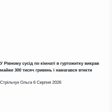
У Рівному сусід по кімнаті в гуртожитку викрав
майже 300 тисяч гривень і намагався втекти
Стрільчук Ольга
6 Серпня 2026