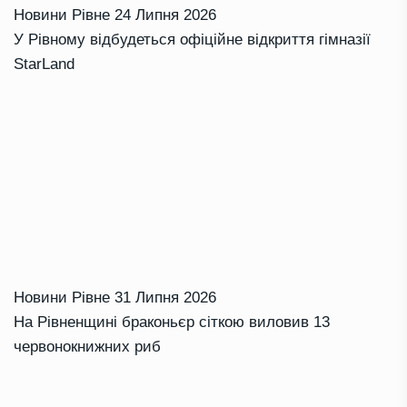
Новини Рівне
24 Липня 2026
У Рівному відбудеться офіційне відкриття гімназії
StarLand
Новини Рівне
31 Липня 2026
На Рівненщині браконьєр сіткою виловив 13
червонокнижних риб