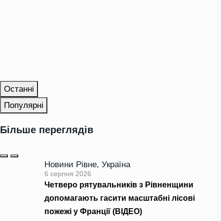
Останні
Популярні
Більше переглядів
Новини Рівне
,
Україна
6 серпня 2026
Четверо рятувальників з Рівненщини
допомагають гасити масштабні лісові
пожежі у Франції (ВІДЕО)