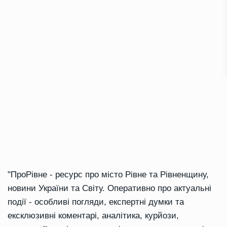
"ПроРівне - ресурс про місто Рівне та Рівненщину,
новини України та Світу. Оперативно про актуальні
події - особливі погляди, експертні думки та
ексклюзивні коментарі, аналітика, курйози,