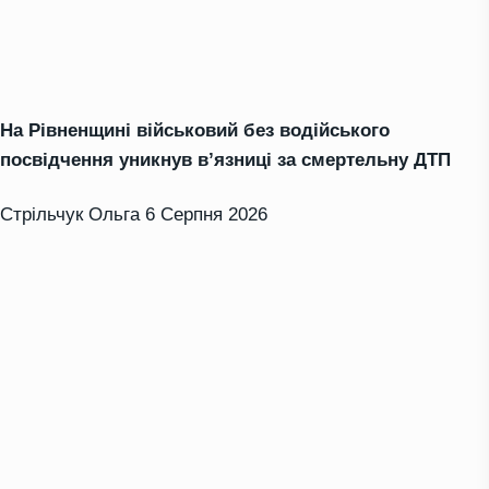
На Рівненщині військовий без водійського
посвідчення уникнув в’язниці за смертельну ДТП
Стрільчук Ольга
6 Серпня 2026