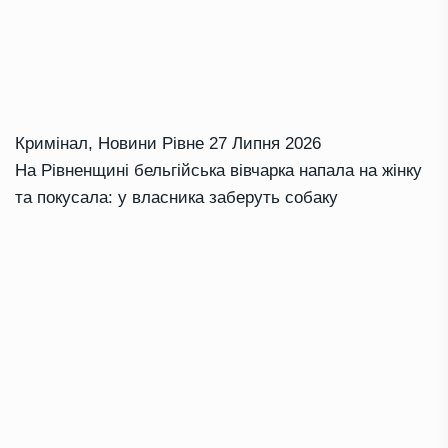
Кримінал
,
Новини Рівне
27 Липня 2026
На Рівненщині бельгійська вівчарка напала на жінку
та покусала: у власника заберуть собаку