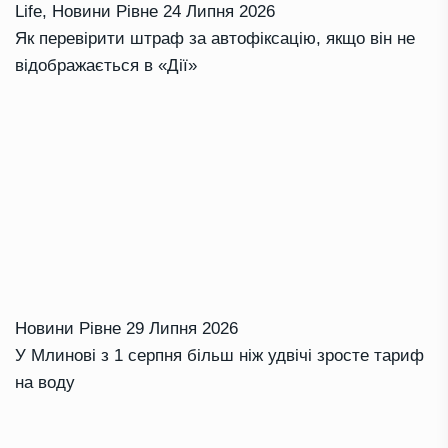
Life
,
Новини Рівне
24 Липня 2026
Як перевірити штраф за автофіксацію, якщо він не
відображається в «Дії»
Новини Рівне
29 Липня 2026
У Млинові з 1 серпня більш ніж удвічі зросте тариф
на воду