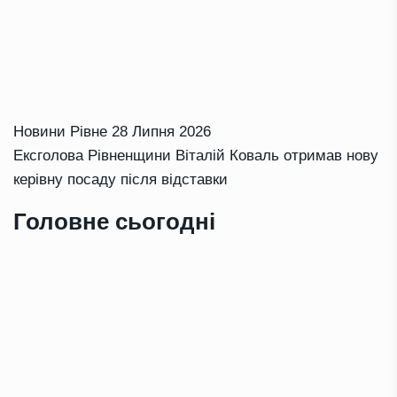
Новини Рівне
28 Липня 2026
Ексголова Рівненщини Віталій Коваль отримав нову
керівну посаду після відставки
Головне сьогодні