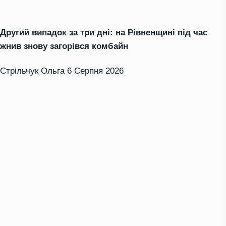
Другий випадок за три дні: на Рівненщині під час
жнив знову загорівся комбайн
Стрільчук Ольга
6 Серпня 2026