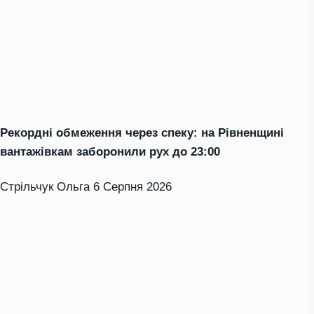
Рекордні обмеження через спеку: на Рівненщині
вантажівкам заборонили рух до 23:00
Стрільчук Ольга
6 Серпня 2026