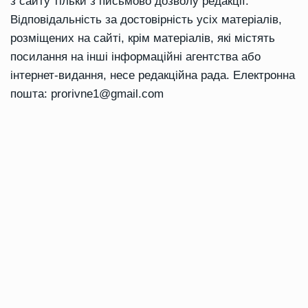
з сайту тільки з письмово дозволу редакції.
Відповідальність за достовірність усіх матеріалів,
розміщених на сайті, крім матеріалів, які містять
посилання на інші інформаційні агентства або
інтернет-видання, несе редакційна рада. Електронна
пошта:
prorivne1@gmail.com