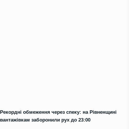
Рекордні обмеження через спеку: на Рівненщині
вантажівкам заборонили рух до 23:00