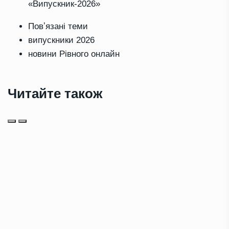
«Випускник-2026»
Повʼязані теми
випускники 2026
новини Рівного онлайн
Читайте також