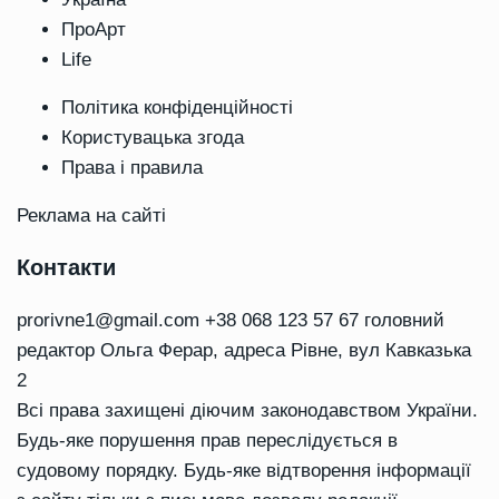
ПроАрт
Life
Політика конфіденційності
Користувацька згода
Права і правила
Реклама на сайті
Контакти
prorivne1@gmail.com
+38 068 123 57 67 головний
редактор Ольга Ферар, адреса Рівне, вул Кавказька
2
Всі права захищені діючим законодавством України.
Будь-яке порушення прав переслідується в
судовому порядку. Будь-яке відтворення інформації