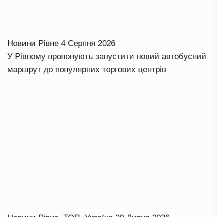
Новини Рівне
4 Серпня 2026
У Рівному пропонують запустити новий автобусний
маршрут до популярних торгових центрів