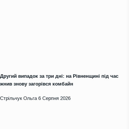
Другий випадок за три дні: на Рівненщині під час
жнив знову загорівся комбайн
Стрільчук Ольга
6 Серпня 2026