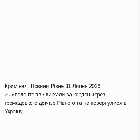
Кримінал
,
Новини Рівне
31 Липня 2026
30 «волонтерів» виїхали за кордон через
громадського діяча з Рівного та не повернулися в
Україну