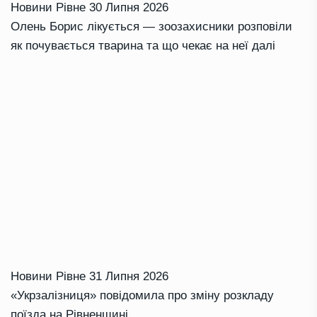
Новини Рівне
30 Липня 2026
Олень Борис лікується — зоозахисники розповіли
як почувається тварина та що чекає на неї далі
Новини Рівне
31 Липня 2026
«Укрзалізниця» повідомила про зміну розкладу
поїзда на Рівненщині