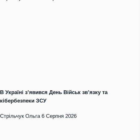
В Україні з’явився День Військ зв’язку та
кібербезпеки ЗСУ
Стрільчук Ольга
6 Серпня 2026