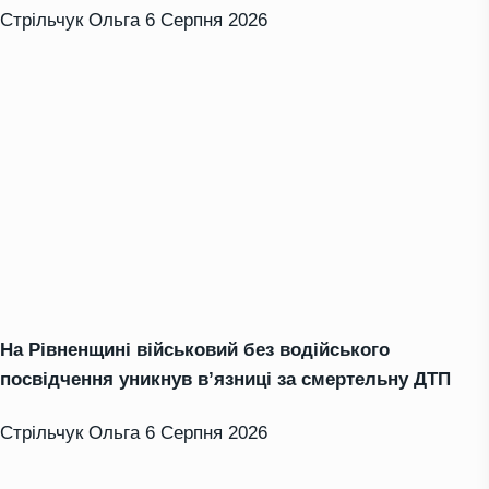
Стрільчук Ольга
6 Серпня 2026
На Рівненщині військовий без водійського
посвідчення уникнув в’язниці за смертельну ДТП
Стрільчук Ольга
6 Серпня 2026