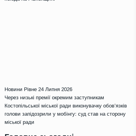
Новини Рівне
24 Липня 2026
Через низькі премії окремим заступникам
Костопільської міської ради виконувачку обов’язків
голови запідозрили у мобінгу: суд став на сторону
міської ради