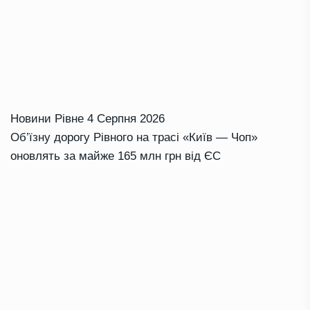
Новини Рівне
4 Серпня 2026
Об’їзну дорогу Рівного на трасі «Київ — Чоп»
оновлять за майже 165 млн грн від ЄС