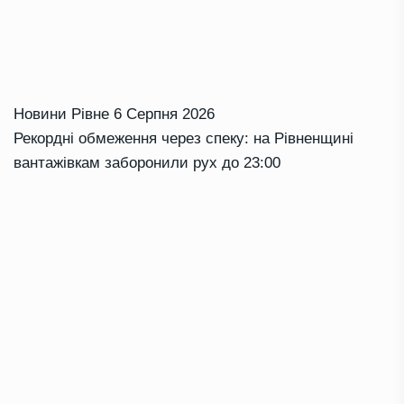
Новини Рівне
6 Серпня 2026
Рекордні обмеження через спеку: на Рівненщині
вантажівкам заборонили рух до 23:00