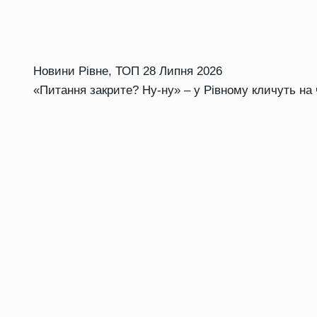
Новини Рівне
,
ТОП
28 Липня 2026
«Питання закрите? Ну-ну» – у Рівному кличуть на 