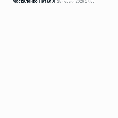
Москаленко Наталія
25 червня 2026 17:55