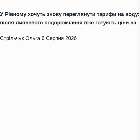
У Рівному хочуть знову переглянути тарифи на воду:
після липневого подорожчання вже готують ціни на
Стрільчук Ольга
6 Серпня 2026