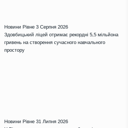
Новини Рівне
3 Серпня 2026
Здовбицький ліцей отримає рекордні 5,5 мільйона
гривень на створення сучасного навчального
простору
Новини Рівне
31 Липня 2026