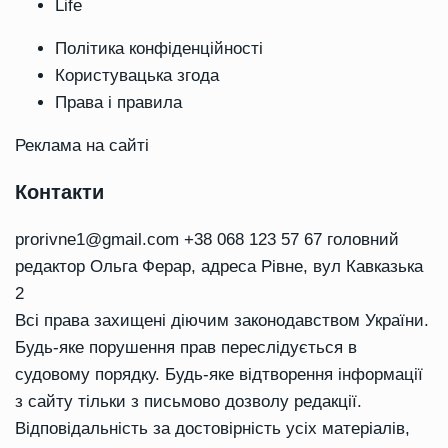
Life
Політика конфіденційності
Користувацька згода
Права і правила
Реклама на сайті
Контакти
prorivne1@gmail.com
+38 068 123 57 67 головний
редактор Ольга Ферар, адреса Рівне, вул Кавказька
2
Всі права захищені діючим законодавством України.
Будь-яке порушення прав переслідується в
судовому порядку. Будь-яке відтворення інформації
з сайту тільки з письмово дозволу редакції.
Відповідальність за достовірність усіх матеріалів,