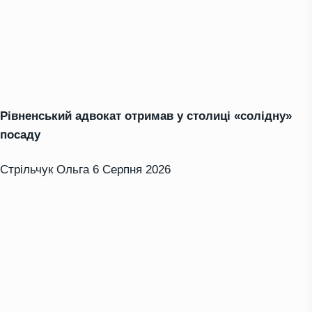
Рівненський адвокат отримав у столиці «солідну»
посаду
Стрільчук Ольга
6 Серпня 2026