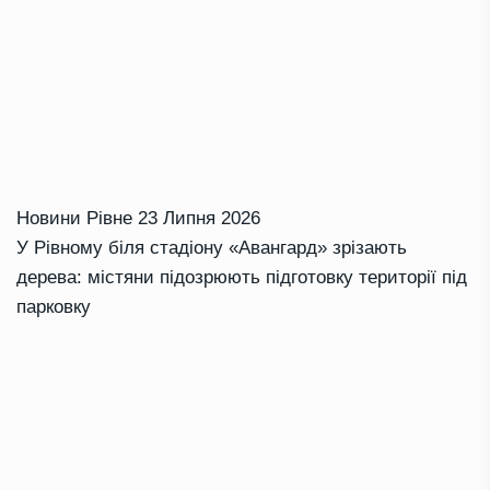
Новини Рівне
23 Липня 2026
У Рівному біля стадіону «Авангард» зрізають
дерева: містяни підозрюють підготовку території під
парковку