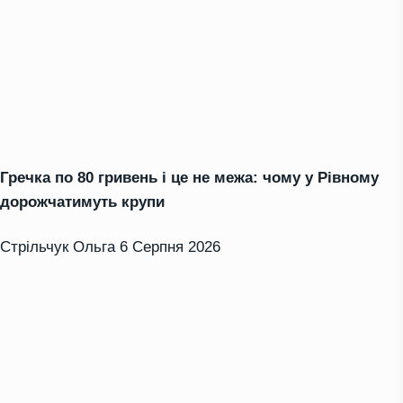
Гречка по 80 гривень і це не межа: чому у Рівному
дорожчатимуть крупи
Стрільчук Ольга
6 Серпня 2026