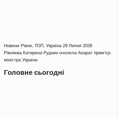
Новини Рівне
,
ТОП
,
Україна
29 Липня 2026
Рівнянка Катерина Рудник очолила Апарат прем’єр-
міністра України
Головне сьогодні