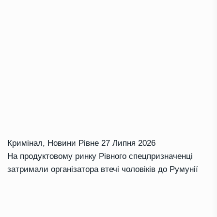
Кримінал
,
Новини Рівне
27 Липня 2026
На продуктовому ринку Рівного спецпризначенці
затримали організатора втечі чоловіків до Румунії