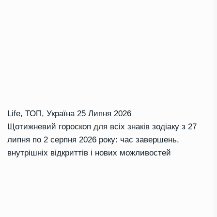
Life
,
ТОП
,
Україна
25 Липня 2026
Щотижневий гороскоп для всіх знаків зодіаку з 27
липня по 2 серпня 2026 року: час завершень,
внутрішніх відкриттів і нових можливостей