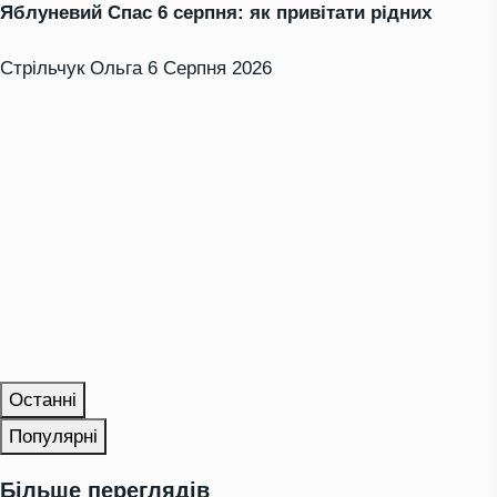
Яблуневий Спас 6 серпня: як привітати рідних
Стрільчук Ольга
6 Серпня 2026
Останні
Популярні
Більше переглядів