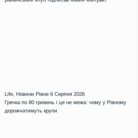
Life
,
Новини Рівне
6 Серпня 2026
Гречка по 80 гривень і це не межа: чому у Рівному
дорожчатимуть крупи