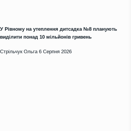
У Рівному на утеплення дитсадка №8 планують
виділити понад 10 мільйонів гривень
Стрільчук Ольга
6 Серпня 2026