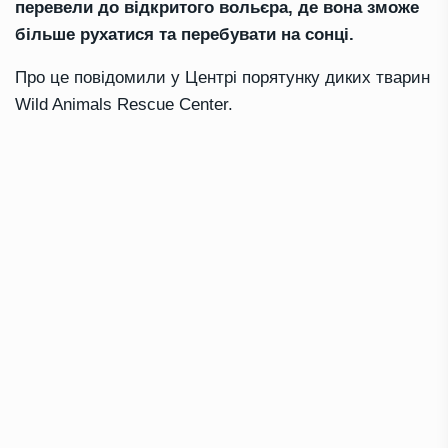
перевели до відкритого вольєра, де вона зможе
більше рухатися та перебувати на сонці.
Про це повідомили у Центрі порятунку диких тварин
Wild Animals Rescue Center.