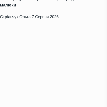
малюки
Стрільчук Ольга
7 Серпня 2026