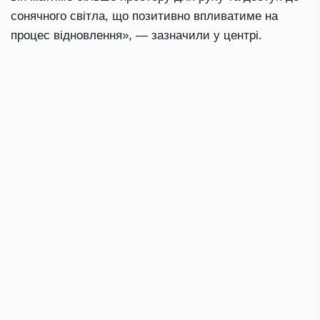
сонячного світла, що позитивно впливатиме на
процес відновлення», — зазначили у центрі.