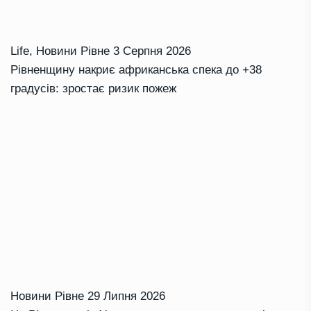
Life
,
Новини Рівне
3 Серпня 2026
Рівненщину накриє африканська спека до +38
градусів: зростає ризик пожеж
Новини Рівне
29 Липня 2026