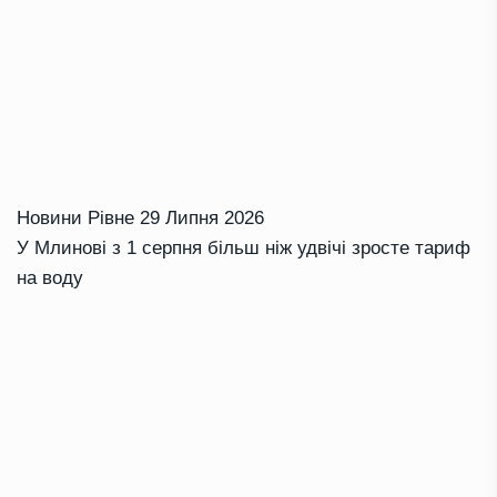
Новини Рівне
29 Липня 2026
У Млинові з 1 серпня більш ніж удвічі зросте тариф
на воду