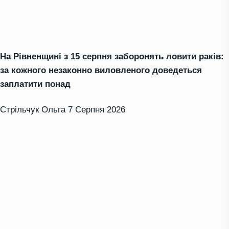
На Рівненщині з 15 серпня заборонять ловити раків:
за кожного незаконно виловленого доведеться
заплатити понад
Стрільчук Ольга
7 Серпня 2026