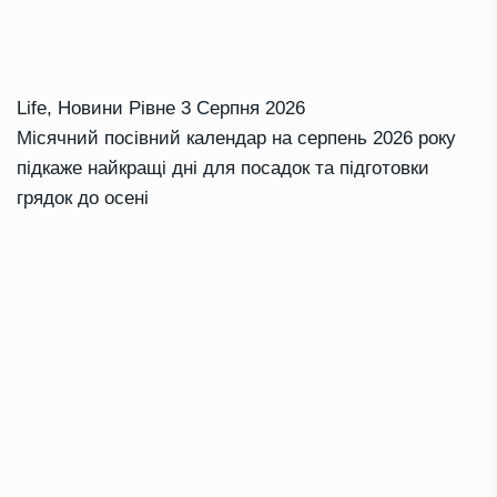
Life
,
Новини Рівне
3 Серпня 2026
Місячний посівний календар на серпень 2026 року
підкаже найкращі дні для посадок та підготовки
грядок до осені