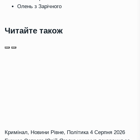
Олень з Зарічного
Читайте також
Кримінал
,
Новини Рівне
,
Політика
4 Серпня 2026