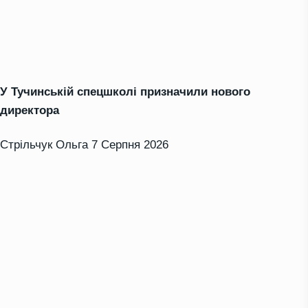
У Тучинській спецшколі призначили нового
директора
Стрільчук Ольга
7 Серпня 2026