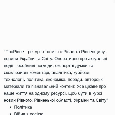
"ПроРівне - ресурс про місто Рівне та Рівненщину,
новини України та Світу. Оперативно про актуальні
події - особливі погляди, експертні думки та
ексклюзивні коментарі, аналітика, курйози,
технології, політика, економіка, поради, авторські
матеріали та пізнавальний контент. Усе цікаве про
наше життя на одному ресурсі, щоб бути в курсі
новин Рівного, Рівненької області, України та Світу"
Політика
Війна з росією