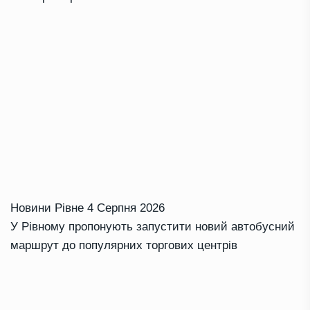
Новини Рівне
4 Серпня 2026
У Рівному пропонують запустити новий автобусний
маршрут до популярних торгових центрів