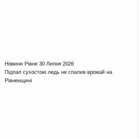
Новини Рівне
30 Липня 2026
Підпал сухостою ледь не спалив врожай на
Рівненщині