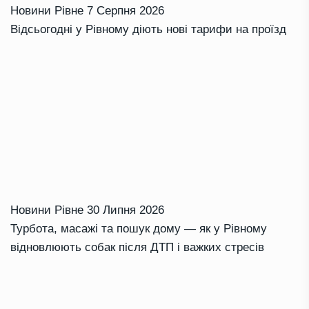
Новини Рівне
7 Серпня 2026
Відсьогодні у Рівному діють нові тарифи на проїзд
Новини Рівне
30 Липня 2026
Турбота, масажі та пошук дому — як у Рівному
відновлюють собак після ДТП і важких стресів