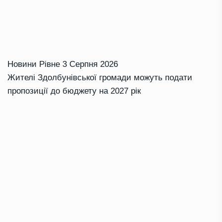
Новини Рівне
3 Серпня 2026
Жителі Здолбунівської громади можуть подати
пропозиції до бюджету на 2027 рік