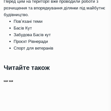
Перед цим на території вже проводили роботи з
розчищення та впорядкування ділянки під майбутнє
будівництво.
Повʼязані теми
Басів Кут
Забудова Басів кут
Проєкт Рівнеради
Спорт для ветеранів
Читайте також