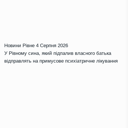
Новини Рівне
4 Серпня 2026
У Рівному сина, який підпалив власного батька
відправлять на примусове психіатричне лікування