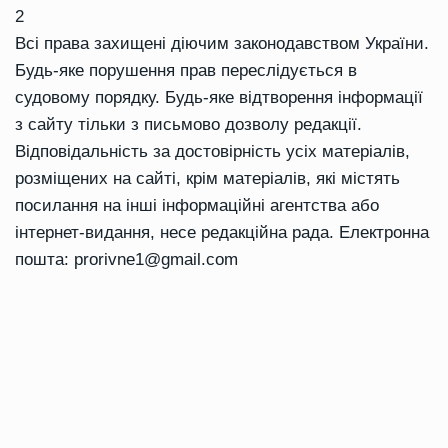
2
Всі права захищені діючим законодавством України.
Будь-яке порушення прав переслідується в
судовому порядку. Будь-яке відтворення інформації
з сайту тільки з письмово дозволу редакції.
Відповідальність за достовірність усіх матеріалів,
розміщених на сайті, крім матеріалів, які містять
посилання на інші інформаційні агентства або
інтернет-видання, несе редакційна рада. Електронна
пошта:
prorivne1@gmail.com