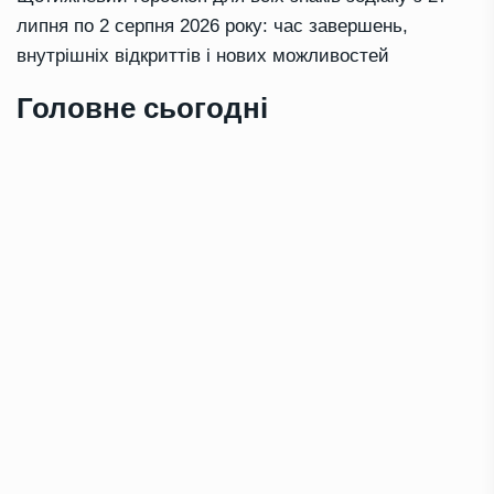
липня по 2 серпня 2026 року: час завершень,
внутрішніх відкриттів і нових можливостей
Головне сьогодні