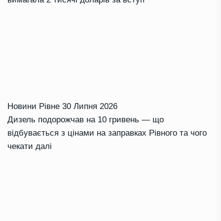
Новини Рівне
30 Липня 2026
Дизель подорожчав на 10 гривень — що
відбувається з цінами на заправках Рівного та чого
чекати далі