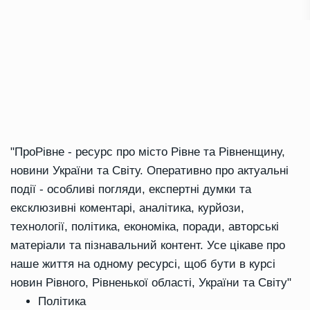
"ПроРівне - ресурс про місто Рівне та Рівненщину,
новини України та Світу. Оперативно про актуальні
події - особливі погляди, експертні думки та
ексклюзивні коментарі, аналітика, курйози,
технології, політика, економіка, поради, авторські
матеріали та пізнавальний контент. Усе цікаве про
наше життя на одному ресурсі, щоб бути в курсі
новин Рівного, Рівненької області, України та Світу"
Політика