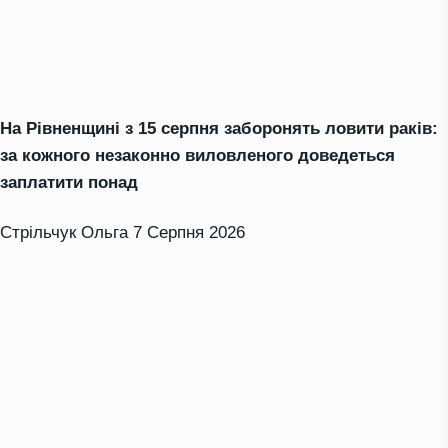
На Рівненщині з 15 серпня заборонять ловити раків:
за кожного незаконно виловленого доведеться
заплатити понад
Стрільчук Ольга
7 Серпня 2026