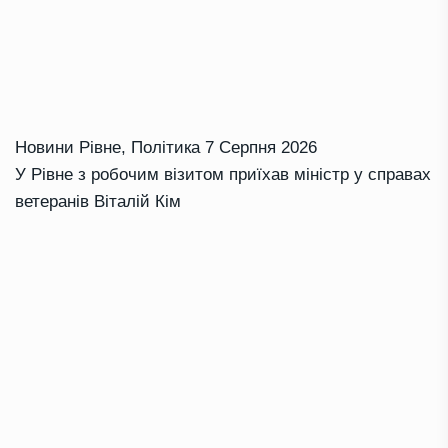
Новини Рівне
,
Політика
7 Серпня 2026
У Рівне з робочим візитом приїхав міністр у справах
ветеранів Віталій Кім