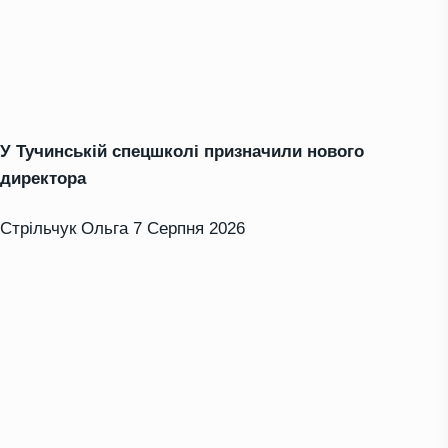
У Тучинській спецшколі призначили нового
директора
Стрільчук Ольга
7 Серпня 2026