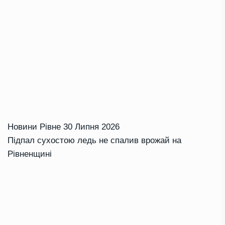
Новини Рівне
30 Липня 2026
Підпал сухостою ледь не спалив врожай на
Рівненщині