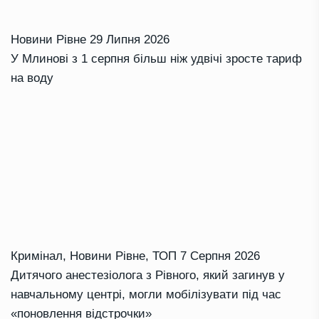
Новини Рівне
29 Липня 2026
У Млинові з 1 серпня більш ніж удвічі зросте тариф
на воду
Кримінал
,
Новини Рівне
,
ТОП
7 Серпня 2026
Дитячого анестезіолога з Рівного, який загинув у
навчальному центрі, могли мобілізувати під час
«поновлення відстрочки»