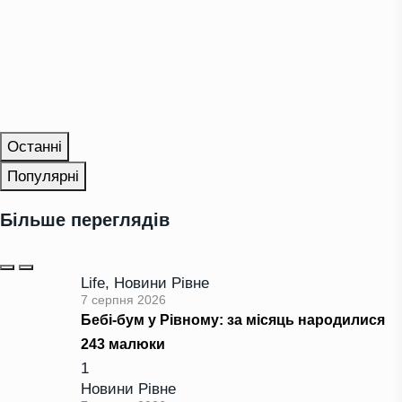
Останні
Популярні
Більше переглядів
Life
,
Новини Рівне
7 серпня 2026
Бебі-бум у Рівному: за місяць народилися
243 малюки
1
Новини Рівне