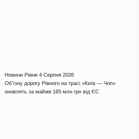
Новини Рівне
4 Серпня 2026
Об’їзну дорогу Рівного на трасі «Київ — Чоп»
оновлять за майже 165 млн грн від ЄС