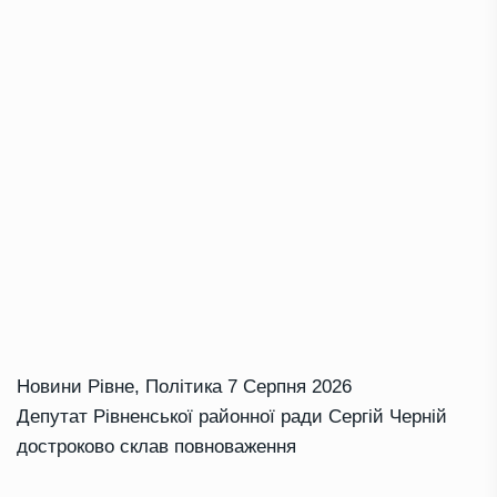
Новини Рівне
,
Політика
7 Серпня 2026
Депутат Рівненської районної ради Сергій Черній
достроково склав повноваження