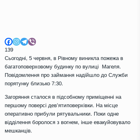
139
Сьогодні, 5 червня, в Рівному виникла пожежа в
багатоповерховому будинку по вулиці Магеля.
Повідомлення про займання надійшло до Служби
порятунку близько 7:30.
Загоряння сталося в підсобному приміщенні на
першому поверсі дев’ятиповерхівки. На місце
оперативно прибули рятувальники. Поки одне
відділення боролося з вогнем, інше евакуйовувало
мешканців.