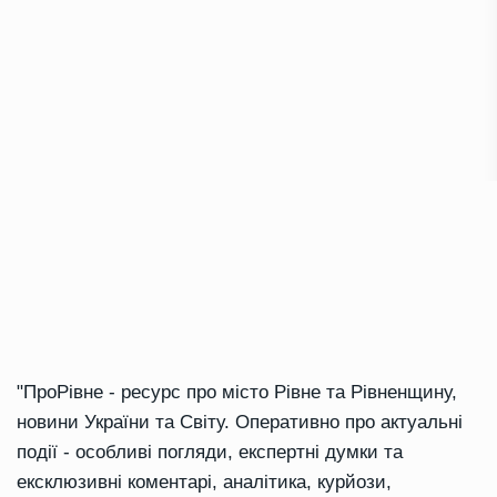
"ПроРівне - ресурс про місто Рівне та Рівненщину,
новини України та Світу. Оперативно про актуальні
події - особливі погляди, експертні думки та
ексклюзивні коментарі, аналітика, курйози,