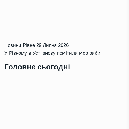
Новини Рівне
29 Липня 2026
У Рівному в Усті знову помітили мор риби
Головне сьогодні