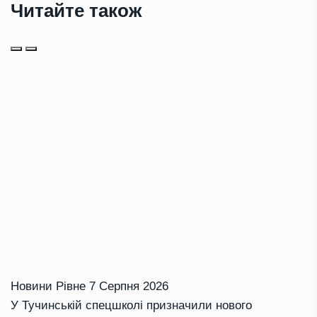
Читайте також
Новини Рівне
7 Серпня 2026
У Тучинській спецшколі призначили нового