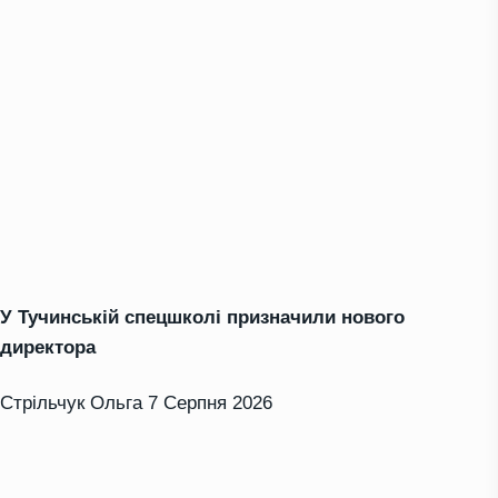
У Тучинській спецшколі призначили нового
директора
Стрільчук Ольга
7 Серпня 2026