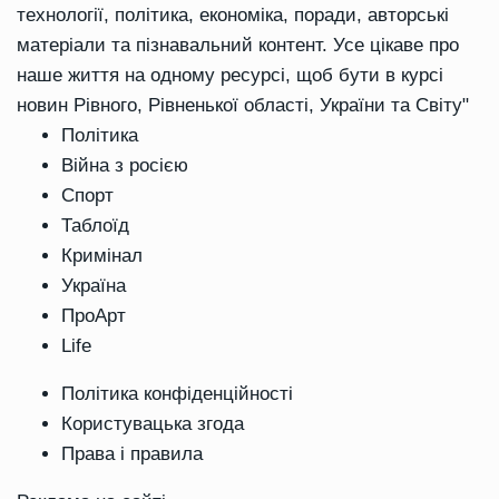
технології, політика, економіка, поради, авторські
матеріали та пізнавальний контент. Усе цікаве про
наше життя на одному ресурсі, щоб бути в курсі
новин Рівного, Рівненької області, України та Світу"
Політика
Війна з росією
Спорт
Таблоїд
Кримінал
Україна
ПроАрт
Life
Політика конфіденційності
Користувацька згода
Права і правила