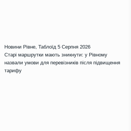
Новини Рівне
,
Таблоїд
5 Серпня 2026
Старі маршрутки мають зникнути: у Рівному
назвали умови для перевізників після підвищення
тарифу