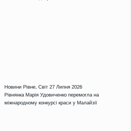
Новини Рівне
,
Світ
27 Липня 2026
Рівнянка Марія Удовиченко перемогла на
міжнародному конкурсі краси у Малайзії