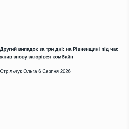
Другий випадок за три дні: на Рівненщині під час
жнив знову загорівся комбайн
Стрільчук Ольга
6 Серпня 2026