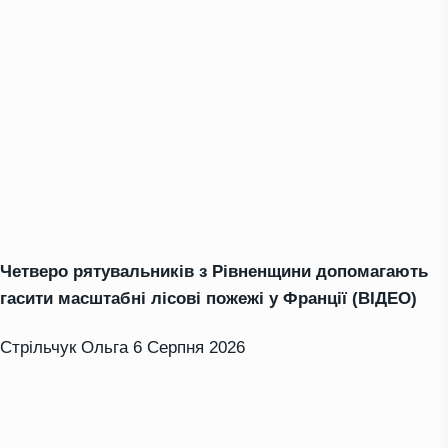
Четверо рятувальників з Рівненщини допомагають
гасити масштабні лісові пожежі у Франції (ВІДЕО)
Стрільчук Ольга
6 Серпня 2026