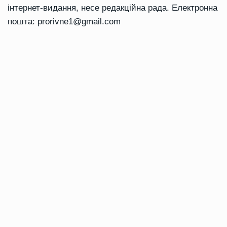
інтернет-видання, несе редакційна рада. Електронна
пошта:
prorivne1@gmail.com