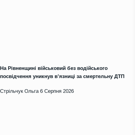
На Рівненщині військовий без водійського
посвідчення уникнув в’язниці за смертельну ДТП
Стрільчук Ольга
6 Серпня 2026