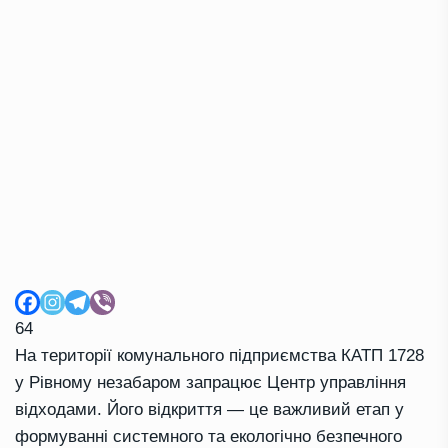
64
На території комунального підприємства КАТП 1728
у Рівному незабаром запрацює Центр управління
відходами. Його відкриття — це важливий етап у
формуванні системного та екологічно безпечного