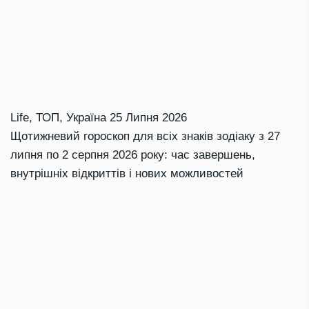
Life
,
ТОП
,
Україна
25 Липня 2026
Щотижневий гороскоп для всіх знаків зодіаку з 27
липня по 2 серпня 2026 року: час завершень,
внутрішніх відкриттів і нових можливостей