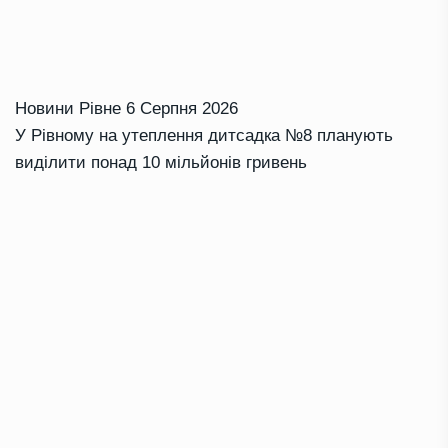
Новини Рівне
6 Серпня 2026
У Рівному на утеплення дитсадка №8 планують
виділити понад 10 мільйонів гривень