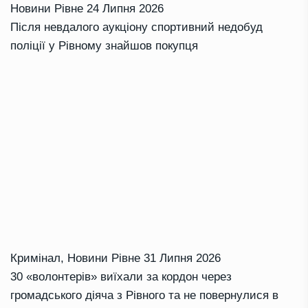
Новини Рівне
24 Липня 2026
Після невдалого аукціону спортивний недобуд
поліції у Рівному знайшов покупця
Кримінал
,
Новини Рівне
31 Липня 2026
30 «волонтерів» виїхали за кордон через
громадського діяча з Рівного та не повернулися в