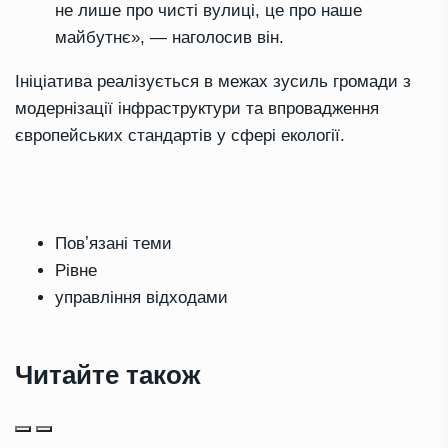
не лише про чисті вулиці, це про наше
майбутнє», — наголосив він.
Ініціатива реалізується в межах зусиль громади з
модернізації інфраструктури та впровадження
європейських стандартів у сфері екології.
Повʼязані теми
Рівне
управління відходами
Читайте також