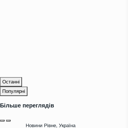
Останні
Популярні
Більше переглядів
Новини Рівне
,
Україна