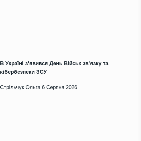
В Україні з’явився День Військ зв’язку та
кібербезпеки ЗСУ
Стрільчук Ольга
6 Серпня 2026