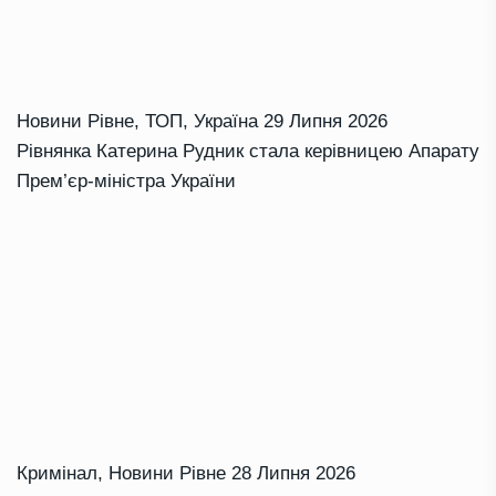
Новини Рівне
,
ТОП
,
Україна
29 Липня 2026
Рівнянка Катерина Рудник стала керівницею Апарату
Прем’єр-міністра України
Кримінал
,
Новини Рівне
28 Липня 2026