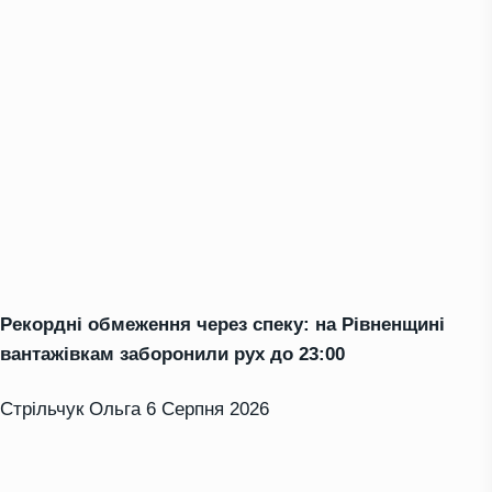
Рекордні обмеження через спеку: на Рівненщині
вантажівкам заборонили рух до 23:00
Стрільчук Ольга
6 Серпня 2026