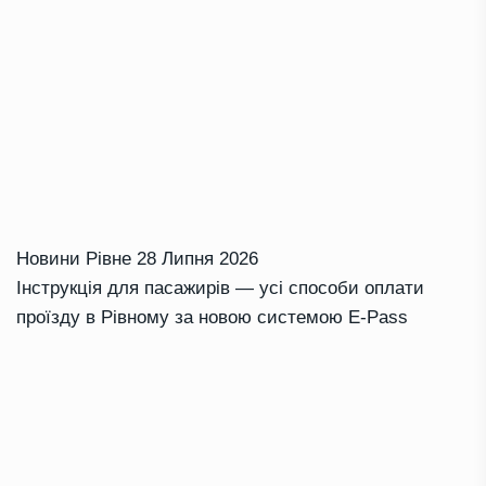
Новини Рівне
28 Липня 2026
Інструкція для пасажирів — усі способи оплати
проїзду в Рівному за новою системою E-Pass