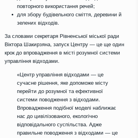
повторного використання речей;
для збору будівельного сміття, деревини й
зелених відходів.
За словами секретаря Рівненської міської ради
Віктора Шакирзяна, запуск Центру — це ще один
крок до впровадження в місті розумної системи
управління відходами.
«Центр управління відходами — це
сучасне рішення, яке допоможе місту
перейти до розумної та ефективної
системи поводження з відходами.
Впровадження подібної моделі наближає
нас до цивілізованого, екологічно
відповідального суспільства. Адже
правильне поводження з відходами — це