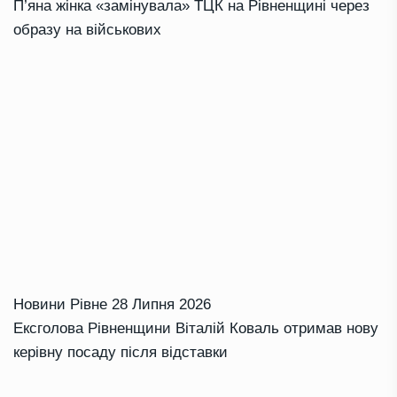
П’яна жінка «замінувала» ТЦК на Рівненщині через
образу на військових
Новини Рівне
28 Липня 2026
Ексголова Рівненщини Віталій Коваль отримав нову
керівну посаду після відставки