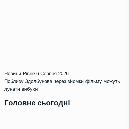
Новини Рівне
6 Серпня 2026
Поблизу Здолбунова через зйомки фільму можуть
лунати вибухи
Головне сьогодні