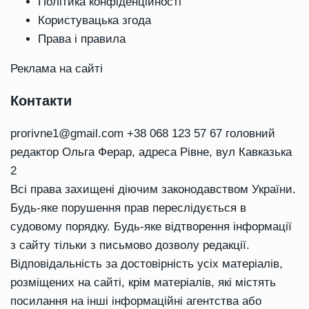
Політика конфіденційності
Користувацька згода
Права і правила
Реклама на сайті
Контакти
prorivne1@gmail.com
+38 068 123 57 67 головний
редактор Ольга Ферар, адреса Рівне, вул Кавказька
2
Всі права захищені діючим законодавством України.
Будь-яке порушення прав переслідується в
судовому порядку. Будь-яке відтворення інформації
з сайту тільки з письмово дозволу редакції.
Відповідальність за достовірність усіх матеріалів,
розміщених на сайті, крім матеріалів, які містять
посилання на інші інформаційні агентства або