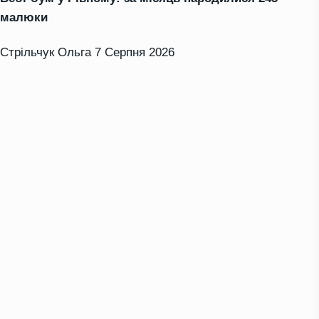
малюки
Стрільчук Ольга
7 Серпня 2026