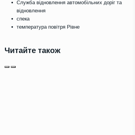
Служба відновлення автомобільних доріг та
відновлення
спека
температура повітря Рівне
Читайте також