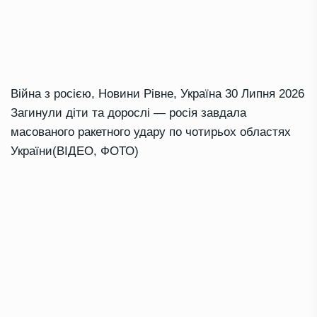
Війна з росією
,
Новини Рівне
,
Україна
30 Липня 2026
Загинули діти та дорослі — росія завдала
масованого ракетного удару по чотирьох областях
України(ВІДЕО, ФОТО)