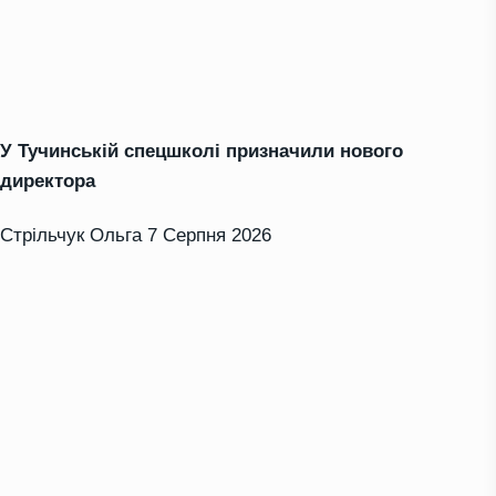
У Тучинській спецшколі призначили нового
директора
Стрільчук Ольга
7 Серпня 2026