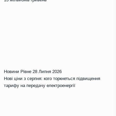
Новини Рівне
28 Липня 2026
Нові ціни з серпня: кого торкнеться підвищення
тарифу на передачу електроенергії