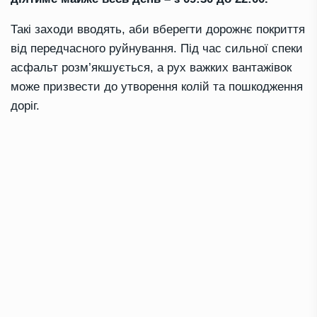
Такі заходи вводять, аби вберегти дорожнє покриття
від передчасного руйнування. Під час сильної спеки
асфальт розм’якшується, а рух важких вантажівок
може призвести до утворення колій та пошкодження
доріг.