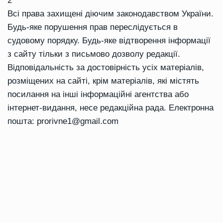
2
Всі права захищені діючим законодавством України.
Будь-яке порушення прав переслідується в
судовому порядку. Будь-яке відтворення інформації
з сайту тільки з письмово дозволу редакції.
Відповідальність за достовірність усіх матеріалів,
розміщених на сайті, крім матеріалів, які містять
посилання на інші інформаційні агентства або
інтернет-видання, несе редакційна рада. Електронна
пошта:
prorivne1@gmail.com