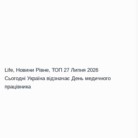
Life
,
Новини Рівне
,
ТОП
27 Липня 2026
Сьогодні Україна відзначає День медичного
працівника