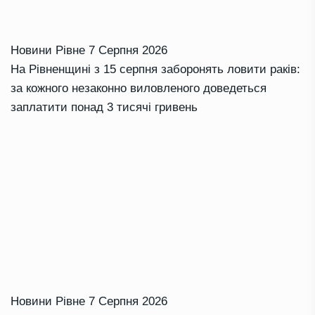
Новини Рівне
7 Серпня 2026
На Рівненщині з 15 серпня заборонять ловити раків:
за кожного незаконно виловленого доведеться
заплатити понад 3 тисячі гривень
Новини Рівне
7 Серпня 2026