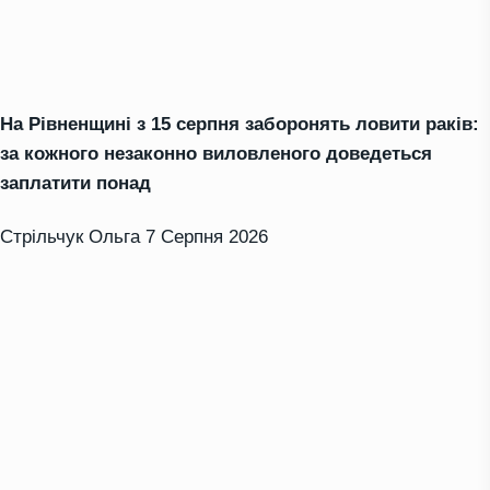
На Рівненщині з 15 серпня заборонять ловити раків:
за кожного незаконно виловленого доведеться
заплатити понад
Стрільчук Ольга
7 Серпня 2026