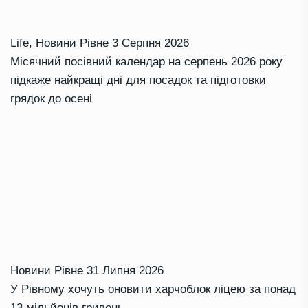
Life
,
Новини Рівне
3 Серпня 2026
Місячний посівний календар на серпень 2026 року
підкаже найкращі дні для посадок та підготовки
грядок до осені
Новини Рівне
31 Липня 2026
У Рівному хочуть оновити харчоблок ліцею за понад
13 мільйонів гривень