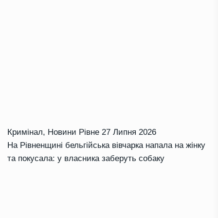
Кримінал
,
Новини Рівне
27 Липня 2026
На Рівненщині бельгійська вівчарка напала на жінку
та покусала: у власника заберуть собаку