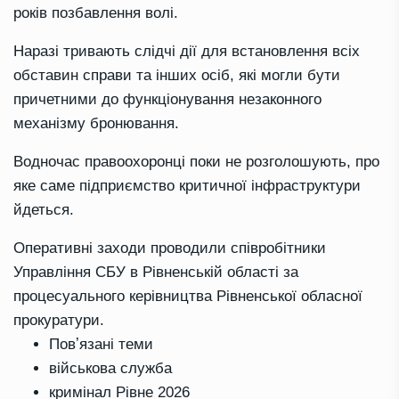
років позбавлення волі.
Наразі тривають слідчі дії для встановлення всіх
обставин справи та інших осіб, які могли бути
причетними до функціонування незаконного
механізму бронювання.
Водночас правоохоронці поки не розголошують, про
яке саме підприємство критичної інфраструктури
йдеться.
Оперативні заходи проводили співробітники
Управління СБУ в Рівненській області за
процесуального керівництва Рівненської обласної
прокуратури.
Повʼязані теми
військова служба
кримінал Рівне 2026