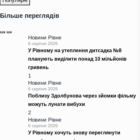
Популярні
Більше переглядів
Новини Рівне
6 серпня 2026
У Рівному на утеплення дитсадка №8
планують виділити понад 10 мільйонів
гривень
1
Новини Рівне
6 серпня 2026
Поблизу Здолбунова через зйомки фільму
можуть лунати вибухи
2
Новини Рівне
6 серпня 2026
У Рівному хочуть знову переглянути