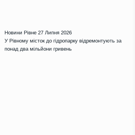
Новини Рівне
27 Липня 2026
У Рівному місток до гідропарку відремонтують за
понад два мільйони гривень