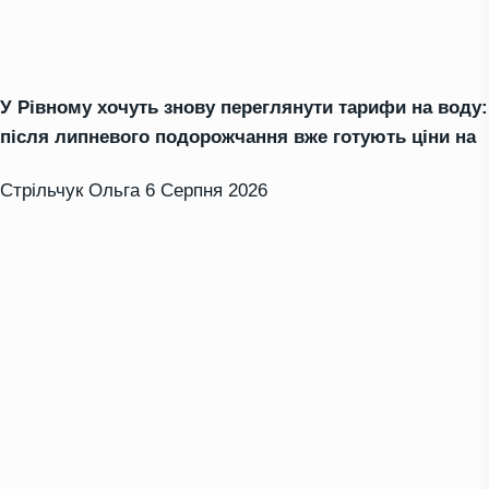
У Рівному хочуть знову переглянути тарифи на воду:
після липневого подорожчання вже готують ціни на
Стрільчук Ольга
6 Серпня 2026