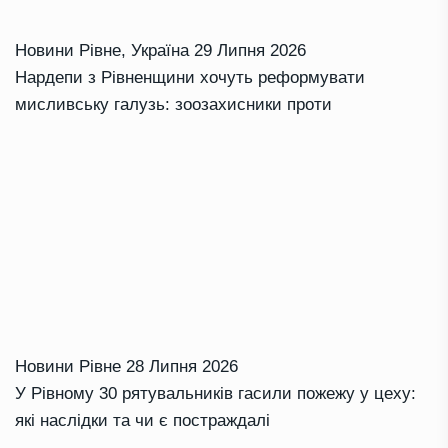
Новини Рівне
,
Україна
29 Липня 2026
Нардепи з Рівненщини хочуть реформувати
мисливську галузь: зоозахисники проти
Новини Рівне
28 Липня 2026
У Рівному 30 рятувальників гасили пожежу у цеху:
які наслідки та чи є постраждалі