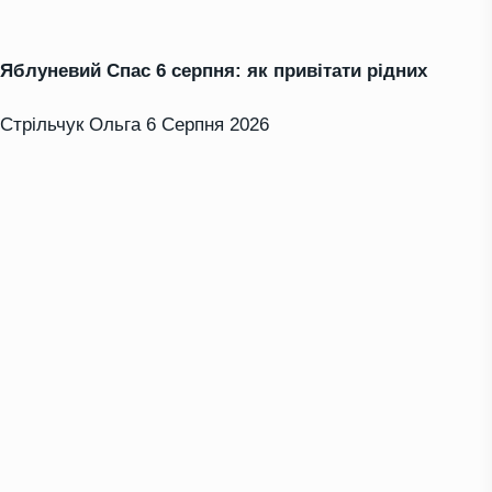
Яблуневий Спас 6 серпня: як привітати рідних
Стрільчук Ольга
6 Серпня 2026