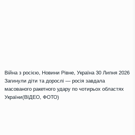
Війна з росією
,
Новини Рівне
,
Україна
30 Липня 2026
Загинули діти та дорослі — росія завдала
масованого ракетного удару по чотирьох областях
України(ВІДЕО, ФОТО)