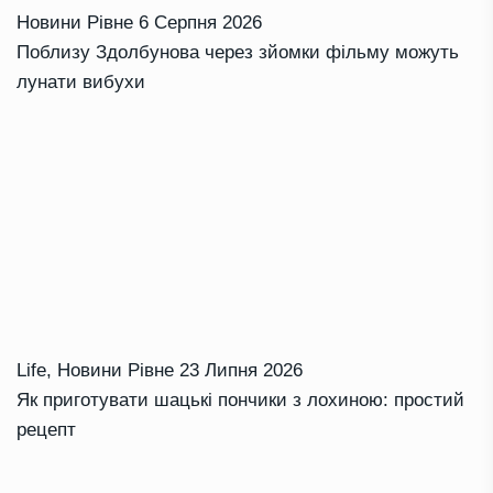
Новини Рівне
6 Серпня 2026
Поблизу Здолбунова через зйомки фільму можуть
лунати вибухи
Life
,
Новини Рівне
23 Липня 2026
Як приготувати шацькі пончики з лохиною: простий
рецепт