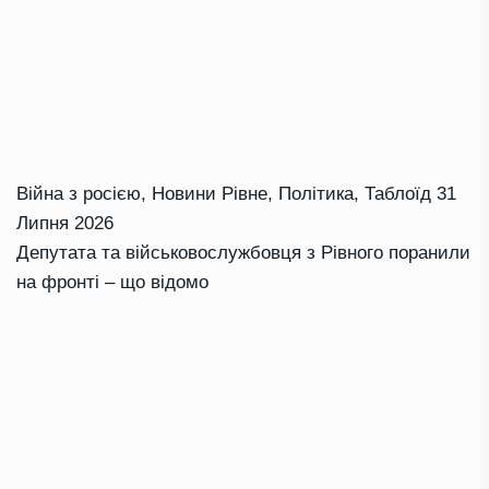
Війна з росією
,
Новини Рівне
,
Політика
,
Таблоїд
31
Липня 2026
Депутата та військовослужбовця з Рівного поранили
на фронті – що відомо