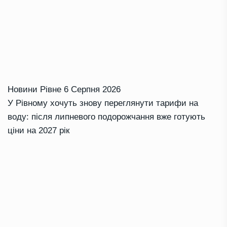
Новини Рівне
6 Серпня 2026
У Рівному хочуть знову переглянути тарифи на
воду: після липневого подорожчання вже готують
ціни на 2027 рік