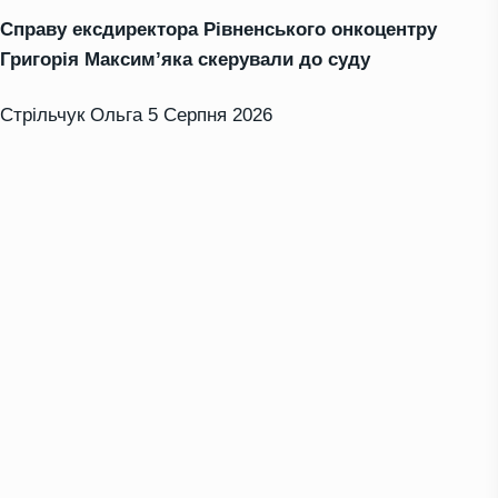
Справу ексдиректора Рівненського онкоцентру
Григорія Максим’яка скерували до суду
Стрільчук Ольга
5 Серпня 2026