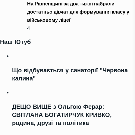
На Рівненщині за два тижні набрали
достатньо дівчат для формування класу у
військовому ліцеї
4
Наш Ютуб
Що відбувається у санаторії "Червона
калина"
ДЕЩО ВИЩЕ з Ольгою Ферар:
СВІТЛАНА БОГАТИРЧУК КРИВКО,
родина, друзі та політика