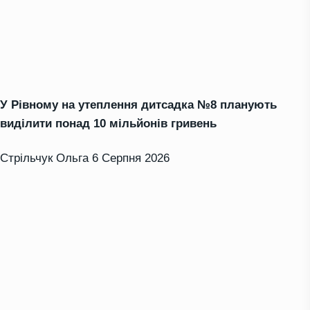
У Рівному на утеплення дитсадка №8 планують
виділити понад 10 мільйонів гривень
Стрільчук Ольга
6 Серпня 2026