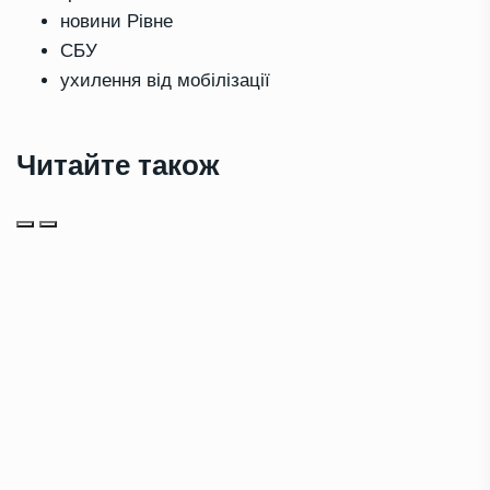
новини Рівне
СБУ
ухилення від мобілізації
Читайте також