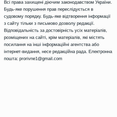
Всі права захищені діючим законодавством України.
Будь-яке порушення прав переслідується в
судовому порядку. Будь-яке відтворення інформації
з сайту тільки з письмово дозволу редакції.
Відповідальність за достовірність усіх матеріалів,
розміщених на сайті, крім матеріалів, які містять
посилання на інші інформаційні агентства або
інтернет-видання, несе редакційна рада. Електронна
пошта:
prorivne1@gmail.com