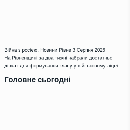
Війна з росією
,
Новини Рівне
3 Серпня 2026
На Рівненщині за два тижні набрали достатньо
дівчат для формування класу у військовому ліцеї
Головне сьогодні