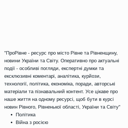
"ПроРівне - ресурс про місто Рівне та Рівненщину,
новини України та Світу. Оперативно про актуальні
події - особливі погляди, експертні думки та
ексклюзивні коментарі, аналітика, курйози,
технології, політика, економіка, поради, авторські
матеріали та пізнавальний контент. Усе цікаве про
наше життя на одному ресурсі, щоб бути в курсі
новин Рівного, Рівненької області, України та Світу"
Політика
Війна з росією