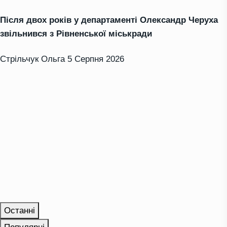
Після двох років у департаменті Олександр Черуха
звільнився з Рівненської міськради
Стрільчук Ольга
5 Серпня 2026
Останні