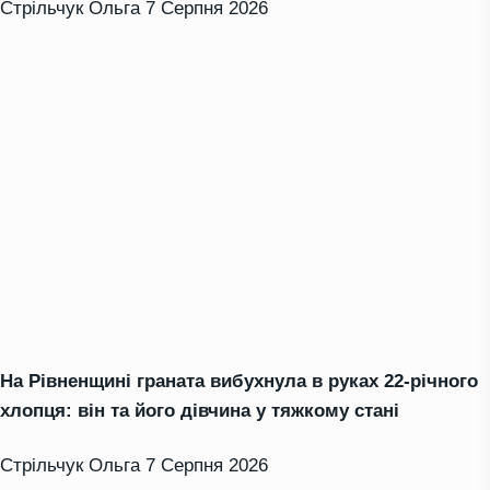
Стрільчук Ольга
7 Серпня 2026
На Рівненщині граната вибухнула в руках 22-річного
хлопця: він та його дівчина у тяжкому стані
Стрільчук Ольга
7 Серпня 2026