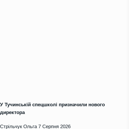
У Тучинській спецшколі призначили нового
директора
Стрільчук Ольга
7 Серпня 2026