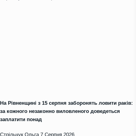
На Рівненщині з 15 серпня заборонять ловити раків:
за кожного незаконно виловленого доведеться
заплатити понад
Стрільчук Ольга
7 Серпня 2026