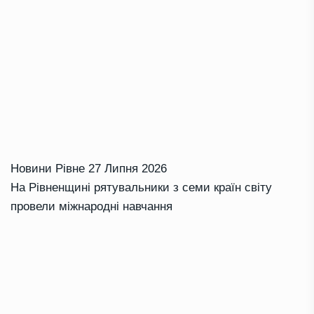
Новини Рівне
27 Липня 2026
На Рівненщині рятувальники з семи країн світу
провели міжнародні навчання