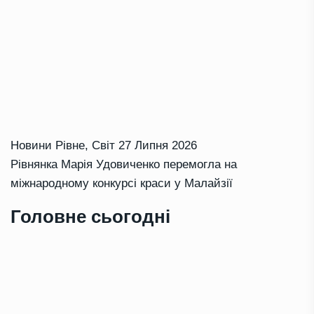
Новини Рівне
,
Світ
27 Липня 2026
Рівнянка Марія Удовиченко перемогла на
міжнародному конкурсі краси у Малайзії
Головне сьогодні