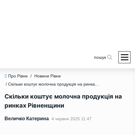
пошук
Про Рівне
/
Новини Рівне
/ Скільки коштує молочна продукція на ринках Рівненщини
Скільки коштує молочна продукція на
ринках Рівненщини
Величко Катерина
4 червня 2025 11:47