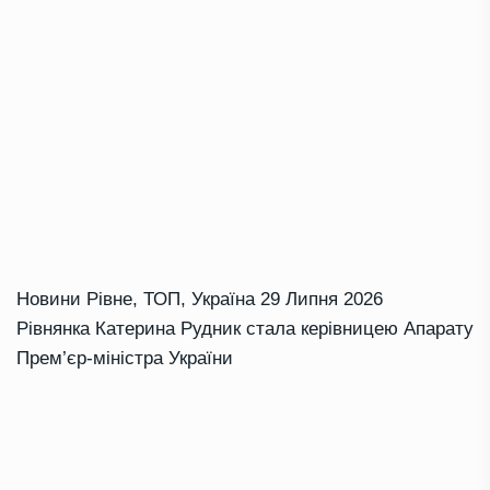
Новини Рівне
,
ТОП
,
Україна
29 Липня 2026
Рівнянка Катерина Рудник стала керівницею Апарату
Прем’єр-міністра України