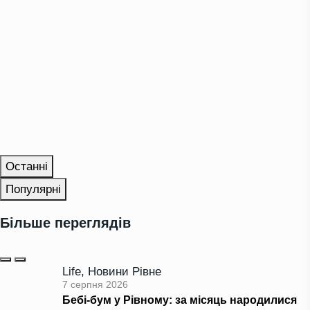
Останні
Популярні
Більше переглядів
Life
,
Новини Рівне
7 серпня 2026
Бебі-бум у Рівному: за місяць народилися