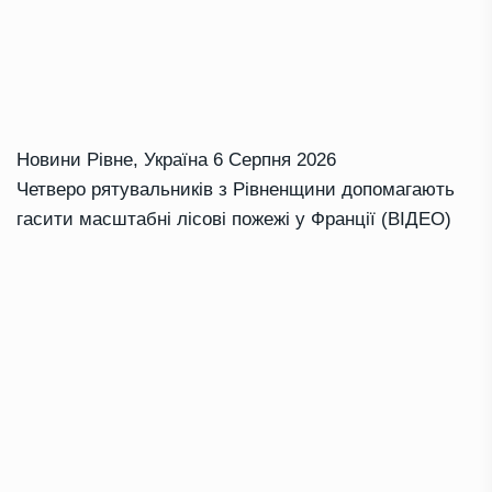
Новини Рівне
,
Україна
6 Серпня 2026
Четверо рятувальників з Рівненщини допомагають
гасити масштабні лісові пожежі у Франції (ВІДЕО)