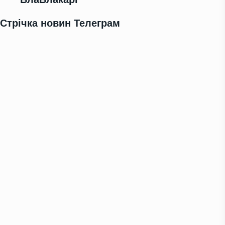
Стрічка новин Телеграм