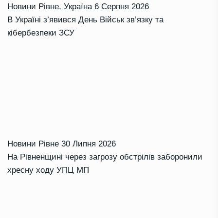
Новини Рівне
,
Україна
6 Серпня 2026
В Україні з’явився День Військ зв’язку та
кібербезпеки ЗСУ
Новини Рівне
30 Липня 2026
На Рівненщині через загрозу обстрілів заборонили
хресну ходу УПЦ МП