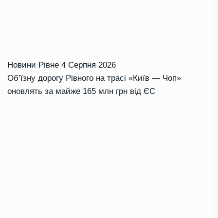
Новини Рівне
4 Серпня 2026
Об’їзну дорогу Рівного на трасі «Київ — Чоп»
оновлять за майже 165 млн грн від ЄС