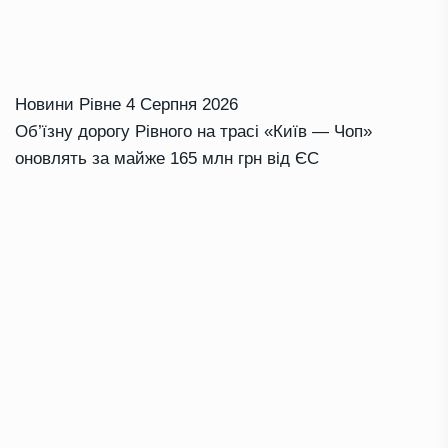
Новини Рівне
4 Серпня 2026
Об’їзну дорогу Рівного на трасі «Київ — Чоп»
оновлять за майже 165 млн грн від ЄС