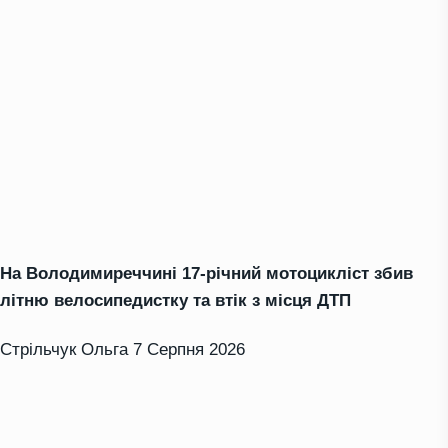
На Володимиреччині 17-річний мотоцикліст збив
літню велосипедистку та втік з місця ДТП
Стрільчук Ольга
7 Серпня 2026