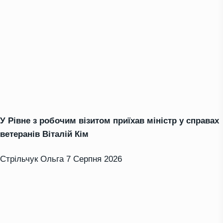
У Рівне з робочим візитом приїхав міністр у справах
ветеранів Віталій Кім
Стрільчук Ольга
7 Серпня 2026