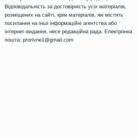
Відповідальність за достовірність усіх матеріалів,
розміщених на сайті, крім матеріалів, які містять
посилання на інші інформаційні агентства або
інтернет-видання, несе редакційна рада. Електронна
пошта:
prorivne1@gmail.com