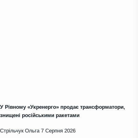
У Рівному «Укренерго» продає трансформатори,
знищені російськими ракетами
Стрільчук Ольга
7 Серпня 2026