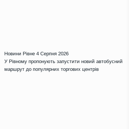
Новини Рівне
4 Серпня 2026
У Рівному пропонують запустити новий автобусний
маршрут до популярних торгових центрів