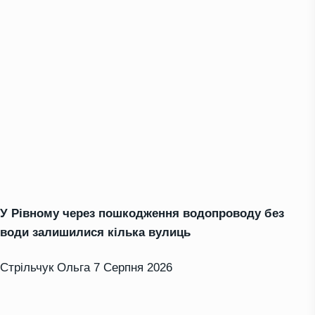
У Рівному через пошкодження водопроводу без
води залишилися кілька вулиць
Стрільчук Ольга
7 Серпня 2026