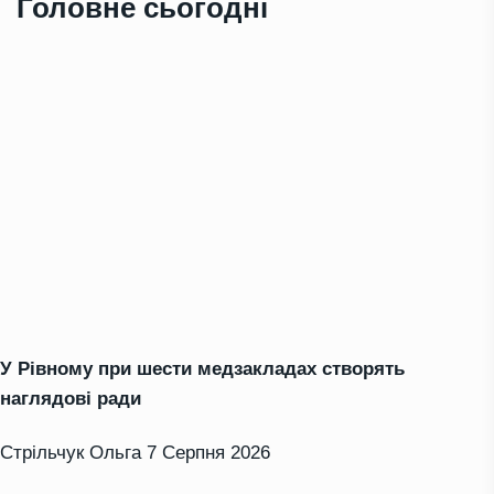
Головне сьогодні
У Рівному при шести медзакладах створять
наглядові ради
Стрільчук Ольга
7 Серпня 2026