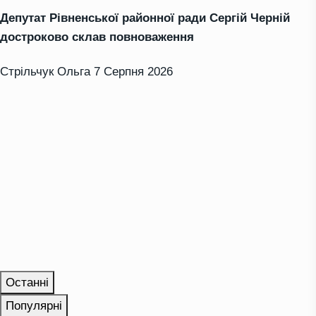
Депутат Рівненської районної ради Сергій Черній
достроково склав повноваження
Стрільчук Ольга
7 Серпня 2026
Останні
Популярні