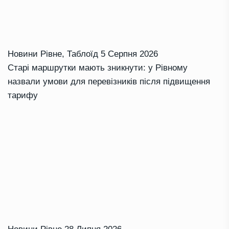
Новини Рівне
,
Таблоїд
5 Серпня 2026
Старі маршрутки мають зникнути: у Рівному
назвали умови для перевізників після підвищення
тарифу