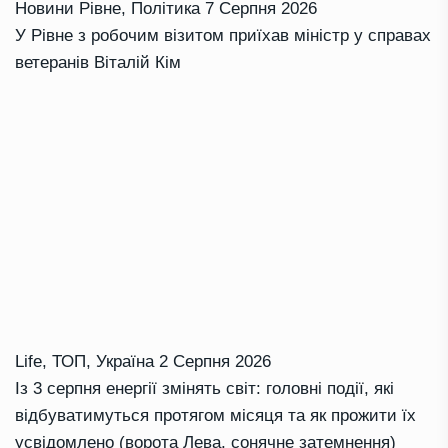
Новини Рівне
,
Політика
7 Серпня 2026
У Рівне з робочим візитом приїхав міністр у справах
ветеранів Віталій Кім
Life
,
ТОП
,
Україна
2 Серпня 2026
Із 3 серпня енергії змінять світ: головні події, які
відбуватимуться протягом місяця та як прожити їх
усвідомлено (ворота Лева, сонячне затемнення)