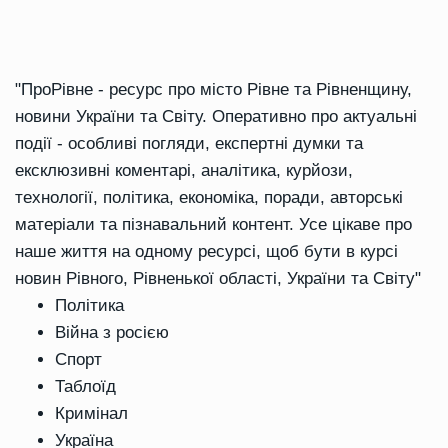
"ПроРівне - ресурс про місто Рівне та Рівненщину,
новини України та Світу. Оперативно про актуальні
події - особливі погляди, експертні думки та
ексклюзивні коментарі, аналітика, курйози,
технології, політика, економіка, поради, авторські
матеріали та пізнавальний контент. Усе цікаве про
наше життя на одному ресурсі, щоб бути в курсі
новин Рівного, Рівненької області, України та Світу"
Політика
Війна з росією
Спорт
Таблоїд
Кримінал
Україна