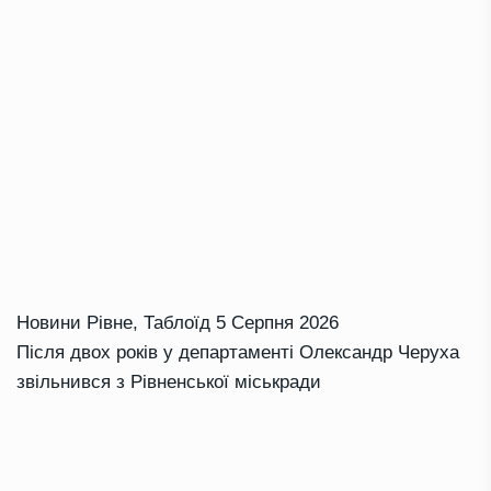
Новини Рівне
,
Таблоїд
5 Серпня 2026
Після двох років у департаменті Олександр Черуха
звільнився з Рівненської міськради