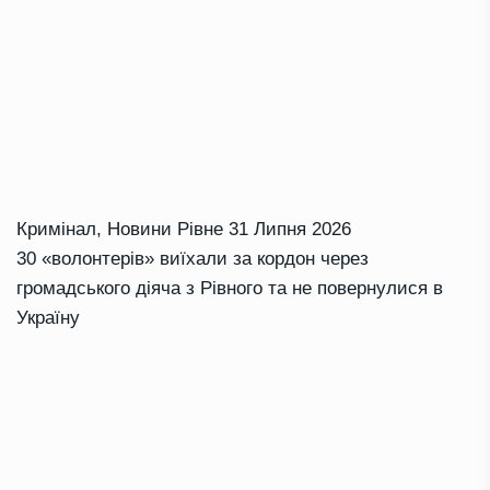
Кримінал
,
Новини Рівне
31 Липня 2026
30 «волонтерів» виїхали за кордон через
громадського діяча з Рівного та не повернулися в
Україну