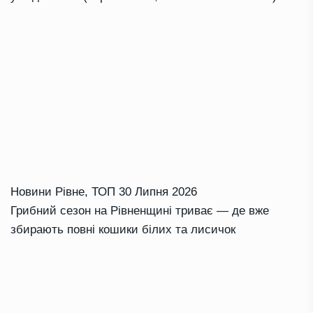
Новини Рівне
,
ТОП
30 Липня 2026
Грибний сезон на Рівненщині триває — де вже
збирають повні кошики білих та лисичок