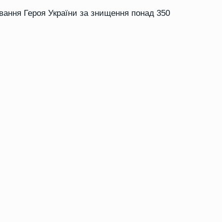
вання Героя України за знищення понад 350