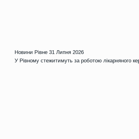
Новини Рівне
31 Липня 2026
У Рівному стежитимуть за роботою лікарняного к