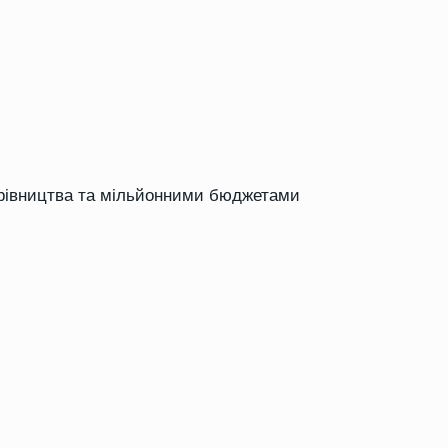
ерівництва та мільйонними бюджетами