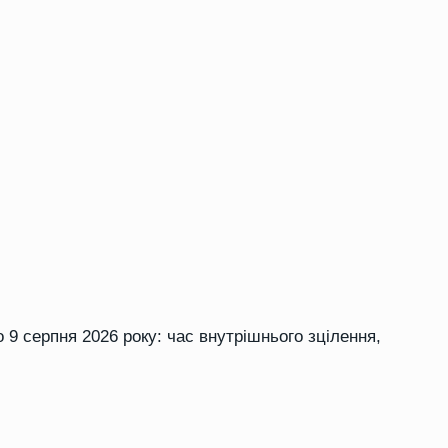
о 9 серпня 2026 року: час внутрішнього зцілення,