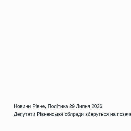
Новини Рівне
,
Політика
29 Липня 2026
Депутати Рівненської облради зберуться на позач