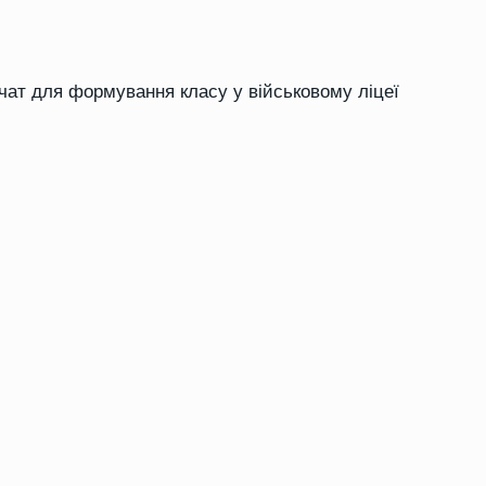
вчат для формування класу у військовому ліцеї