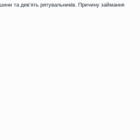
ашини та дев’ять рятувальників. Причину займання