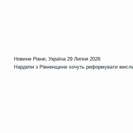
Новини Рівне
,
Україна
29 Липня 2026
Нардепи з Рівненщини хочуть реформувати мисли