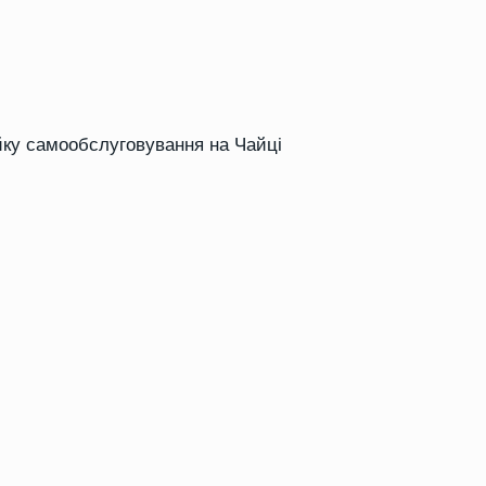
йку самообслуговування на Чайці