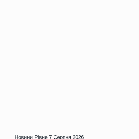
Новини Рівне
7 Серпня 2026