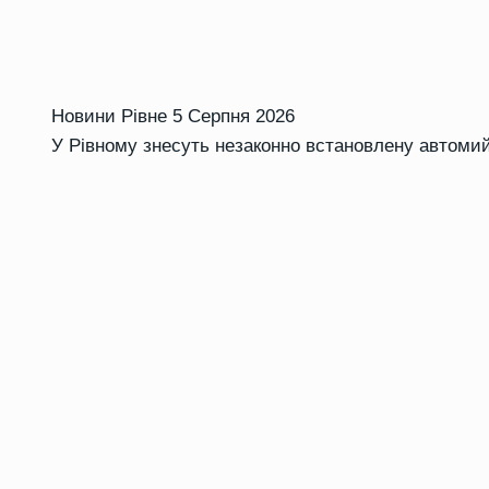
Новини Рівне
5 Серпня 2026
У Рівному знесуть незаконно встановлену автоми