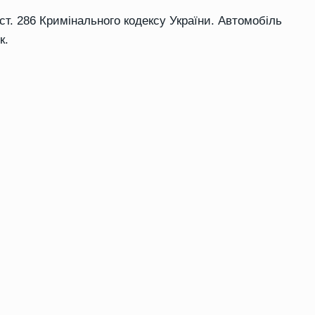
ст. 286 Кримінального кодексу України. Автомобіль
к.