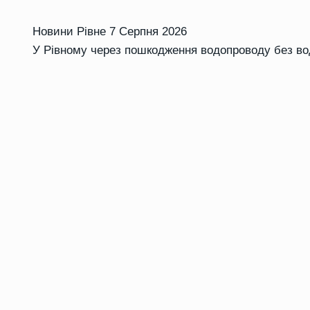
Новини Рівне
7 Серпня 2026
У Рівному через пошкодження водопроводу без во