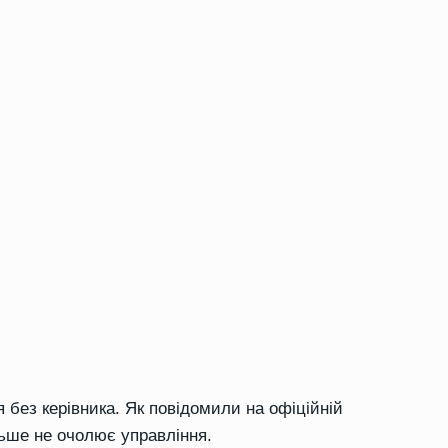
 без керівника. Як повідомили на офіційній
льше не очолює управління.