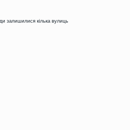
ди залишилися кілька вулиць