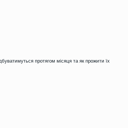
і відбуватимуться протягом місяця та як прожити їх