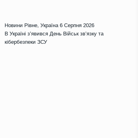
Новини Рівне
,
Україна
6 Серпня 2026
В Україні з’явився День Військ зв’язку та
кібербезпеки ЗСУ