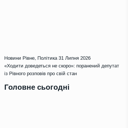
Новини Рівне
,
Політика
31 Липня 2026
«Ходити доведеться не скоро»: поранений депутат
із Рівного розповів про свій стан
Головне сьогодні