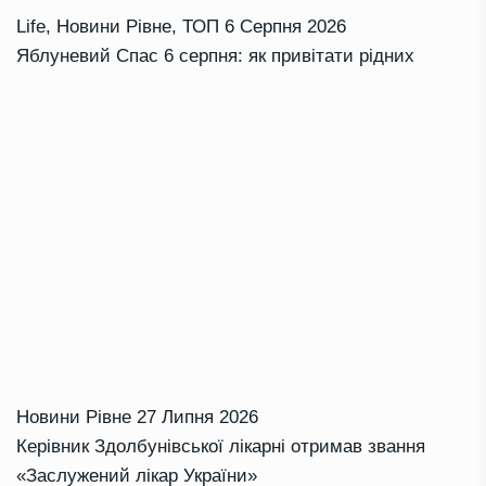
Life
,
Новини Рівне
,
ТОП
6 Серпня 2026
Яблуневий Спас 6 серпня: як привітати рідних
Новини Рівне
27 Липня 2026
Керівник Здолбунівської лікарні отримав звання
«Заслужений лікар України»