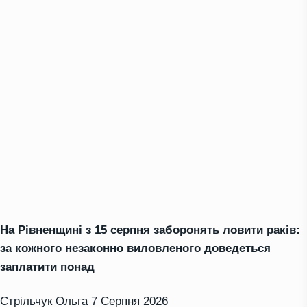
На Рівненщині з 15 серпня заборонять ловити раків:
за кожного незаконно виловленого доведеться
заплатити понад
Стрільчук Ольга
7 Серпня 2026