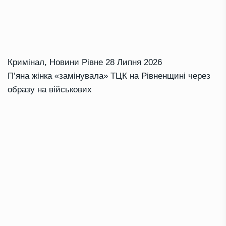
Кримінал
,
Новини Рівне
28 Липня 2026
П’яна жінка «замінувала» ТЦК на Рівненщині через
образу на військових