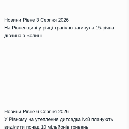
Новини Рівне
3 Серпня 2026
На Рівненщині у річці трагічно загинула 15-річна
дівчина з Волині
Новини Рівне
6 Серпня 2026
У Рівному на утеплення дитсадка №8 планують
виділити понад 10 мільйонів гривень