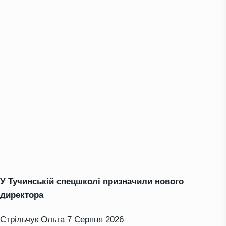
У Тучинській спецшколі призначили нового
директора
Стрільчук Ольга
7 Серпня 2026