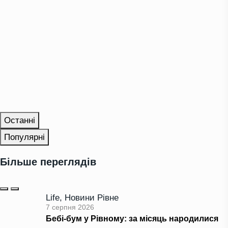
Останні
Популярні
Більше переглядів
Life
,
Новини Рівне
7 серпня 2026
Бебі-бум у Рівному: за місяць народилися