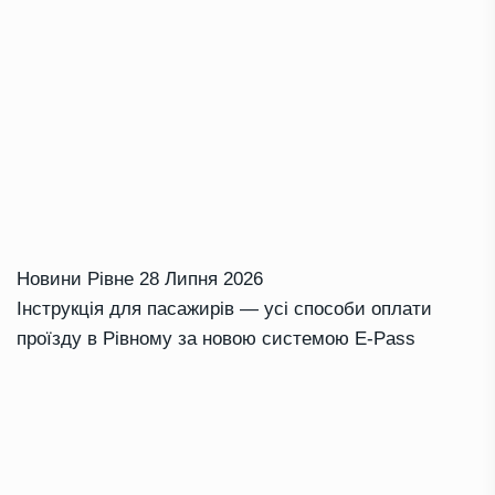
Новини Рівне
28 Липня 2026
Інструкція для пасажирів — усі способи оплати
проїзду в Рівному за новою системою E-Pass