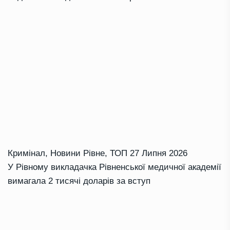
Кримінал
,
Новини Рівне
,
ТОП
27 Липня 2026
У Рівному викладачка Рівненської медичної академії
вимагала 2 тисячі доларів за вступ