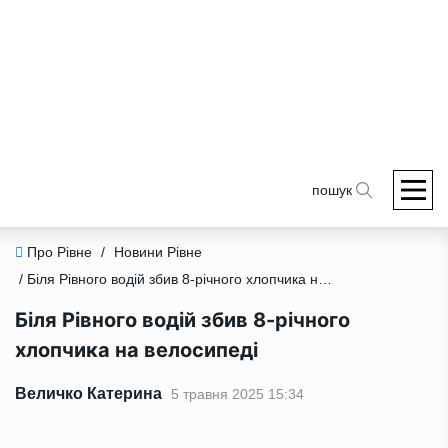
пошук
Про Рівне
/
Новини Рівне
/ Біля Рівного водій збив 8-річного хлопчика на велосипеді
Біля Рівного водій збив 8-річного
хлопчика на велосипеді
Величко Катерина
5 травня 2025 15:34