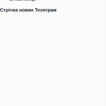
Стрічка новин Телеграм