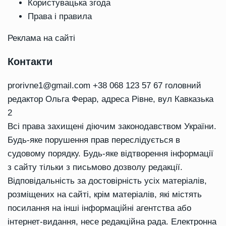
Користувацька згода
Права і правила
Реклама на сайті
Контакти
prorivne1@gmail.com
+38 068 123 57 67 головний
редактор Ольга Ферар, адреса Рівне, вул Кавказька
2
Всі права захищені діючим законодавством України.
Будь-яке порушення прав переслідується в
судовому порядку. Будь-яке відтворення інформації
з сайту тільки з письмово дозволу редакції.
Відповідальність за достовірність усіх матеріалів,
розміщених на сайті, крім матеріалів, які містять
посилання на інші інформаційні агентства або
інтернет-видання, несе редакційна рада. Електронна