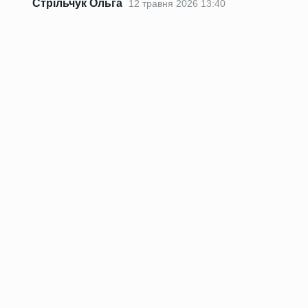
Стрільчук Ольга
12 травня 2026 13:40