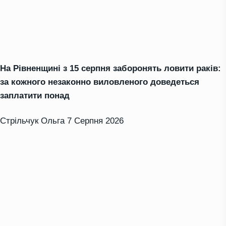
На Рівненщині з 15 серпня заборонять ловити раків:
за кожного незаконно виловленого доведеться
заплатити понад
Стрільчук Ольга
7 Серпня 2026