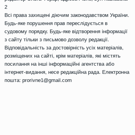
2
Всі права захищені діючим законодавством України.
Будь-яке порушення прав переслідується в
судовому порядку. Будь-яке відтворення інформації
з сайту тільки з письмово дозволу редакції.
Відповідальність за достовірність усіх матеріалів,
розміщених на сайті, крім матеріалів, які містять
посилання на інші інформаційні агентства або
інтернет-видання, несе редакційна рада. Електронна
пошта:
prorivne1@gmail.com