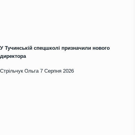
У Тучинській спецшколі призначили нового
директора
Стрільчук Ольга
7 Серпня 2026