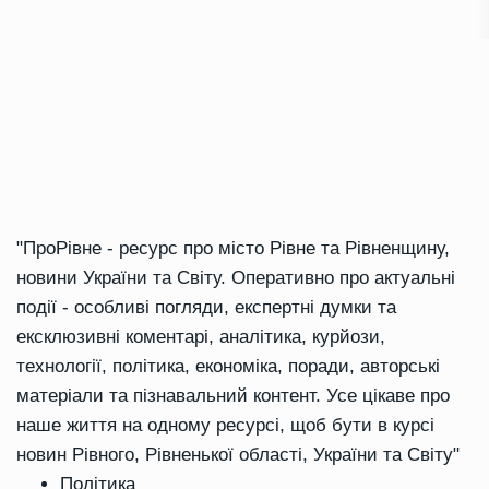
"ПроРівне - ресурс про місто Рівне та Рівненщину,
новини України та Світу. Оперативно про актуальні
події - особливі погляди, експертні думки та
ексклюзивні коментарі, аналітика, курйози,
технології, політика, економіка, поради, авторські
матеріали та пізнавальний контент. Усе цікаве про
наше життя на одному ресурсі, щоб бути в курсі
новин Рівного, Рівненької області, України та Світу"
Політика