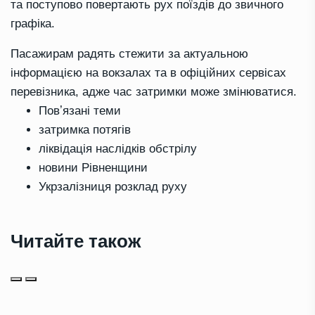
та поступово повертають рух поїздів до звичного
графіка.
Пасажирам радять стежити за актуальною
інформацією на вокзалах та в офіційних сервісах
перевізника, адже час затримки може змінюватися.
Повʼязані теми
затримка потягів
ліквідація наслідків обстрілу
новини Рівненщини
Укрзалізниця розклад руху
Читайте також