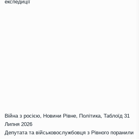
експедиції
Війна з росією
,
Новини Рівне
,
Політика
,
Таблоїд
31
Липня 2026
Депутата та військовослужбовця з Рівного поранили