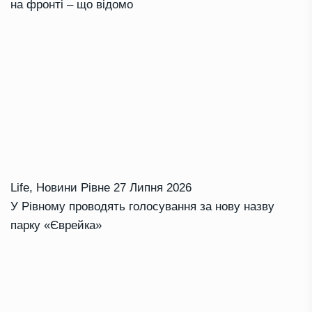
на фронті – що відомо
Life
,
Новини Рівне
27 Липня 2026
У Рівному проводять голосування за нову назву
парку «Єврейка»