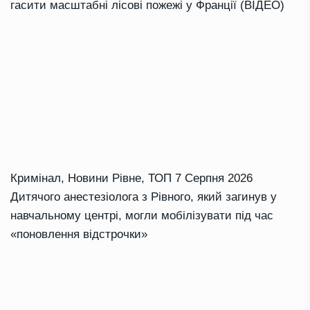
гасити масштабні лісові пожежі у Франції (ВІДЕО)
Кримінал
,
Новини Рівне
,
ТОП
7 Серпня 2026
Дитячого анестезіолога з Рівного, який загинув у
навчальному центрі, могли мобілізувати під час
«поновлення відстрочки»