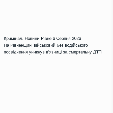
Кримінал
,
Новини Рівне
6 Серпня 2026
На Рівненщині військовий без водійського
посвідчення уникнув в’язниці за смертельну ДТП