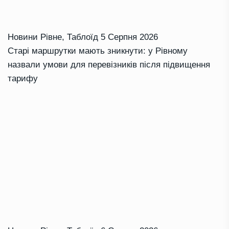
Новини Рівне
,
Таблоїд
5 Серпня 2026
Старі маршрутки мають зникнути: у Рівному
назвали умови для перевізників після підвищення
тарифу