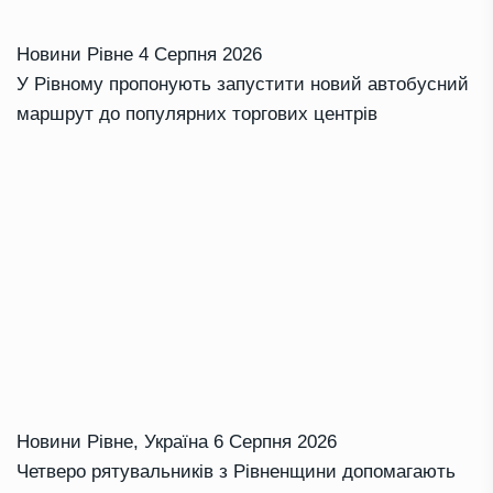
Новини Рівне
4 Серпня 2026
У Рівному пропонують запустити новий автобусний
маршрут до популярних торгових центрів
Новини Рівне
,
Україна
6 Серпня 2026
Четверо рятувальників з Рівненщини допомагають