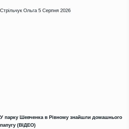
Стрільчук Ольга
5 Серпня 2026
У парку Шевченка в Рівному знайшли домашнього
папугу (ВІДЕО)