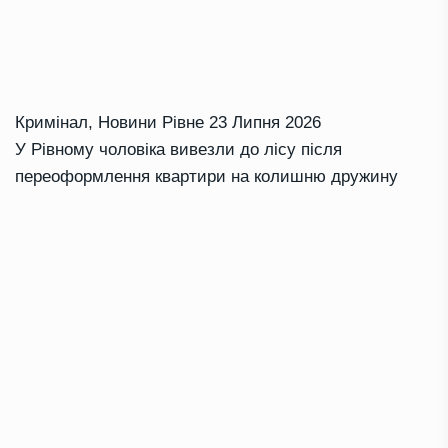
Кримінал
,
Новини Рівне
23 Липня 2026
У Рівному чоловіка вивезли до лісу після
переоформлення квартири на колишню дружину