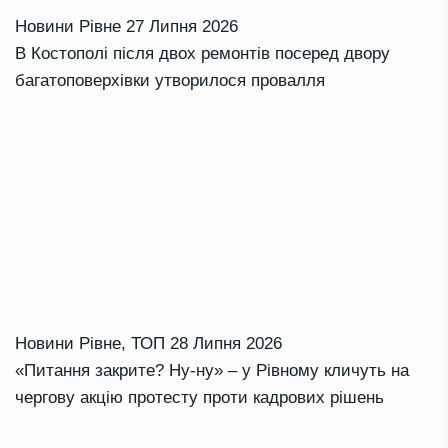
Новини Рівне
27 Липня 2026
В Костополі після двох ремонтів посеред двору
багатоповерхівки утворилося провалля
Новини Рівне
,
ТОП
28 Липня 2026
«Питання закрите? Ну-ну» – у Рівному кличуть на
чергову акцію протесту проти кадрових рішень