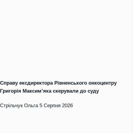
Справу ексдиректора Рівненського онкоцентру
Григорія Максим’яка скерували до суду
Стрільчук Ольга
5 Серпня 2026