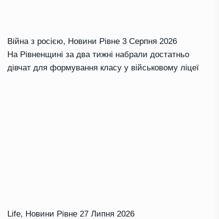
Війна з росією
,
Новини Рівне
3 Серпня 2026
На Рівненщині за два тижні набрали достатньо
дівчат для формування класу у військовому ліцеї
Life
,
Новини Рівне
27 Липня 2026