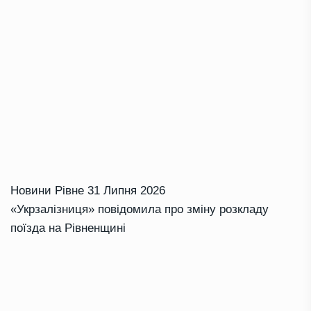
Новини Рівне
31 Липня 2026
«Укрзалізниця» повідомила про зміну розкладу
поїзда на Рівненщині