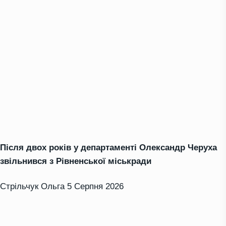
Після двох років у департаменті Олександр Черуха
звільнився з Рівненської міськради
Стрільчук Ольга
5 Серпня 2026