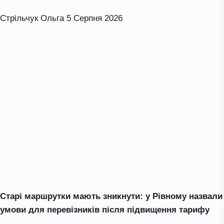
Стрільчук Ольга
5 Серпня 2026
Старі маршрутки мають зникнути: у Рівному назвали
умови для перевізників після підвищення тарифу