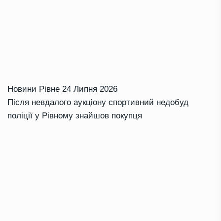
Новини Рівне
24 Липня 2026
Після невдалого аукціону спортивний недобуд
поліції у Рівному знайшов покупця