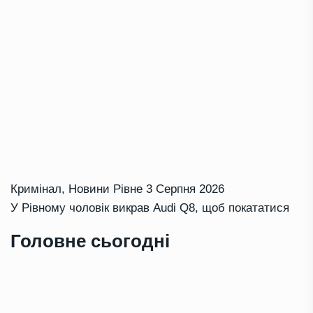
Кримінал
,
Новини Рівне
3 Серпня 2026
У Рівному чоловік викрав Audi Q8, щоб покататися
Головне сьогодні