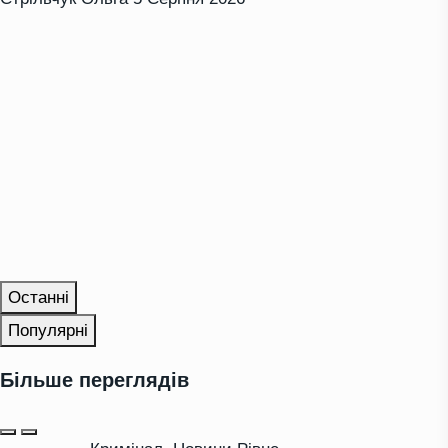
Останні
Популярні
Більше переглядів