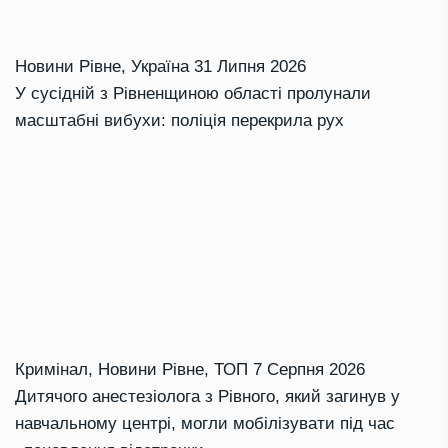
Новини Рівне
,
Україна
31 Липня 2026
У сусідній з Рівненщиною області пролунали
масштабні вибухи: поліція перекрила рух
Кримінал
,
Новини Рівне
,
ТОП
7 Серпня 2026
Дитячого анестезіолога з Рівного, який загинув у
навчальному центрі, могли мобілізувати під час