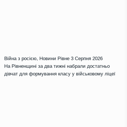
Війна з росією
,
Новини Рівне
3 Серпня 2026
На Рівненщині за два тижні набрали достатньо
дівчат для формування класу у військовому ліцеї