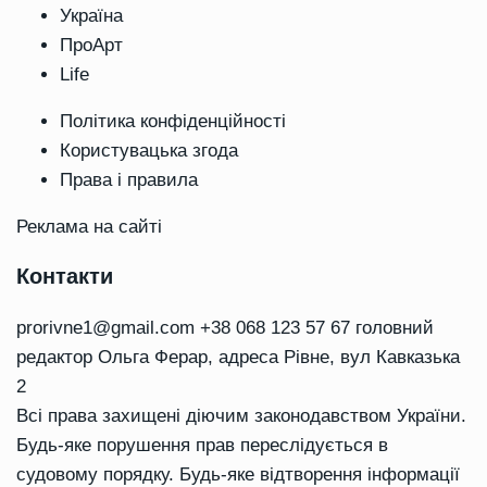
Україна
ПроАрт
Life
Політика конфіденційності
Користувацька згода
Права і правила
Реклама на сайті
Контакти
prorivne1@gmail.com
+38 068 123 57 67 головний
редактор Ольга Ферар, адреса Рівне, вул Кавказька
2
Всі права захищені діючим законодавством України.
Будь-яке порушення прав переслідується в
судовому порядку. Будь-яке відтворення інформації