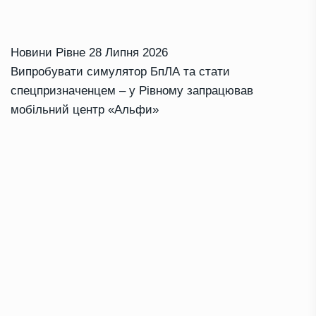
Новини Рівне
28 Липня 2026
Випробувати симулятор БпЛА та стати
спецпризначенцем – у Рівному запрацював
мобільний центр «Альфи»