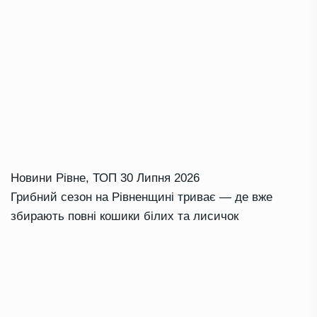
Новини Рівне
,
ТОП
30 Липня 2026
Грибний сезон на Рівненщині триває — де вже
збирають повні кошики білих та лисичок