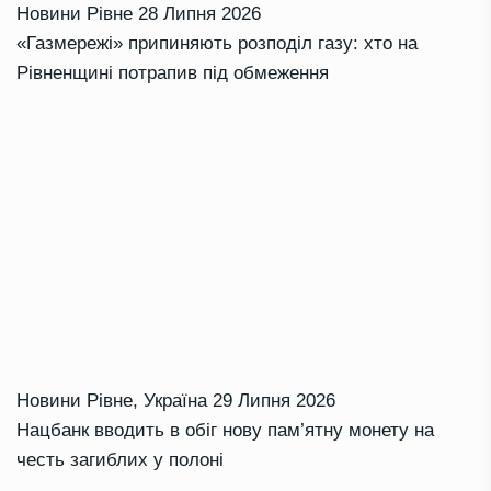
Новини Рівне
28 Липня 2026
«Газмережі» припиняють розподіл газу: хто на
Рівненщині потрапив під обмеження
Новини Рівне
,
Україна
29 Липня 2026
Нацбанк вводить в обіг нову пам’ятну монету на
честь загиблих у полоні