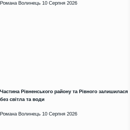
Романа Волинець
10 Серпня 2026
Частина Рівненського району та Рівного залишилася
без світла та води
Романа Волинець
10 Серпня 2026