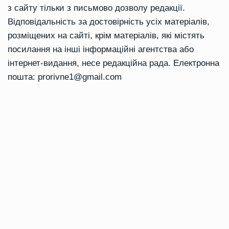
з сайту тільки з письмово дозволу редакції.
Відповідальність за достовірність усіх матеріалів,
розміщених на сайті, крім матеріалів, які містять
посилання на інші інформаційні агентства або
інтернет-видання, несе редакційна рада. Електронна
пошта:
prorivne1@gmail.com