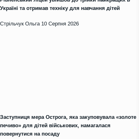
Україні та отримав техніку для навчання дітей
Стрільчук Ольга
10 Серпня 2026
Заступниця мера Острога, яка закуповувала «золоте
печиво» для дітей військових, намагалася
повернутися на посаду