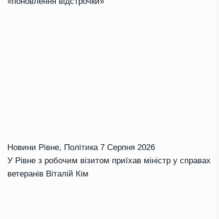
«поновлення відстрочки»
Новини Рівне
,
Політика
7 Серпня 2026
У Рівне з робочим візитом приїхав міністр у справах
ветеранів Віталій Кім