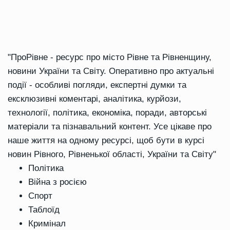
"ПроРівне - ресурс про місто Рівне та Рівненщину,
новини України та Світу. Оперативно про актуальні
події - особливі погляди, експертні думки та
ексклюзивні коментарі, аналітика, курйози,
технології, політика, економіка, поради, авторські
матеріали та пізнавальний контент. Усе цікаве про
наше життя на одному ресурсі, щоб бути в курсі
новин Рівного, Рівненької області, України та Світу"
Політика
Війна з росією
Спорт
Таблоїд
Кримінал