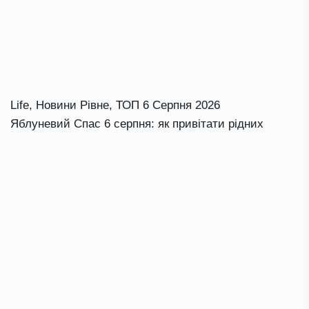
Life
,
Новини Рівне
,
ТОП
6 Серпня 2026
Яблуневий Спас 6 серпня: як привітати рідних