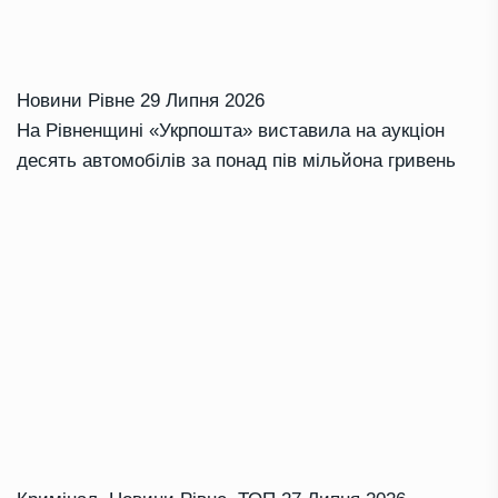
Новини Рівне
29 Липня 2026
На Рівненщині «Укрпошта» виставила на аукціон
десять автомобілів за понад пів мільйона гривень