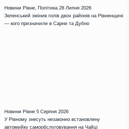
Новини Рівне
,
Політика
28 Липня 2026
Зеленський змінив голів двох районів на Рівненщині
— кого призначили в Сарни та Дубно
Новини Рівне
5 Серпня 2026
У Рівному знесуть незаконно встановлену
автомийку самообслуговування на Чайці