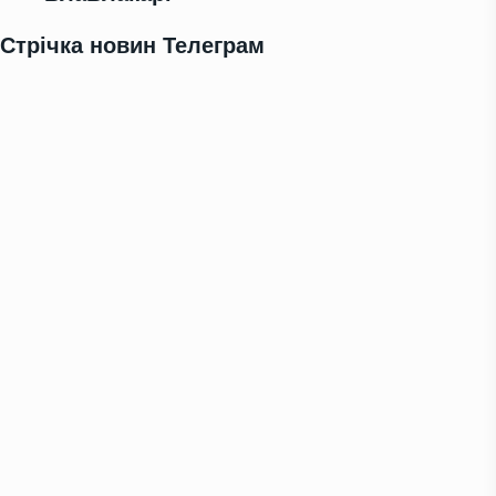
Стрічка новин Телеграм