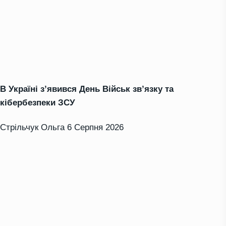
В Україні з’явився День Військ зв’язку та
кібербезпеки ЗСУ
Стрільчук Ольга
6 Серпня 2026