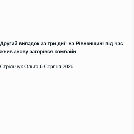
Другий випадок за три дні: на Рівненщині під час
жнив знову загорівся комбайн
Стрільчук Ольга
6 Серпня 2026