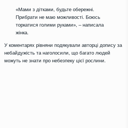
«Мами з дітками, будьте обережні.
Прибрати не маю можливості. Боюсь
торкатися голими руками», – написала
жінка.
У коментарях рівняни подякували авторці допису за
небайдужість та наголосили, що багато людей
можуть не знати про небезпеку цієї рослини.