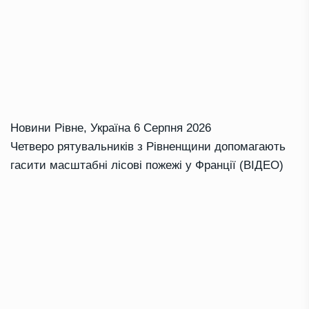
Новини Рівне
,
Україна
6 Серпня 2026
Четверо рятувальників з Рівненщини допомагають
гасити масштабні лісові пожежі у Франції (ВІДЕО)