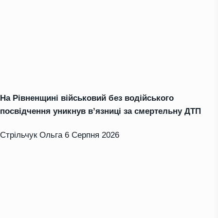
На Рівненщині військовий без водійського
посвідчення уникнув в’язниці за смертельну ДТП
Стрільчук Ольга
6 Серпня 2026