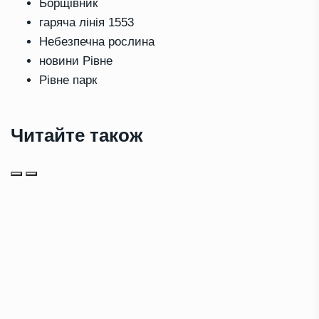
Борщівник
гаряча лінія 1553
Небезпечна рослина
новини Рівне
Рівне парк
Читайте також