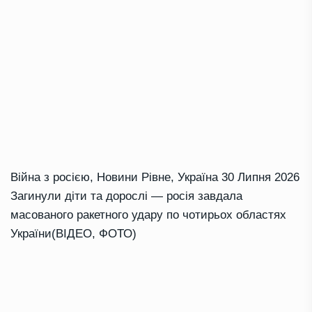
Війна з росією
,
Новини Рівне
,
Україна
30 Липня 2026
Загинули діти та дорослі — росія завдала
масованого ракетного удару по чотирьох областях
України(ВІДЕО, ФОТО)