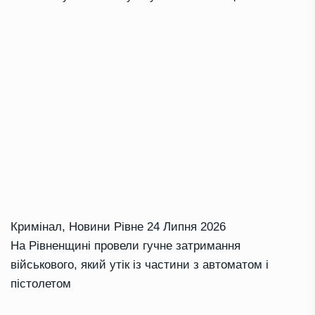
Кримінал
,
Новини Рівне
24 Липня 2026
На Рівненщині провели гучне затримання
військового, який утік із частини з автоматом і
пістолетом