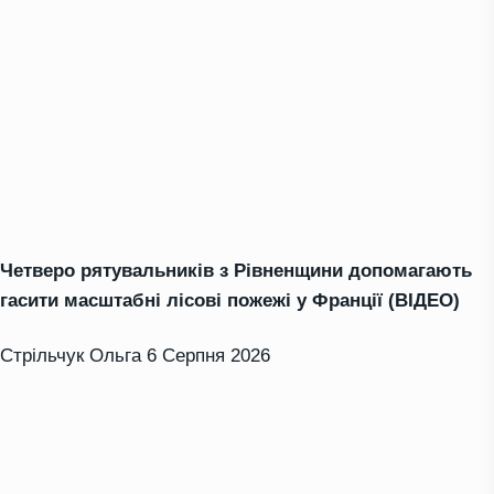
Четверо рятувальників з Рівненщини допомагають
гасити масштабні лісові пожежі у Франції (ВІДЕО)
Стрільчук Ольга
6 Серпня 2026