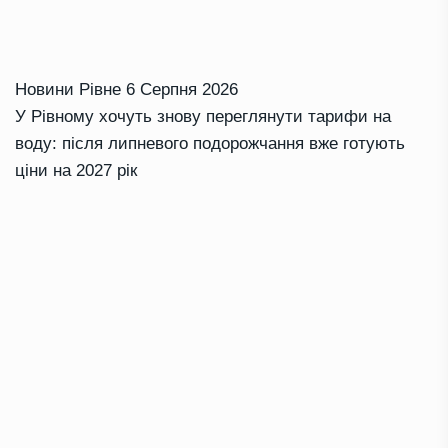
Новини Рівне
6 Серпня 2026
У Рівному хочуть знову переглянути тарифи на
воду: після липневого подорожчання вже готують
ціни на 2027 рік