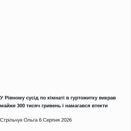
У Рівному сусід по кімнаті в гуртожитку викрав
майже 300 тисяч гривень і намагався втекти
Стрільчук Ольга
6 Серпня 2026