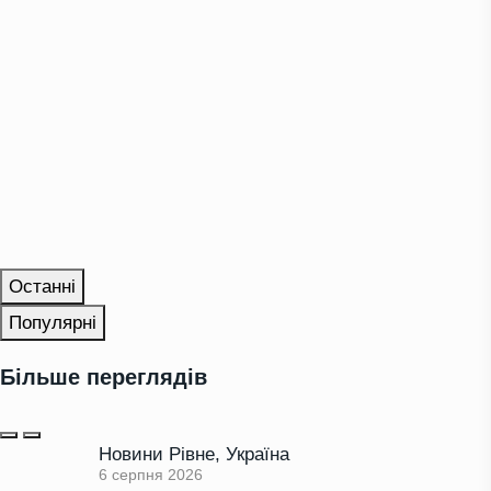
Останні
Популярні
Більше переглядів
Новини Рівне
,
Україна
6 серпня 2026