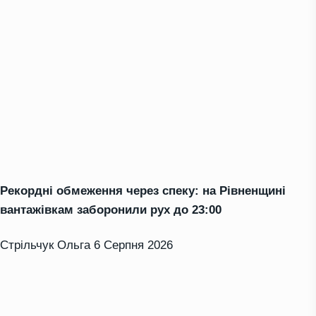
Рекордні обмеження через спеку: на Рівненщині
вантажівкам заборонили рух до 23:00
Стрільчук Ольга
6 Серпня 2026