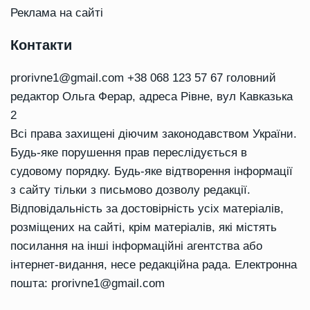
Реклама на сайті
Контакти
prorivne1@gmail.com
+38 068 123 57 67 головний
редактор Ольга Ферар, адреса Рівне, вул Кавказька
2
Всі права захищені діючим законодавством України.
Будь-яке порушення прав переслідується в
судовому порядку. Будь-яке відтворення інформації
з сайту тільки з письмово дозволу редакції.
Відповідальність за достовірність усіх матеріалів,
розміщених на сайті, крім матеріалів, які містять
посилання на інші інформаційні агентства або
інтернет-видання, несе редакційна рада. Електронна
пошта:
prorivne1@gmail.com