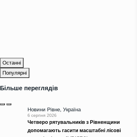
Останні
Популярні
Більше переглядів
Новини Рівне
,
Україна
6 серпня 2026
Четверо рятувальників з Рівненщини
допомагають гасити масштабні лісові