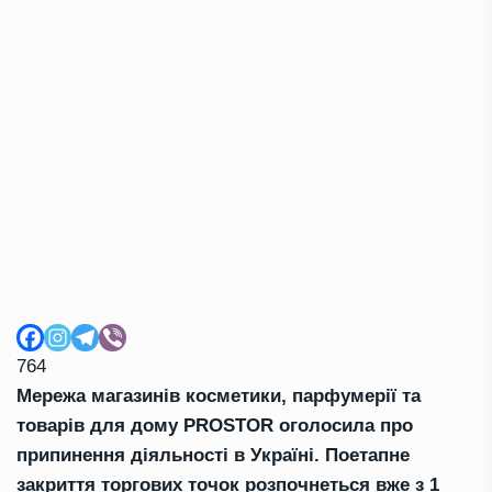
764
Мережа магазинів косметики, парфумерії та
товарів для дому PROSTOR оголосила про
припинення діяльності в Україні. Поетапне
закриття торгових точок розпочнеться вже з 1