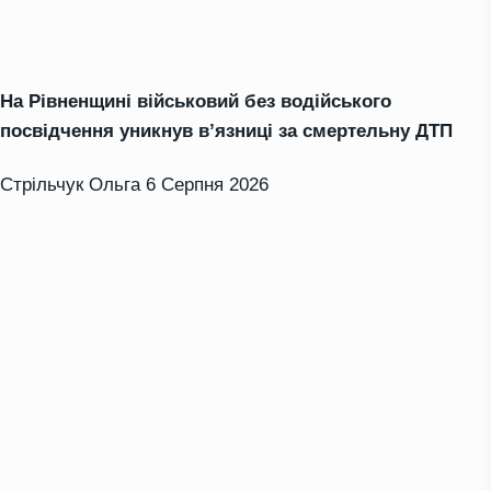
На Рівненщині військовий без водійського
посвідчення уникнув в’язниці за смертельну ДТП
Стрільчук Ольга
6 Серпня 2026