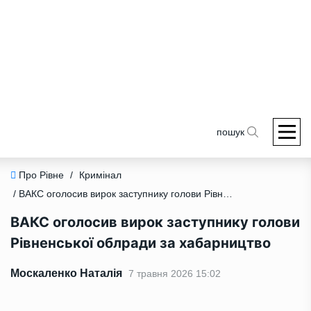
пошук
Про Рівне
/
Кримінал
/ ВАКС оголосив вирок заступнику голови Рівненської облради за хабарництво
ВАКС оголосив вирок заступнику голови
Рівненської облради за хабарництво
Москаленко Наталія
7 травня 2026 15:02