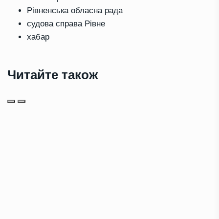
Рівненська обласна рада
судова справа Рівне
хабар
Читайте також