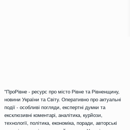
"ПроРівне - ресурс про місто Рівне та Рівненщину,
новини України та Світу. Оперативно про актуальні
події - особливі погляди, експертні думки та
ексклюзивні коментарі, аналітика, курйози,
технології, політика, економіка, поради, авторські