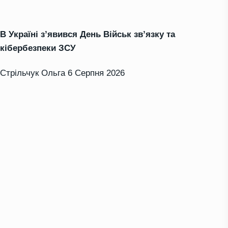
В Україні з’явився День Військ зв’язку та
кібербезпеки ЗСУ
Стрільчук Ольга
6 Серпня 2026