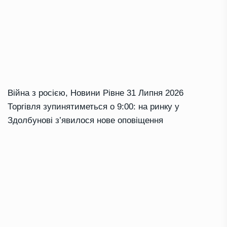
Війна з росією
,
Новини Рівне
31 Липня 2026
Торгівля зупинятиметься о 9:00: на ринку у
Здолбунові з’явилося нове оповіщення