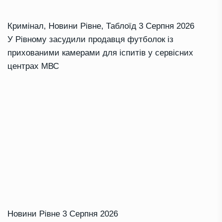
Кримінал
,
Новини Рівне
,
Таблоїд
3 Серпня 2026
У Рівному засудили продавця футболок із
прихованими камерами для іспитів у сервісних
центрах МВС
Новини Рівне
3 Серпня 2026