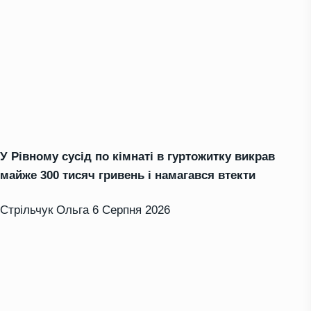
У Рівному сусід по кімнаті в гуртожитку викрав
майже 300 тисяч гривень і намагався втекти
Стрільчук Ольга
6 Серпня 2026