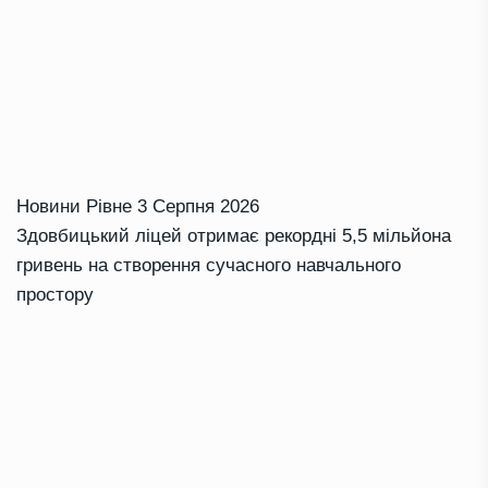
Новини Рівне
3 Серпня 2026
Здовбицький ліцей отримає рекордні 5,5 мільйона
гривень на створення сучасного навчального
простору