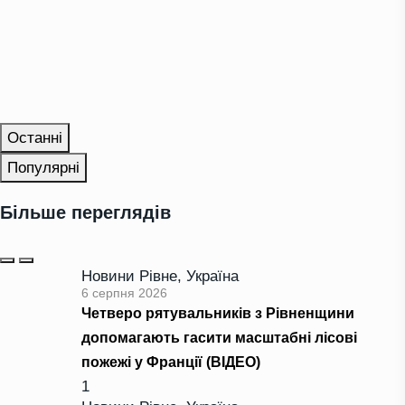
Останні
Популярні
Більше переглядів
Новини Рівне
,
Україна
6 серпня 2026
Четверо рятувальників з Рівненщини
допомагають гасити масштабні лісові
пожежі у Франції (ВІДЕО)
1