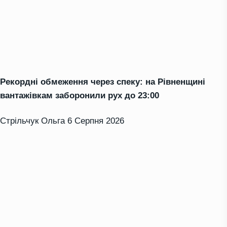
Рекордні обмеження через спеку: на Рівненщині
вантажівкам заборонили рух до 23:00
Стрільчук Ольга
6 Серпня 2026