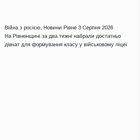
Війна з росією
,
Новини Рівне
3 Серпня 2026
На Рівненщині за два тижні набрали достатньо
дівчат для формування класу у військовому ліцеї