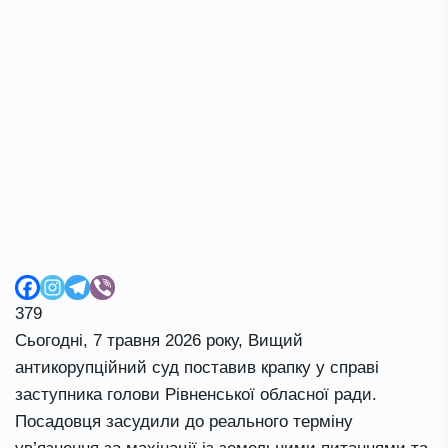
379
Сьогодні, 7 травня 2026 року, Вищий
антикорупційний суд поставив крапку у справі
заступника голови Рівненської обласної ради.
Посадовця засудили до реального терміну