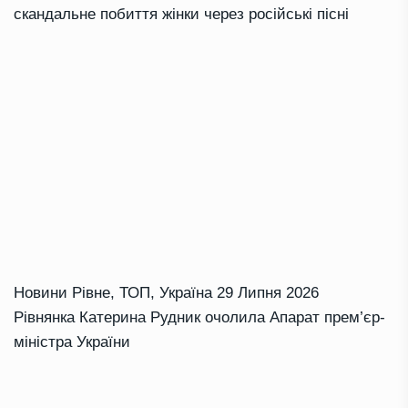
скандальне побиття жінки через російські пісні
Новини Рівне
,
ТОП
,
Україна
29 Липня 2026
Рівнянка Катерина Рудник очолила Апарат прем’єр-
міністра України