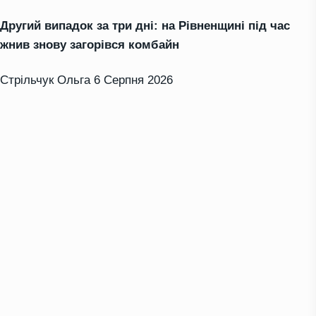
Другий випадок за три дні: на Рівненщині під час
жнив знову загорівся комбайн
Стрільчук Ольга
6 Серпня 2026