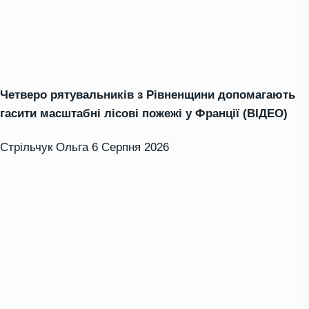
Четверо рятувальників з Рівненщини допомагають
гасити масштабні лісові пожежі у Франції (ВІДЕО)
Стрільчук Ольга
6 Серпня 2026