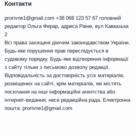
Контакти
prorivne1@gmail.com
+38 068 123 57 67 головний
редактор Ольга Ферар, адреса Рівне, вул Кавказька
2
Всі права захищені діючим законодавством України.
Будь-яке порушення прав переслідується в
судовому порядку. Будь-яке відтворення інформації
з сайту тільки з письмово дозволу редакції.
Відповідальність за достовірність усіх матеріалів,
розміщених на сайті, крім матеріалів, які містять
посилання на інші інформаційні агентства або
інтернет-видання, несе редакційна рада. Електронна
пошта:
prorivne1@gmail.com