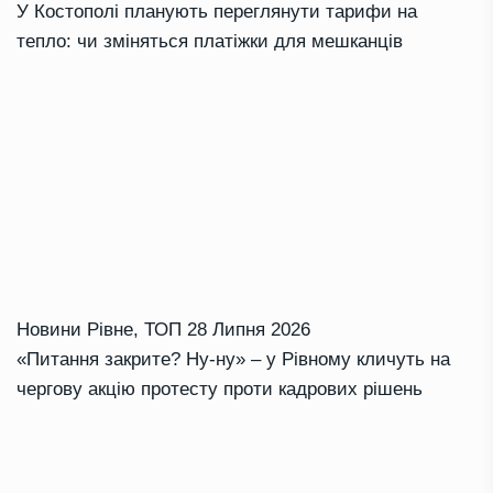
У Костополі планують переглянути тарифи на
тепло: чи зміняться платіжки для мешканців
Новини Рівне
,
ТОП
28 Липня 2026
«Питання закрите? Ну-ну» – у Рівному кличуть на
чергову акцію протесту проти кадрових рішень