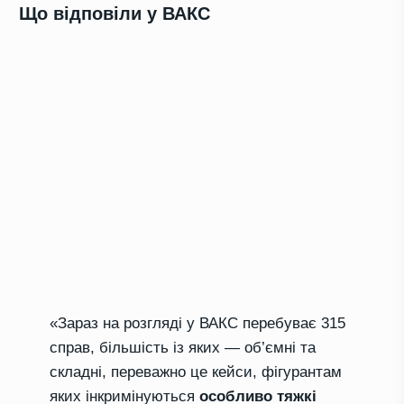
Що відповіли у ВАКС
«Зараз на розгляді у ВАКС перебуває 315
справ, більшість із яких — об’ємні та
складні, переважно це кейси, фігурантам
яких інкримінуються
особливо тяжкі