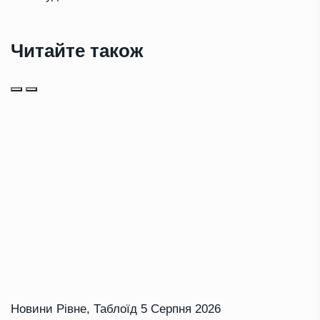
Читайте також
Новини Рівне
,
Таблоїд
5 Серпня 2026