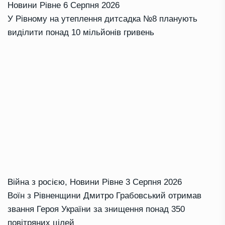
Новини Рівне
6 Серпня 2026
У Рівному на утеплення дитсадка №8 планують
виділити понад 10 мільйонів гривень
Війна з росією
,
Новини Рівне
3 Серпня 2026
Воїн з Рівненщини Дмитро Грабовський отримав
звання Героя України за знищення понад 350
повітряних цілей