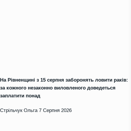
На Рівненщині з 15 серпня заборонять ловити раків:
за кожного незаконно виловленого доведеться
заплатити понад
Стрільчук Ольга
7 Серпня 2026