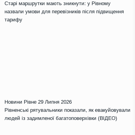
Старі маршрутки мають зникнути: у Рівному
назвали умови для перевізників після підвищення
тарифу
Новини Рівне
29 Липня 2026
Рівненські рятувальники показали, як евакуйовували
людей із задимленої багатоповерхівки (ВІДЕО)