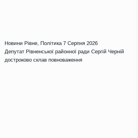
Новини Рівне
,
Політика
7 Серпня 2026
Депутат Рівненської районної ради Сергій Черній
достроково склав повноваження