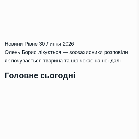
Новини Рівне
30 Липня 2026
Олень Борис лікується — зоозахисники розповіли
як почувається тварина та що чекає на неї далі
Головне сьогодні