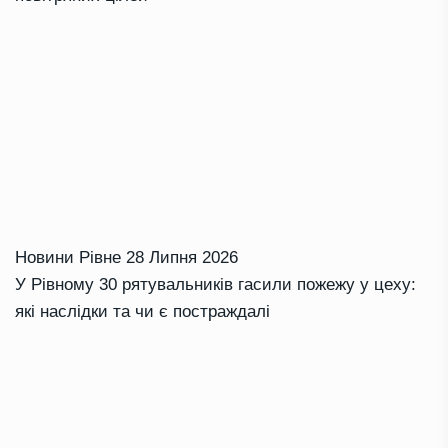
Новини Рівне
28 Липня 2026
У Рівному 30 рятувальників гасили пожежу у цеху:
які наслідки та чи є постраждалі