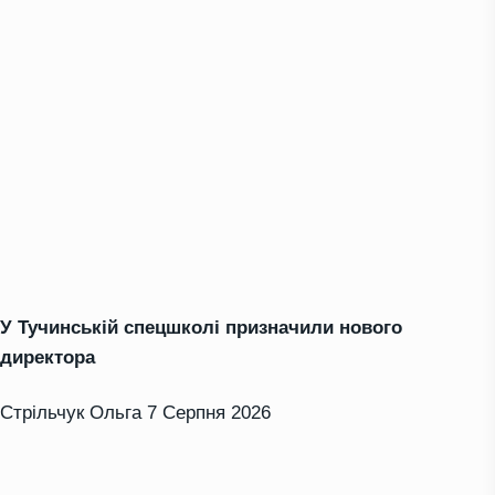
У Тучинській спецшколі призначили нового
директора
Стрільчук Ольга
7 Серпня 2026