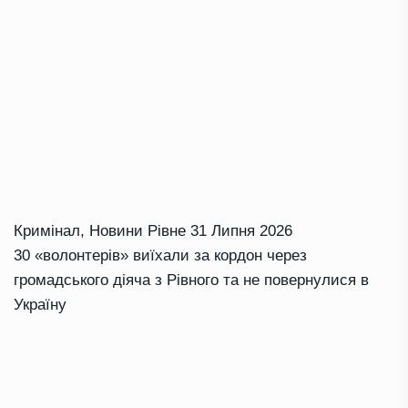
Кримінал
,
Новини Рівне
31 Липня 2026
30 «волонтерів» виїхали за кордон через
громадського діяча з Рівного та не повернулися в
Україну