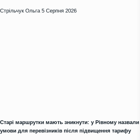
Стрільчук Ольга
5 Серпня 2026
Старі маршрутки мають зникнути: у Рівному назвали
умови для перевізників після підвищення тарифу