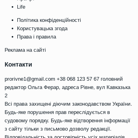
Life
Політика конфіденційності
Користувацька згода
Права і правила
Реклама на сайті
Контакти
prorivne1@gmail.com
+38 068 123 57 67 головний
редактор Ольга Ферар, адреса Рівне, вул Кавказька
2
Всі права захищені діючим законодавством України.
Будь-яке порушення прав переслідується в
судовому порядку. Будь-яке відтворення інформації
з сайту тільки з письмово дозволу редакції.
Відповідальність за достовірність усіх матеріалів,