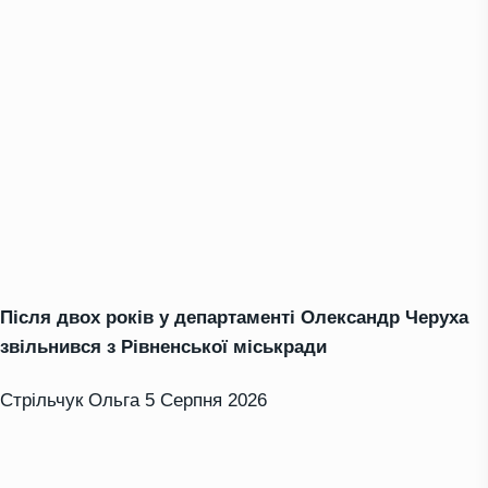
Після двох років у департаменті Олександр Черуха
звільнився з Рівненської міськради
Стрільчук Ольга
5 Серпня 2026