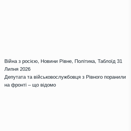
Війна з росією
,
Новини Рівне
,
Політика
,
Таблоїд
31
Липня 2026
Депутата та військовослужбовця з Рівного поранили
на фронті – що відомо