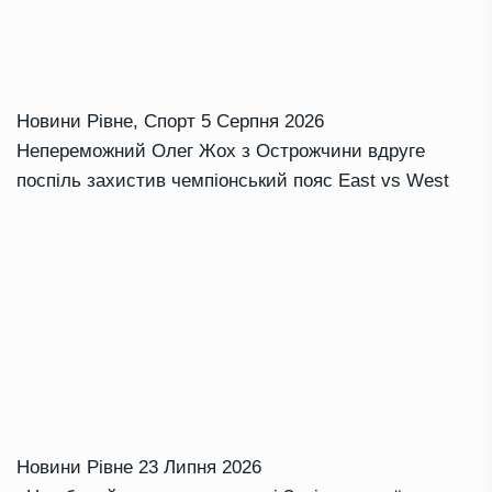
Новини Рівне
,
Спорт
5 Серпня 2026
Непереможний Олег Жох з Острожчини вдруге
поспіль захистив чемпіонський пояс East vs West
Новини Рівне
23 Липня 2026