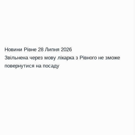
Новини Рівне
28 Липня 2026
Звільнена через мову лікарка з Рівного не зможе
повернутися на посаду