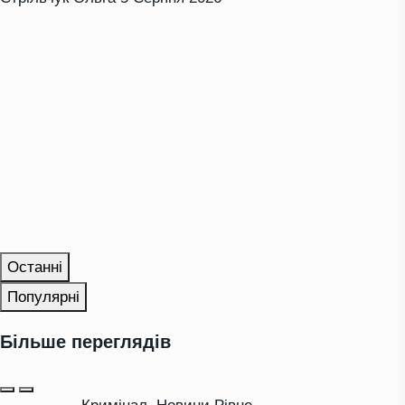
Останні
Популярні
Більше переглядів