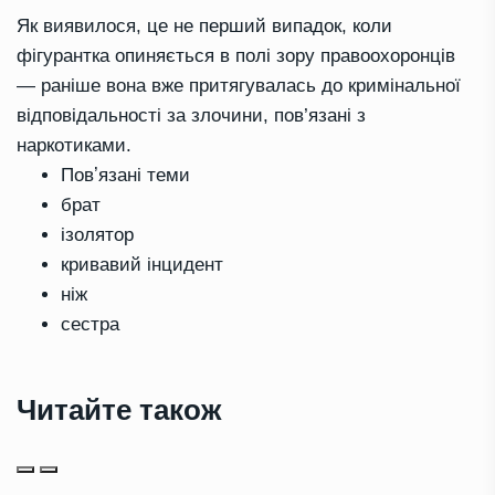
Як виявилося, це не перший випадок, коли
фігурантка опиняється в полі зору правоохоронців
— раніше вона вже притягувалась до кримінальної
відповідальності за злочини, пов’язані з
наркотиками.
Повʼязані теми
брат
ізолятор
кривавий інцидент
ніж
сестра
Читайте також