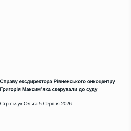
Справу ексдиректора Рівненського онкоцентру
Григорія Максим’яка скерували до суду
Стрільчук Ольга
5 Серпня 2026