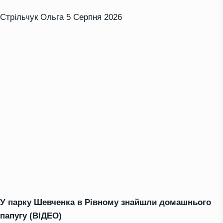
Стрільчук Ольга
5 Серпня 2026
У парку Шевченка в Рівному знайшли домашнього
папугу (ВІДЕО)