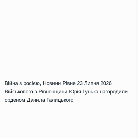
Війна з росією
,
Новини Рівне
23 Липня 2026
Військового з Рівненщини Юрія Гунька нагородили
орденом Данила Галицького