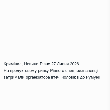
Кримінал
,
Новини Рівне
27 Липня 2026
На продуктовому ринку Рівного спецпризначенці
затримали організатора втечі чоловіків до Румунії