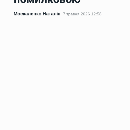
Москаленко Наталія
7 травня 2026 12:58