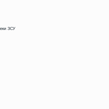
пеки ЗСУ