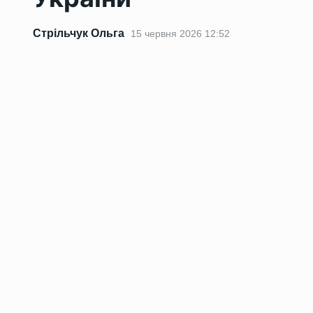
Стрільчук Ольга
15 червня 2026 12:52