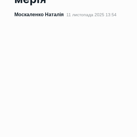
Москаленко Наталія
11 листопада 2025 13:54