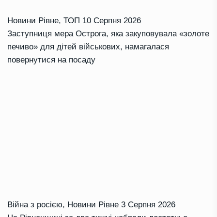
Новини Рівне
,
ТОП
10 Серпня 2026
Заступниця мера Острога, яка закуповувала «золоте
печиво» для дітей військових, намагалася
повернутися на посаду
Війна з росією
,
Новини Рівне
3 Серпня 2026