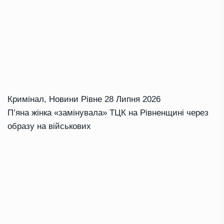
Кримінал
,
Новини Рівне
28 Липня 2026
П’яна жінка «замінувала» ТЦК на Рівненщині через
образу на військових