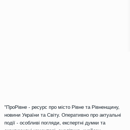
"ПроРівне - ресурс про місто Рівне та Рівненщину,
новини України та Світу. Оперативно про актуальні
події - особливі погляди, експертні думки та