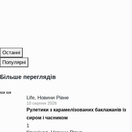
Останні
Популярні
Більше переглядів
Life
,
Новини Рівне
10 серпня 2026
Рулетики з карамелізованих баклажанів із
сиром і часником
1