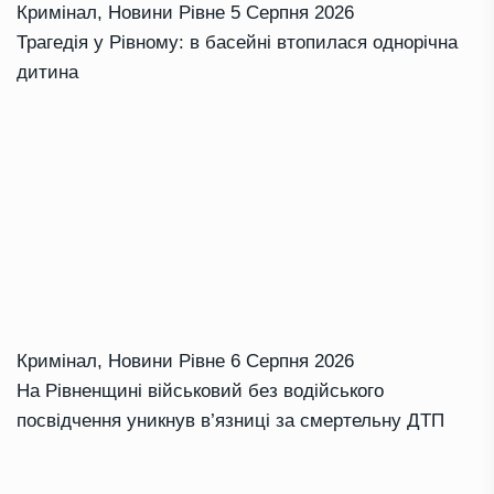
Кримінал
,
Новини Рівне
5 Серпня 2026
Трагедія у Рівному: в басейні втопилася однорічна
дитина
Кримінал
,
Новини Рівне
6 Серпня 2026
На Рівненщині військовий без водійського
посвідчення уникнув в’язниці за смертельну ДТП