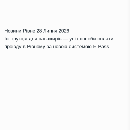
Новини Рівне
28 Липня 2026
Інструкція для пасажирів — усі способи оплати
проїзду в Рівному за новою системою E-Pass