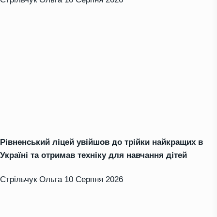
Рівненський ліцей увійшов до трійки найкращих в
Україні та отримав техніку для навчання дітей
Стрільчук Ольга
10 Серпня 2026