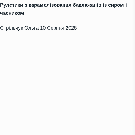
Рулетики з карамелізованих баклажанів із сиром і
часником
Стрільчук Ольга
10 Серпня 2026