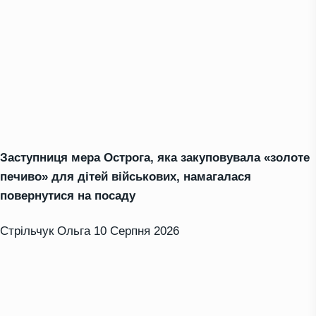
Заступниця мера Острога, яка закуповувала «золоте
печиво» для дітей військових, намагалася
повернутися на посаду
Стрільчук Ольга
10 Серпня 2026