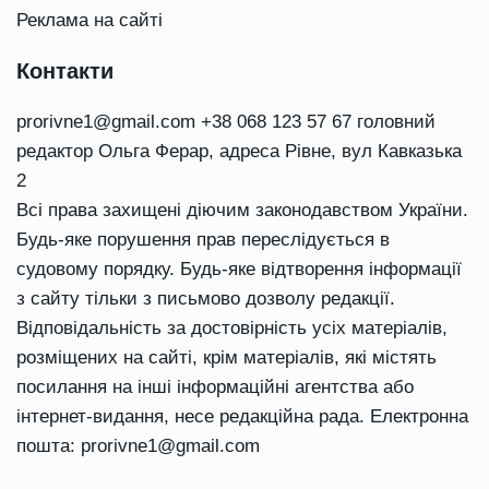
Реклама на сайті
Контакти
prorivne1@gmail.com
+38 068 123 57 67 головний
редактор Ольга Ферар, адреса Рівне, вул Кавказька
2
Всі права захищені діючим законодавством України.
Будь-яке порушення прав переслідується в
судовому порядку. Будь-яке відтворення інформації
з сайту тільки з письмово дозволу редакції.
Відповідальність за достовірність усіх матеріалів,
розміщених на сайті, крім матеріалів, які містять
посилання на інші інформаційні агентства або
інтернет-видання, несе редакційна рада. Електронна
пошта:
prorivne1@gmail.com