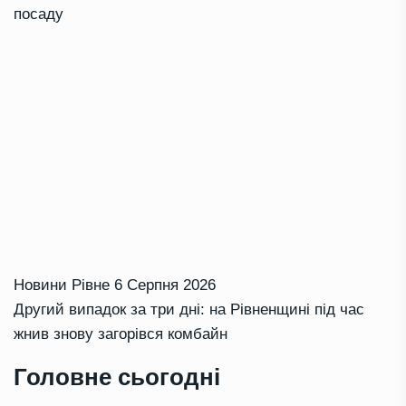
посаду
Новини Рівне
6 Серпня 2026
Другий випадок за три дні: на Рівненщині під час
жнив знову загорівся комбайн
Головне сьогодні