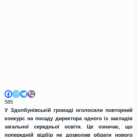
585
У Здолбунівській громаді оголосили повторний
конкурс на посаду директора одного із закладів
загальної середньої освіти. Це означає, що
попередній відбір не дозволив обрати нового