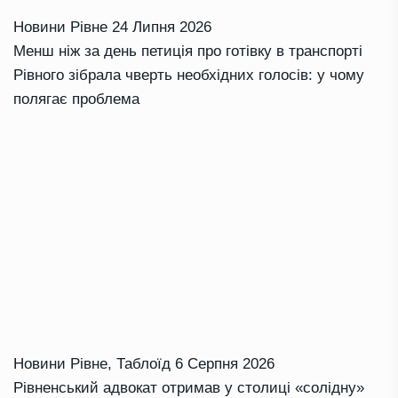
Новини Рівне
24 Липня 2026
Менш ніж за день петиція про готівку в транспорті
Рівного зібрала чверть необхідних голосів: у чому
полягає проблема
Новини Рівне
,
Таблоїд
6 Серпня 2026
Рівненський адвокат отримав у столиці «солідну»