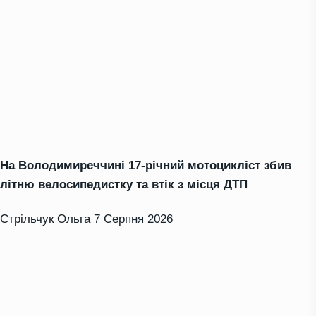
На Володимиреччині 17-річний мотоцикліст збив
літню велосипедистку та втік з місця ДТП
Стрільчук Ольга
7 Серпня 2026