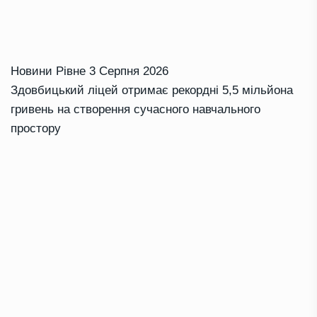
Новини Рівне
3 Серпня 2026
Здовбицький ліцей отримає рекордні 5,5 мільйона
гривень на створення сучасного навчального
простору