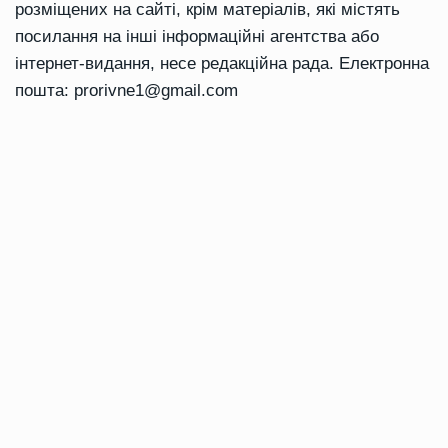
розміщених на сайті, крім матеріалів, які містять
посилання на інші інформаційні агентства або
інтернет-видання, несе редакційна рада. Електронна
пошта:
prorivne1@gmail.com