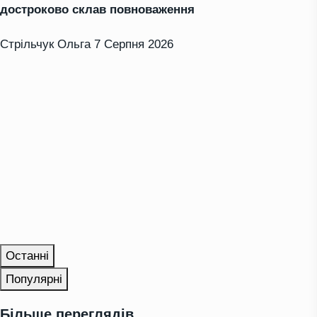
достроково склав повноваження
Стрільчук Ольга
7 Серпня 2026
Останні
Популярні
Більше переглядів