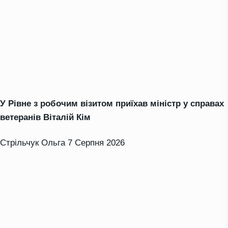
У Рівне з робочим візитом приїхав міністр у справах
ветеранів Віталій Кім
Стрільчук Ольга
7 Серпня 2026