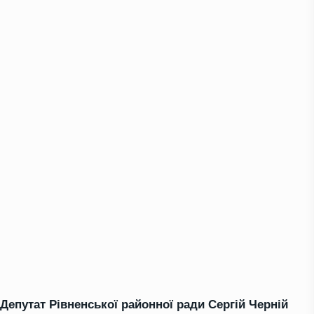
Депутат Рівненської районної ради Сергій Черній