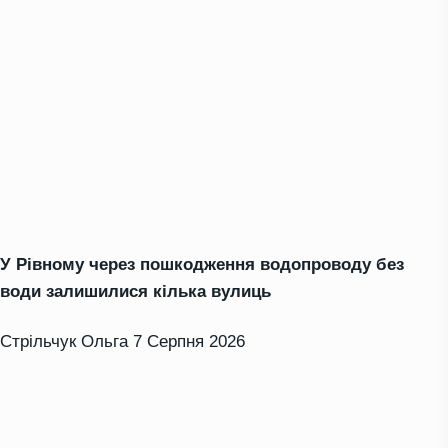
У Рівному через пошкодження водопроводу без
води залишилися кілька вулиць
Стрільчук Ольга
7 Серпня 2026