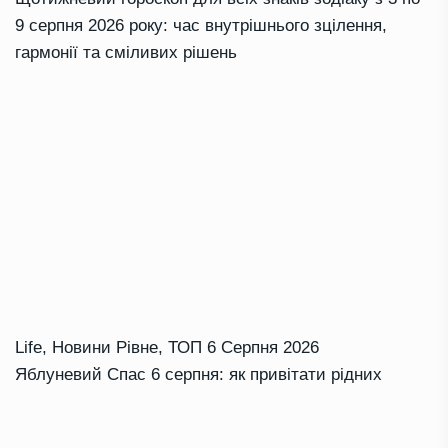
9 серпня 2026 року: час внутрішнього зцілення,
гармонії та сміливих рішень
Life
,
Новини Рівне
,
ТОП
6 Серпня 2026
Яблуневий Спас 6 серпня: як привітати рідних