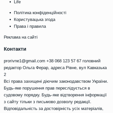
Life
Політика конфіденційності
Користувацька згода
Права і правила
Реклама на сайті
Контакти
prorivne1@gmail.com
+38 068 123 57 67 головний
редактор Ольга Ферар, адреса Рівне, вул Кавказька
2
Всі права захищені діючим законодавством України.
Будь-яке порушення прав переслідується в
судовому порядку. Будь-яке відтворення інформації
з сайту тільки з письмово дозволу редакції.
Відповідальність за достовірність усіх матеріалів,