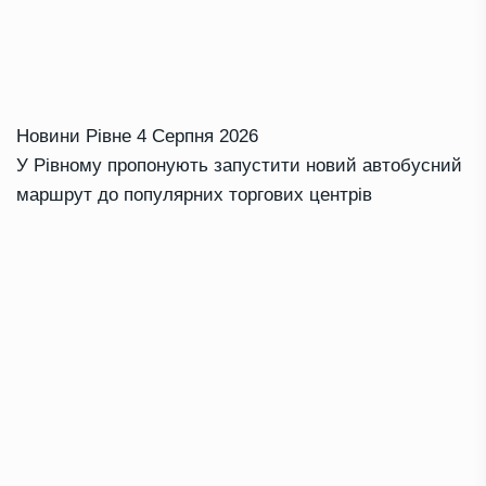
Новини Рівне
4 Серпня 2026
У Рівному пропонують запустити новий автобусний
маршрут до популярних торгових центрів