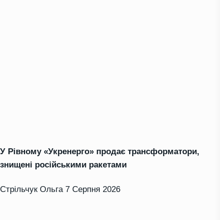
У Рівному «Укренерго» продає трансформатори,
знищені російськими ракетами
Стрільчук Ольга
7 Серпня 2026