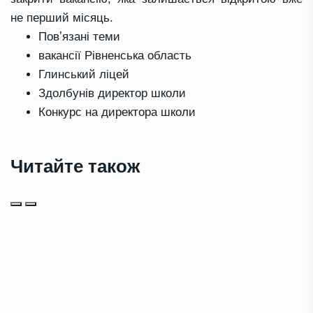
не перший місяць.
Повʼязані теми
вакансії Рівненська область
Глинський ліцей
Здолбунів директор школи
Конкурс на директора школи
Читайте також