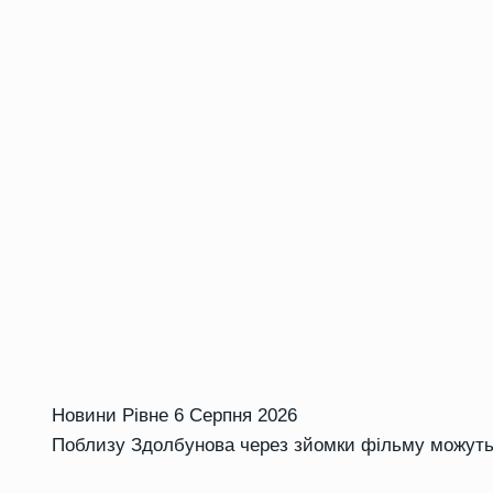
Новини Рівне
6 Серпня 2026
Поблизу Здолбунова через зйомки фільму можуть