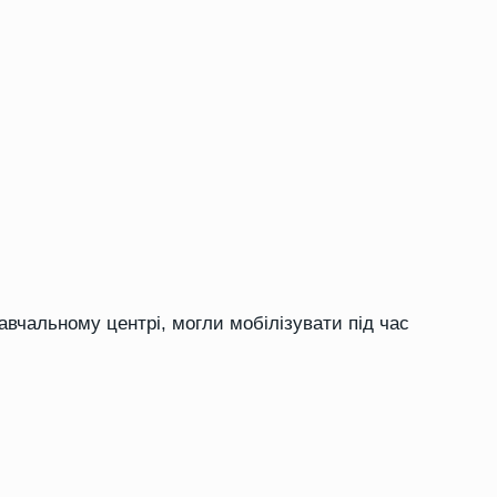
навчальному центрі, могли мобілізувати під час