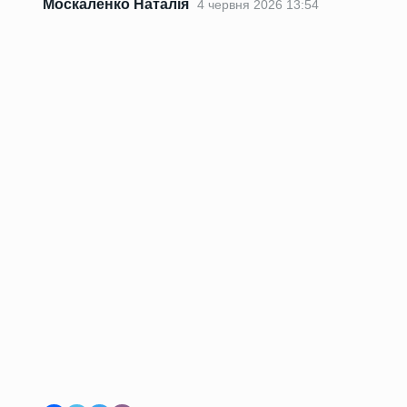
Москаленко Наталія
4 червня 2026 13:54