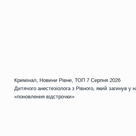
Кримінал
,
Новини Рівне
,
ТОП
7 Серпня 2026
Дитячого анестезіолога з Рівного, який загинув у 
«поновлення відстрочки»