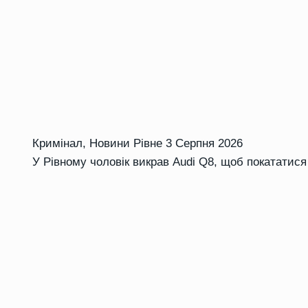
Кримінал
,
Новини Рівне
3 Серпня 2026
У Рівному чоловік викрав Audi Q8, щоб покататися