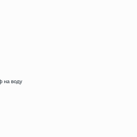
ф на воду