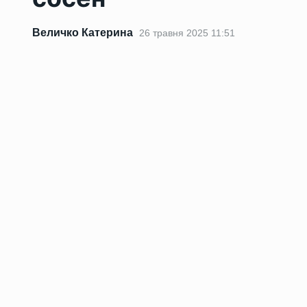
Величко Катерина
26 травня 2025 11:51