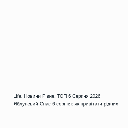
Life
,
Новини Рівне
,
ТОП
6 Серпня 2026
Яблуневий Спас 6 серпня: як привітати рідних