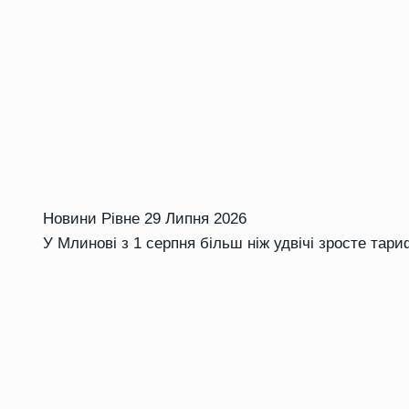
Новини Рівне
29 Липня 2026
У Млинові з 1 серпня більш ніж удвічі зросте тари