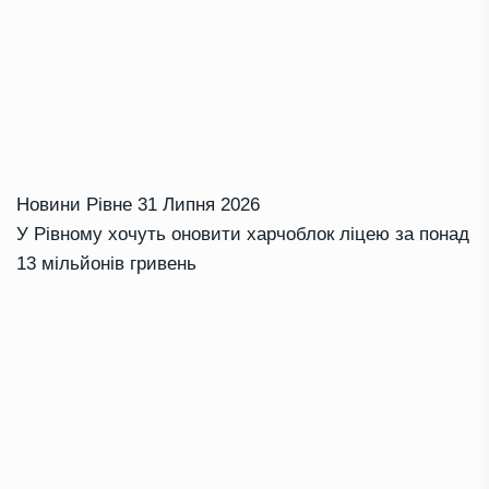
Новини Рівне
31 Липня 2026
У Рівному хочуть оновити харчоблок ліцею за понад
13 мільйонів гривень