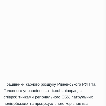
Працівники карного розшуку Рівненського РУП та
Головного управління за тісної співпраці зі
співробітниками регіонального СБУ, патрульних
поліцейських та процесуального керівництва