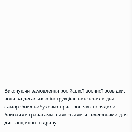
Виконуючи замовлення російської воєнної розвідки,
вони за детальною інструкцією виготовили два
саморобних вибухових пристрої, які спорядили
бойовими гранатами, саморізами й телефонами для
дистанційного підриву.