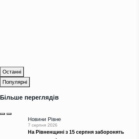
Останні
Популярні
Більше переглядів
Новини Рівне
7 серпня 2026
На Рівненщині з 15 серпня заборонять