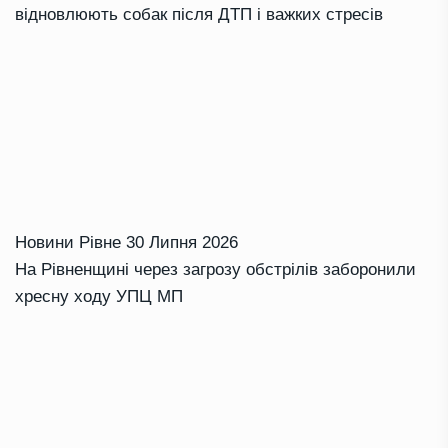
відновлюють собак після ДТП і важких стресів
Новини Рівне
30 Липня 2026
На Рівненщині через загрозу обстрілів заборонили
хресну ходу УПЦ МП