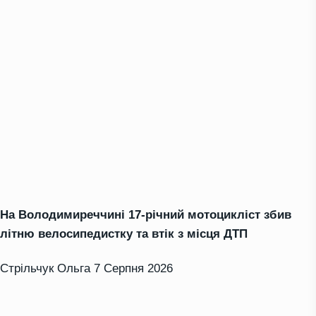
На Володимиреччині 17-річний мотоцикліст збив
літню велосипедистку та втік з місця ДТП
Стрільчук Ольга
7 Серпня 2026