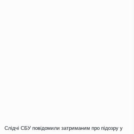
Слідчі СБУ повідомили затриманим про підозру у