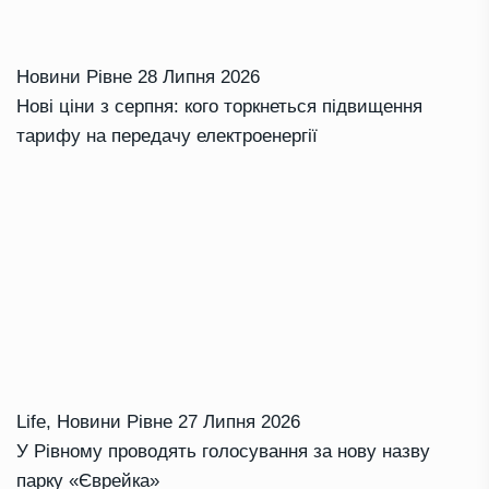
Новини Рівне
28 Липня 2026
Нові ціни з серпня: кого торкнеться підвищення
тарифу на передачу електроенергії
Life
,
Новини Рівне
27 Липня 2026
У Рівному проводять голосування за нову назву
парку «Єврейка»