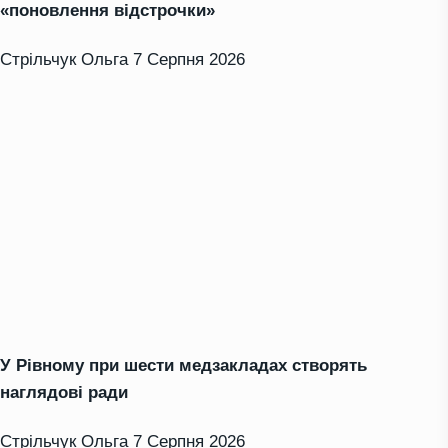
«поновлення відстрочки»
Стрільчук Ольга
7 Серпня 2026
У Рівному при шести медзакладах створять
наглядові ради
Стрільчук Ольга
7 Серпня 2026