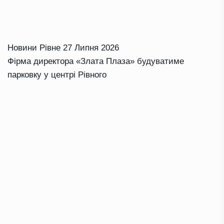
Новини Рівне
27 Липня 2026
Фірма директора «Злата Плаза» будуватиме
парковку у центрі Рівного