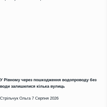
У Рівному через пошкодження водопроводу без
води залишилися кілька вулиць
Стрільчук Ольга
7 Серпня 2026