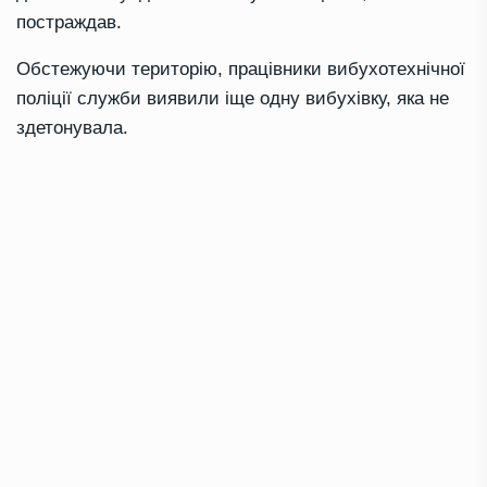
постраждав.
Обстежуючи територію, працівники вибухотехнічної
поліції служби виявили іще одну вибухівку, яка не
здетонувала.