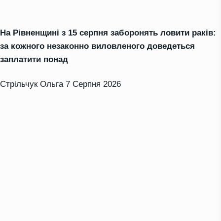
На Рівненщині з 15 серпня заборонять ловити раків:
за кожного незаконно виловленого доведеться
заплатити понад
Стрільчук Ольга
7 Серпня 2026