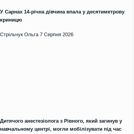
У Сарнах 14-річна дівчина впала у десятиметрову
криницю
Стрільчук Ольга
7 Серпня 2026
Дитячого анестезіолога з Рівного, який загинув у
навчальному центрі, могли мобілізувати під час