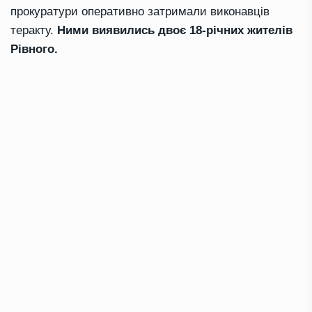
прокуратури оперативно затримали виконавців
теракту.
Ними виявились двоє 18-річних жителів
Рівного.