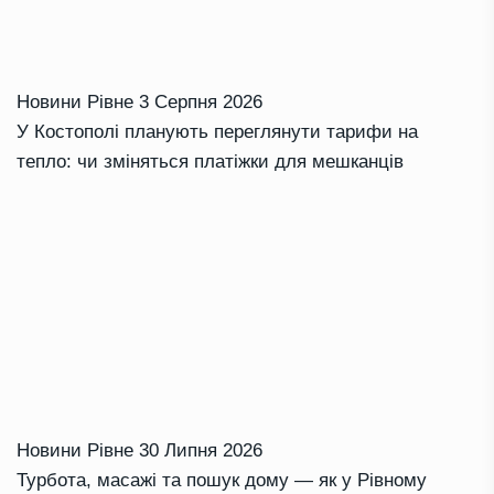
Новини Рівне
3 Серпня 2026
У Костополі планують переглянути тарифи на
тепло: чи зміняться платіжки для мешканців
Новини Рівне
30 Липня 2026
Турбота, масажі та пошук дому — як у Рівному