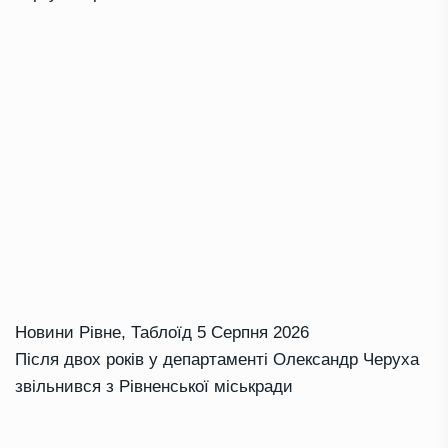
Новини Рівне
,
Таблоїд
5 Серпня 2026
Після двох років у департаменті Олександр Черуха
звільнився з Рівненської міськради