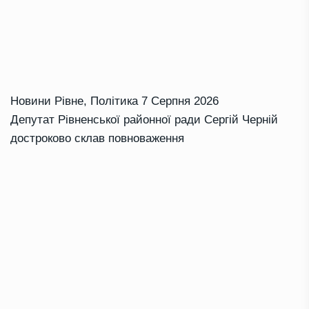
Новини Рівне
,
Політика
7 Серпня 2026
Депутат Рівненської районної ради Сергій Черній
достроково склав повноваження