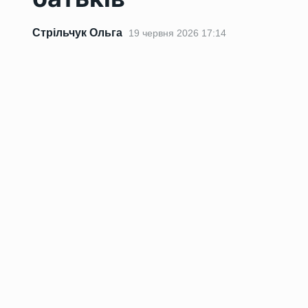
Стрільчук Ольга
19 червня 2026 17:14