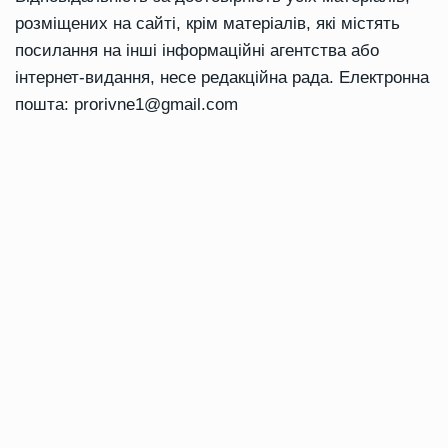
розміщених на сайті, крім матеріалів, які містять
посилання на інші інформаційні агентства або
інтернет-видання, несе редакційна рада. Електронна
пошта:
prorivne1@gmail.com