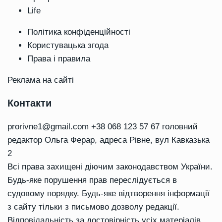
Life
Політика конфіденційності
Користувацька згода
Права і правила
Реклама на сайті
Контакти
prorivne1@gmail.com
+38 068 123 57 67 головний
редактор Ольга Ферар, адреса Рівне, вул Кавказька
2
Всі права захищені діючим законодавством України.
Будь-яке порушення прав переслідується в
судовому порядку. Будь-яке відтворення інформації
з сайту тільки з письмово дозволу редакції.
Відповідальність за достовірність усіх матеріалів,