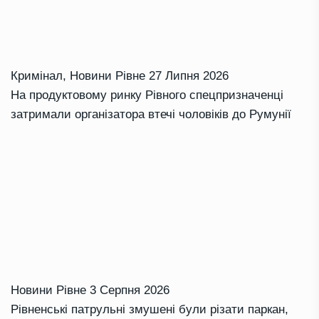
Кримінал
,
Новини Рівне
27 Липня 2026
На продуктовому ринку Рівного спецпризначенці
затримали організатора втечі чоловіків до Румунії
Новини Рівне
3 Серпня 2026
Рівненські патрульні змушені були різати паркан,