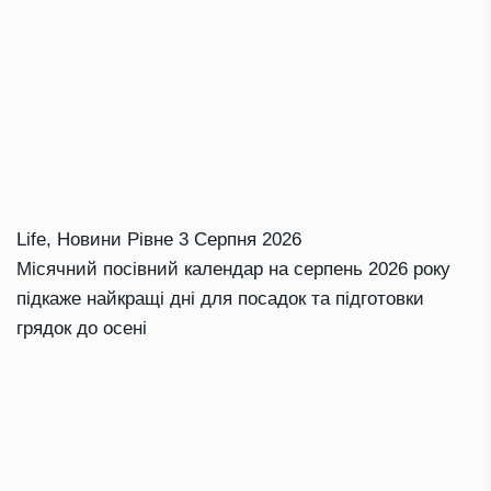
Life
,
Новини Рівне
3 Серпня 2026
Місячний посівний календар на серпень 2026 року
підкаже найкращі дні для посадок та підготовки
грядок до осені