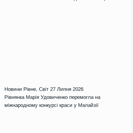
Новини Рівне
,
Світ
27 Липня 2026
Рівнянка Марія Удовиченко перемогла на
міжнародному конкурсі краси у Малайзії