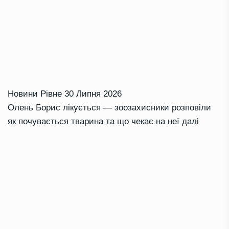
Новини Рівне
30 Липня 2026
Олень Борис лікується — зоозахисники розповіли
як почувається тварина та що чекає на неї далі