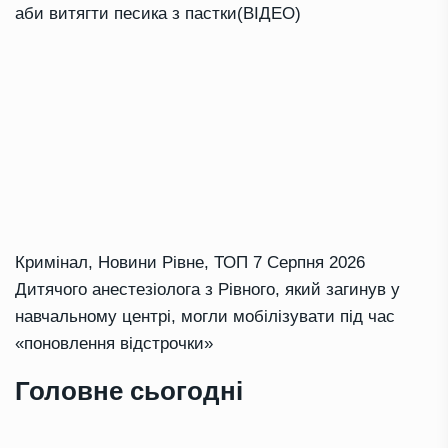
аби витягти песика з пастки(ВІДЕО)
Кримінал
,
Новини Рівне
,
ТОП
7 Серпня 2026
Дитячого анестезіолога з Рівного, який загинув у
навчальному центрі, могли мобілізувати під час
«поновлення відстрочки»
Головне сьогодні