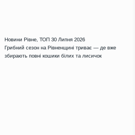
Новини Рівне
,
ТОП
30 Липня 2026
Грибний сезон на Рівненщині триває — де вже
збирають повні кошики білих та лисичок