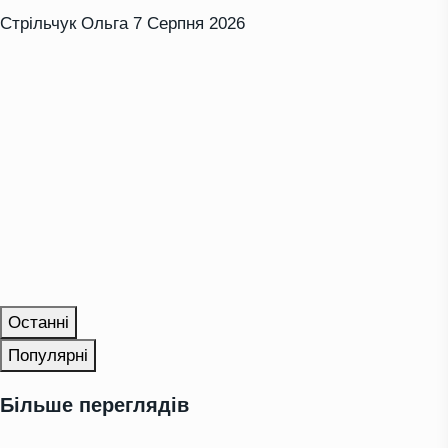
Стрільчук Ольга
7 Серпня 2026
Останні
Популярні
Більше переглядів