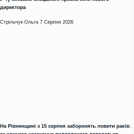
директора
Стрільчук Ольга
7 Серпня 2026
На Рівненщині з 15 серпня заборонять ловити раків: