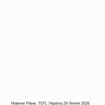
Новини Рівне
,
ТОП
,
Україна
29 Липня 2026