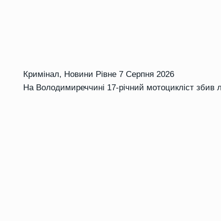
Кримінал
,
Новини Рівне
7 Серпня 2026
На Володимиреччині 17-річний мотоцикліст збив л