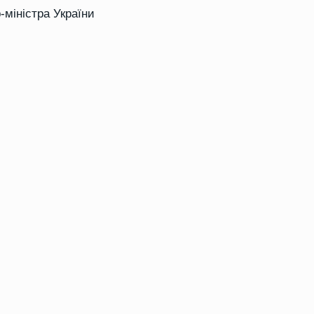
-міністра України