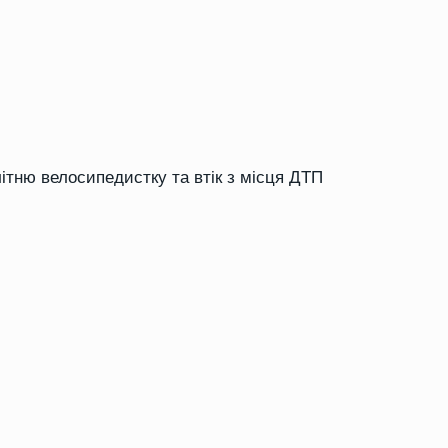
ітню велосипедистку та втік з місця ДТП