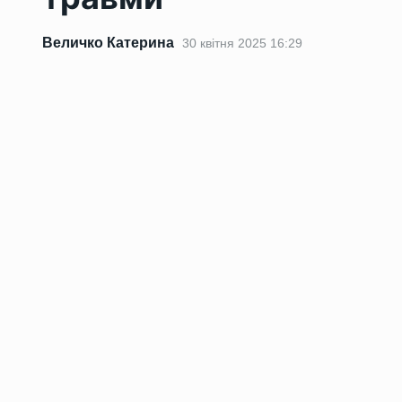
Величко Катерина
30 квітня 2025 16:29