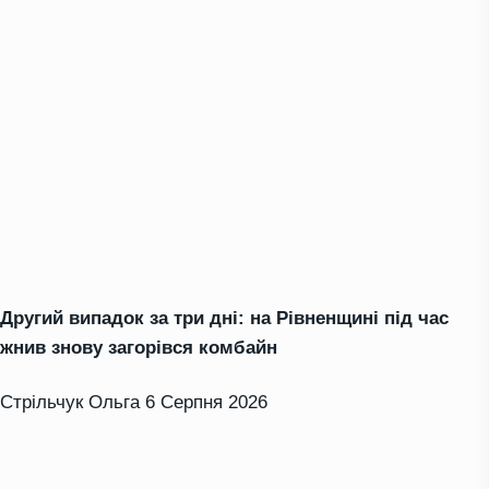
Другий випадок за три дні: на Рівненщині під час
жнив знову загорівся комбайн
Стрільчук Ольга
6 Серпня 2026