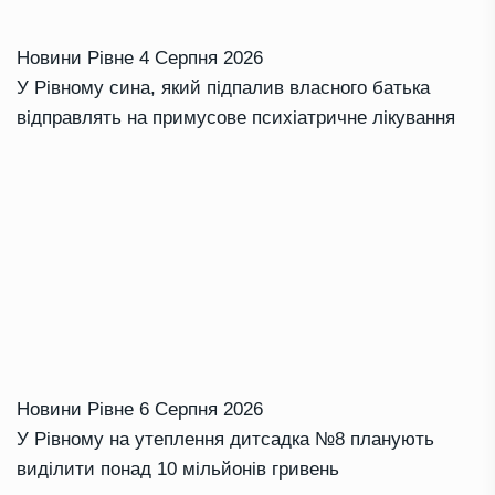
Новини Рівне
4 Серпня 2026
У Рівному сина, який підпалив власного батька
відправлять на примусове психіатричне лікування
Новини Рівне
6 Серпня 2026
У Рівному на утеплення дитсадка №8 планують
виділити понад 10 мільйонів гривень