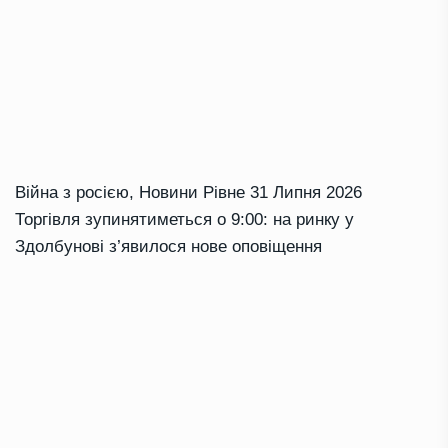
Війна з росією
,
Новини Рівне
31 Липня 2026
Торгівля зупинятиметься о 9:00: на ринку у
Здолбунові з’явилося нове оповіщення