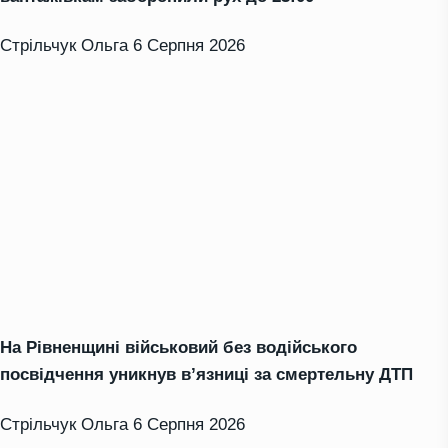
Стрільчук Ольга
6 Серпня 2026
На Рівненщині військовий без водійського
посвідчення уникнув в’язниці за смертельну ДТП
Стрільчук Ольга
6 Серпня 2026