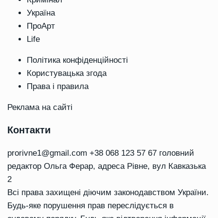
Україна
ПроАрт
Life
Політика конфіденційності
Користувацька згода
Права і правила
Реклама на сайті
Контакти
prorivne1@gmail.com
+38 068 123 57 67 головний
редактор Ольга Ферар, адреса Рівне, вул Кавказька
2
Всі права захищені діючим законодавством України.
Будь-яке порушення прав переслідується в