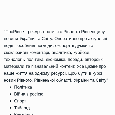
"ПроРівне - ресурс про місто Рівне та Рівненщину,
новини України та Світу. Оперативно про актуальні
події - особливі погляди, експертні думки та
ексклюзивні коментарі, аналітика, курйози,
технології, політика, економіка, поради, авторські
матеріали та пізнавальний контент. Усе цікаве про
наше життя на одному ресурсі, щоб бути в курсі
новин Рівного, Рівненької області, України та Світу"
Політика
Війна з росією
Спорт
Таблоїд
Кримінал