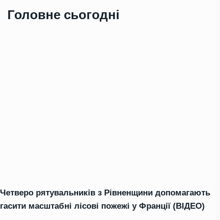
Головне сьогодні
Четверо рятувальників з Рівненщини допомагають
гасити масштабні лісові пожежі у Франції (ВІДЕО)