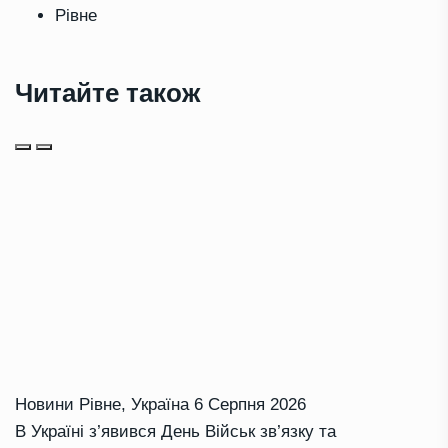
Рівне
Читайте також
Новини Рівне
,
Україна
6 Серпня 2026
В Україні з’явився День Військ зв’язку та