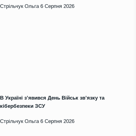
Стрільчук Ольга
6 Серпня 2026
В Україні з’явився День Військ зв’язку та
кібербезпеки ЗСУ
Стрільчук Ольга
6 Серпня 2026