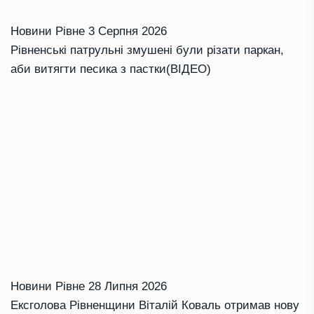
Новини Рівне
3 Серпня 2026
Рівненські патрульні змушені були різати паркан,
аби витягти песика з пастки(ВІДЕО)
Новини Рівне
28 Липня 2026
Ексголова Рівненщини Віталій Коваль отримав нову